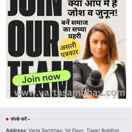
संपर्क करें –
Address:
Varta Sambhav, 1st Floor, Tiwari Building,