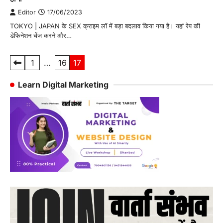
Editor
17/06/2023
TOKYO | JAPAN के SEX क्राइम लॉ में बड़ा बदलाव किया गया है। यहां रेप की
डेफिनेशन चेंज करने और…
Posts
1
…
16
17
pagination
Learn Digital Marketing