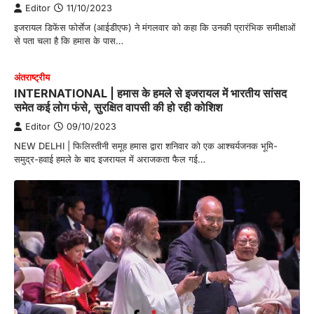
Editor
11/10/2023
इजरायल डिफेंस फोर्सेज (आईडीएफ) ने मंगलवार को कहा कि उनकी प्रारंभिक समीक्षाओं
से पता चला है कि हमास के पास…
अंतराष्‍ट्रीय
INTERNATIONAL | हमास के हमले से इजरायल में भारतीय सांसद
समेत कई लोग फंसे, सुरक्षित वापसी की हो रही कोशिश
Editor
09/10/2023
NEW DELHI | फिलिस्तीनी समूह हमास द्वारा शनिवार को एक आश्चर्यजनक भूमि-
समुद्र-हवाई हमले के बाद इजरायल में अराजकता फैल गई…