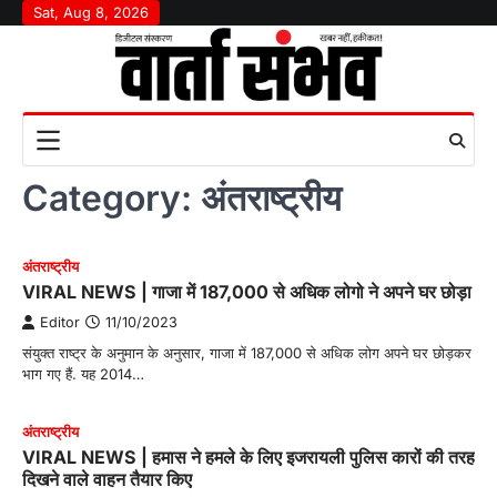
Skip
Sat, Aug 8, 2026
to
content
Category:
अंतराष्‍ट्रीय
अंतराष्‍ट्रीय
VIRAL NEWS | गाजा में 187,000 से अधिक लोगो ने अपने घर छोड़ा
Editor
11/10/2023
संयुक्त राष्ट्र के अनुमान के अनुसार, गाजा में 187,000 से अधिक लोग अपने घर छोड़कर
भाग गए हैं. यह 2014…
अंतराष्‍ट्रीय
VIRAL NEWS | हमास ने हमले के लिए इजरायली पुलिस कारों की तरह
दिखने वाले वाहन तैयार किए