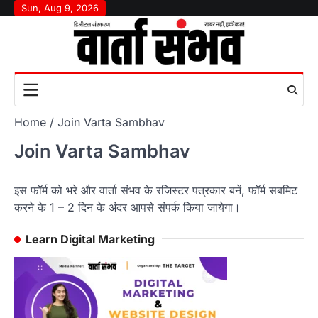
Skip
Sun, Aug 9, 2026
to
content
Home
Join Varta Sambhav
Join Varta Sambhav
इस फॉर्म को भरे और वार्ता संभव के रजिस्टर पत्रकार बनें, फॉर्म सबमिट
करने के 1 – 2 दिन के अंदर आपसे संपर्क किया जायेगा।
Learn Digital Marketing