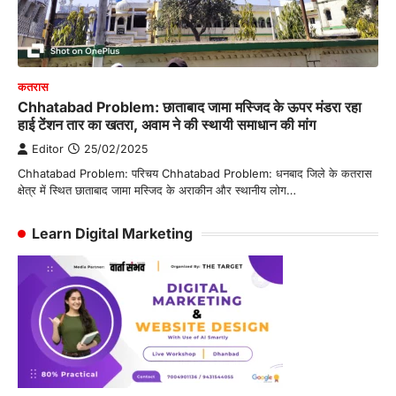
कतरास
Chhatabad Problem: छाताबाद जामा मस्जिद के ऊपर मंडरा रहा
हाई टेंशन तार का खतरा, अवाम ने की स्थायी समाधान की मांग
Editor
25/02/2025
Chhatabad Problem: परिचय Chhatabad Problem: धनबाद जिले के कतरास
क्षेत्र में स्थित छाताबाद जामा मस्जिद के अराकीन और स्थानीय लोग…
Learn Digital Marketing