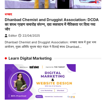
धनबाद
Dhanbad Chemist and Druggist Association: DCDA
का शपथ ग्रहण समारोह संपन्न, दवा व्यवसाय में नैतिकता पर दिया गया
जोर
Editor
22/04/2025
Dhanbad Chemist and Druggist Association: धनबाद क्लब में हुआ भव्य
आयोजन, मुख्य अतिथि सुभाष चंद्र मंडल ने दिलाई शपथ Dhanbad…
Learn Digital Marketing