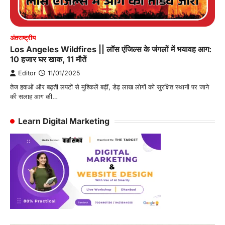
अंतराष्‍ट्रीय
Los Angeles Wildfires || लॉस एंजिल्स के जंगलों में भयावह आग:
10 हजार घर खाक, 11 मौतें
Editor
11/01/2025
तेज हवाओं और बढ़ती लपटों से मुश्किलें बढ़ीं, डेढ़ लाख लोगों को सुरक्षित स्थानों पर जाने
की सलाह आग की…
Learn Digital Marketing