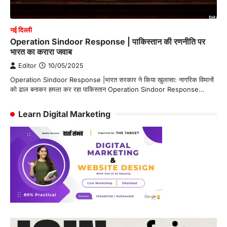
नई दिल्ली
Operation Sindoor Response | पाकिस्तान की रणनीति पर
भारत का करारा जवाब
Editor
10/05/2025
Operation Sindoor Response |भारत सरकार ने किया खुलासा: नागरिक विमानों
को ढाल बनाकर हमला कर रहा पाकिस्तान Operation Sindoor Response…
Learn Digital Marketing