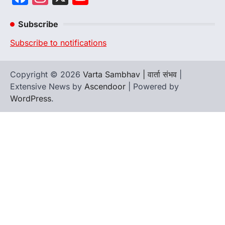
Channel
Subscribe
Subscribe to notifications
Copyright © 2026
Varta Sambhav | वार्ता संभव
|
Extensive News by
Ascendoor
| Powered by
WordPress
.