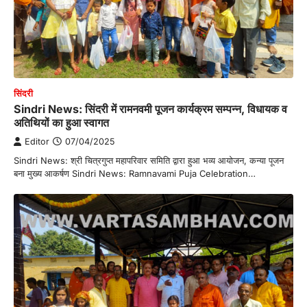
सिंदरी
Sindri News: सिंदरी में रामनवमी पूजन कार्यक्रम सम्पन्न, विधायक व
अतिथियों का हुआ स्वागत
Editor
07/04/2025
Sindri News: श्री चित्रगुप्त महापरिवार समिति द्वारा हुआ भव्य आयोजन, कन्या पूजन
बना मुख्य आकर्षण Sindri News: Ramnavami Puja Celebration…