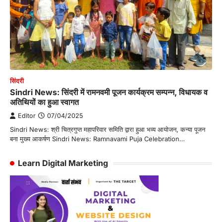
सिंदरी
Sindri News: सिंदरी में रामनवमी पूजन कार्यक्रम सम्पन्न, विधायक व
अतिथियों का हुआ स्वागत
Editor
07/04/2025
Sindri News: श्री चित्रगुप्त महापरिवार समिति द्वारा हुआ भव्य आयोजन, कन्या पूजन
बना मुख्य आकर्षण Sindri News: Ramnavami Puja Celebration…
Learn Digital Marketing