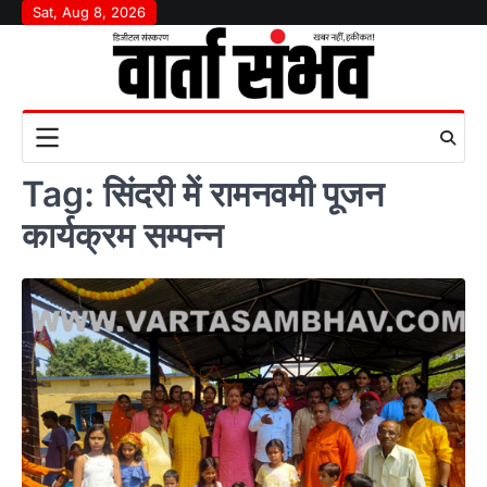
Skip
Sat, Aug 8, 2026
to
content
Tag:
सिंदरी में रामनवमी पूजन
कार्यक्रम सम्पन्न