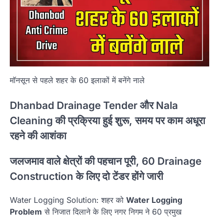
मॉनसून से पहले शहर के 60 इलाकों में बनेंगे नाले
Dhanbad Drainage Tender और Nala
Cleaning की प्रक्रिया हुई शुरू, समय पर काम अधूरा
रहने की आशंका
जलजमाव वाले क्षेत्रों की पहचान पूरी, 60 Drainage
Construction के लिए दो टेंडर होंगे जारी
Water Logging Solution: शहर को
Water Logging
Problem
से निजात दिलाने के लिए नगर निगम ने 60 प्रमुख