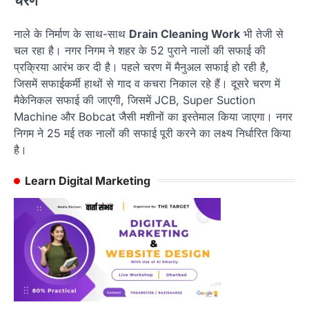
चरण
नाले के निर्माण के साथ-साथ
Drain Cleaning Work
भी तेजी से
चल रहा है। नगर निगम ने शहर के 52 पुराने नालों की सफाई की
प्रक्रिया आरंभ कर दी है। पहले चरण में मैनुअल सफाई हो रही है,
जिसमें सफाईकर्मी हाथों से गाद व कचरा निकाल रहे हैं। दूसरे चरण में
मैकेनिकल सफाई की जाएगी, जिसमें JCB, Super Suction
Machine और Bobcat जैसी मशीनों का इस्तेमाल किया जाएगा। नगर
निगम ने 25 मई तक नालों की सफाई पूरी करने का लक्ष्य निर्धारित किया
है।
Learn Digital Marketing