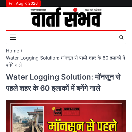
Skip
Fri, Aug 7, 2026
to
content
Home
Water Logging Solution: मॉनसून से पहले शहर के 60 इलाकों में
बनेंगे नाले
Water Logging Solution: मॉनसून से
पहले शहर के 60 इलाकों में बनेंगे नाले