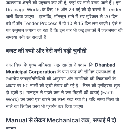
जलजमाव क्षेत्रों की पहचान कर ली है, जहां पर नाले बनाए जाने हैं। इन
Drainage Works के लिए 19 और 29 मई को दो चरणों में Tender
जारी किया जाएगा। हालांकि, मॉनसून आने में अब मुश्किल से 20 दिन
बचे हैं और Tender Process में ही 10 से 15 दिन लग जाएंगे। ऐसे में
यह अनुमान लगाया जा रहा है कि इस बार भी कई इलाकों में जलजमाव की
समस्या बनी रह सकती है।
बजट की कमी और देरी बनी बड़ी चुनौती
नगर निगम के मुख्य अभियंता अनूप सामंता ने बताया कि
Dhanbad
Municipal Corporation
के पास फंड की सीमित उपलब्धता है।
स्थानीय जनप्रतिनिधियों की अनुशंसा और नागरिकों की शिकायतों के
आधार पर 60 नालों की सूची तैयार की गई है। टेंडर की प्रक्रिया शुरू
हो चुकी है। मानसून से पहले कम से कम मिट्टी की कटाई (Earth
Work) का कार्य पूरा करने का लक्ष्य रखा गया है। यदि समय मिला तो
नाले का सिविल कार्य भी प्रारंभ कर दिया जाएगा।
Manual से लेकर Mechanical तक, सफाई में दो