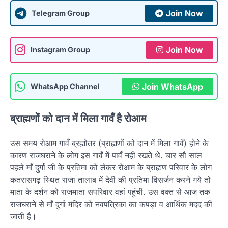
Join Now
Telegram Group
Join Now
Instagram Group
Join WhatsApp
WhatsApp Channel
ब्राह्मणों को दान में मिला गावँ है रोआम
उस समय रोआम गावँ ब्रह्मोतर (ब्राह्मणों को दान में मिला गावँ) होने के
कारण राजघराने के लोग इस गावँ में पावँ नहीं रखते थे. चार सौ साल
पहले माँ दुर्गा जी के प्रतिमा को लेकर रोआम के ब्राह्मण परिवार के लोग
कतरासगढ़ स्थित राजा तालाब में देवी की प्रतिमा विसर्जन करने गये तो
माता के दर्शन को राजमाता सपरिवार वहां पहुंची. उस वक्त से आज तक
राजघराने से माँ दुर्गा मंदिर को नवपत्रिका का कपड़ा व आर्थिक मदद की
जाती है।