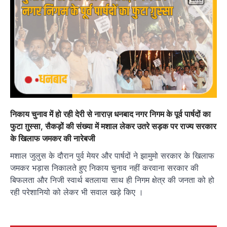
निकाय चुनाव में हो रही देरी से नाराज़ धनबाद नगर निगम के पूर्व पार्षदों का
फुटा ग़ुस्सा, सैकड़ों की संख्या में मशाल लेकर उतरे सड़क पर राज्य सरकार
के खिलाफ जमकर की नारेबजी
मशाल जुलुस के दौरान पुर्व मेयर और पार्षदों ने झामुमो सरकार के खिलाफ
जमकर भड़ास निकालते हुए निकाय चुनाव नहीं करवाना सरकार की
बिफलता और निजी स्वार्थ बतलाया साथ ही निगम क्षेत्र की जनता को हो
रही परेशानियो को लेकर भी सवाल खड़े किए ।