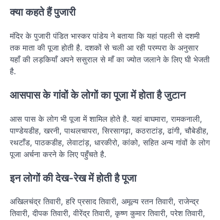
क्या कहते हैं पुजारी
मंदिर के पुजारी पंडित भास्कर पांडेय ने बताया कि यहां पहली से दशमी
तक माता की पूजा होती है. दशकों से चली आ रही परम्परा के अनुसार
यहाँ की लड़कियाँ अपने ससुराल से माँ का ज्योत जलाने के लिए घी भेजती
है.
आसपास के गांवों के लोगों का पूजा में होता है जुटान
आस पास के लोग भी पूजा में शामिल होते है. यहां बाघमारा, रामकनाली,
पाण्डेयडीह, खरनी, पाथलचापरा, सिरसागढ़ा, कठराटांड़, ढांगी, चौबेडीह,
रथटाँड, पाठकडीह, लेवाटांड़, धारकीरो, कांको, सहित अन्य गांवों के लोग
पूजा अर्चना करने के लिए पहुँचते है.
इन लोगों की देख-रेख में होती है पूजा
अखिलचंद्र तिवारी, हरि प्रसाद तिवारी, अमूल्य रतन तिवारी, राजेन्द्र
तिवारी, दीपक तिवारी, वीरेंद्र तिवारी, कृष्ण कुमार तिवारी, परेश तिवारी,