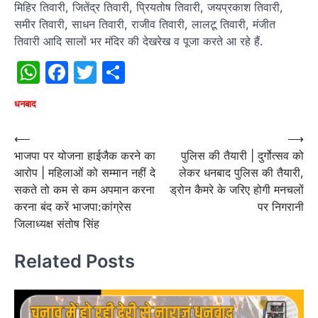
मिहिर तिवारी, जितेंद्र तिवारी, प्रियतोष तिवारी, जयप्रकाश तिवारी,
समीर तिवारी, साधन तिवारी, राजीव तिवारी, लालटू तिवारी, मंजीत
तिवारी आदि सालों भर मंदिर की देखरेख व पूजा करते आ रहे हैं.
WhatsApp
Facebook
Twitter
Share
धनबाद
Post
⟵
⟶
भाजपा पर योजना हाईजैक करने का
पुलिस की तैयारी | दुर्गोत्सव को
navigation
आरोप | महिलाओं को सम्मान नहीं दे
लेकर धनबाद पुलिस की तैयारी,
सकते तो कम से कम अपमान करना
ड्रोन कैमरे के जरिए होगी मनचलों
करना बंद करें भाजपा:कांग्रेस
पर निगरानी
जिलाध्यक्ष संतोष सिंह
Related Posts