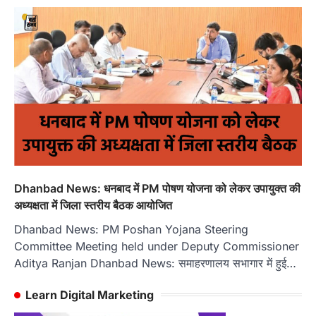
Dhanbad News: धनबाद में PM पोषण योजना को लेकर उपायुक्त की
अध्यक्षता में जिला स्तरीय बैठक आयोजित
Dhanbad News: PM Poshan Yojana Steering
Committee Meeting held under Deputy Commissioner
Aditya Ranjan Dhanbad News: समाहरणालय सभागार में हुई…
Learn Digital Marketing