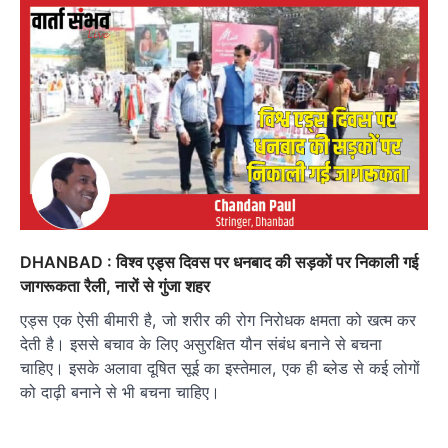
DHANBAD : विश्व एड्स दिवस पर धनबाद की सड़कों पर निकाली गई
जागरूकता रैली, नारों से गुंजा शहर
एड्स एक ऐसी बीमारी है, जो शरीर की रोग निरोधक क्षमता को खत्म कर
देती है। इससे बचाव के लिए असुरक्षित यौन संबंध बनाने से बचना
चाहिए। इसके अलावा दूषित सूई का इस्तेमाल, एक ही ब्लेड से कई लोगों
को दाढ़ी बनाने से भी बचना चाहिए।