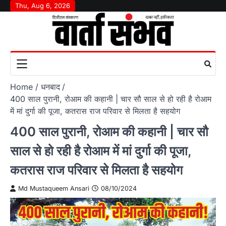
Skip
Thu, Aug 6, 2026
to
content
Home
धनबाद
400 साल पुरानी, रोआम की कहानी | चार सौ साल से हो रही है रोआम
में मां दुर्गा की पूजा, कतरास राज परिवार से मिलता है सहयोग
400 साल पुरानी, रोआम की कहानी | चार सौ
साल से हो रही है रोआम में मां दुर्गा की पूजा,
कतरास राज परिवार से मिलता है सहयोग
Md Mustaqueem Ansari
08/10/2024