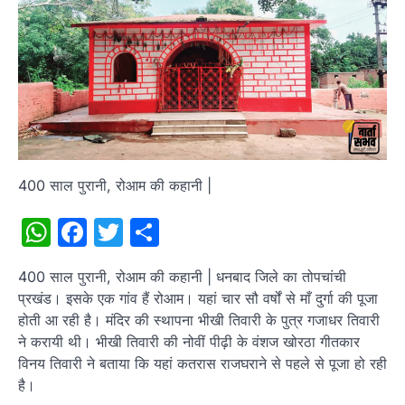
400 साल पुरानी, रोआम की कहानी |
WhatsApp
Facebook
Twitter
Share
400 साल पुरानी, रोआम की कहानी | धनबाद जिले का तोपचांची
प्रखंड। इसके एक गांव हैं रोआम। यहां चार सौ वर्षों से माँ दुर्गा की पूजा
होती आ रही है। मंदिर की स्थापना भीखी तिवारी के पुत्र गजाधर तिवारी
ने करायी थी। भीखी तिवारी की नोवीं पीढ़ी के वंशज खोरठा गीतकार
विनय तिवारी ने बताया कि यहां कतरास राजघराने से पहले से पूजा हो रही
है।