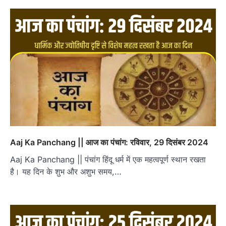
Aaj Ka Panchang || आज का पंचांग: रविवार, 29 दिसंबर 2024
Aaj Ka Panchang || पंचांग हिंदू धर्म में एक महत्वपूर्ण स्थान रखता
है। यह दिन के शुभ और अशुभ समय,…