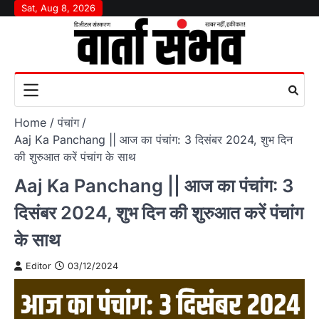
Skip
Sat, Aug 8, 2026
to
content
Home
पंचांग
Aaj Ka Panchang || आज का पंचांग: 3 दिसंबर 2024, शुभ दिन
की शुरुआत करें पंचांग के साथ
Aaj Ka Panchang || आज का पंचांग: 3
दिसंबर 2024, शुभ दिन की शुरुआत करें पंचांग
के साथ
Editor
03/12/2024