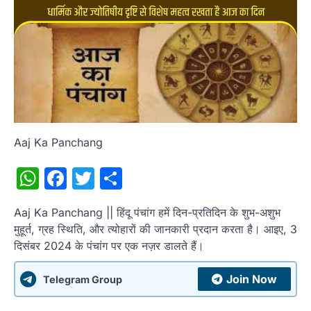
Aaj Ka Panchang
WhatsApp
Facebook
Twitter
Share
Aaj Ka Panchang || हिंदू पंचांग हमें दिन-प्रतिदिन के शुभ-अशुभ
मुहूर्त, ग्रह स्थिति, और त्योहारों की जानकारी प्रदान करता है। आइए, 3
दिसंबर 2024 के पंचांग पर एक नज़र डालते हैं।
Join Now
Telegram Group