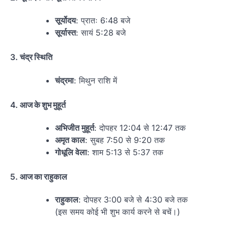
सूर्योदय
: प्रातः 6:48 बजे
सूर्यास्त
: सायं 5:28 बजे
3.
चंद्र स्थिति
चंद्रमा
: मिथुन राशि में
4.
आज के शुभ मुहूर्त
अभिजीत मुहूर्त
: दोपहर 12:04 से 12:47 तक
अमृत काल
: सुबह 7:50 से 9:20 तक
गोधूलि वेला
: शाम 5:13 से 5:37 तक
5.
आज का राहुकाल
राहुकाल
: दोपहर 3:00 बजे से 4:30 बजे तक
(इस समय कोई भी शुभ कार्य करने से बचें।)