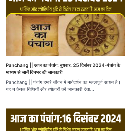
Panchang || आज का पंचांग: बुधवार, 25 दिसंबर 2024-पंचांग के
माध्यम से जानें दिनभर की जानकारी
Panchang || पंचांग हमारे जीवन में मार्गदर्शन का महत्वपूर्ण साधन है।
यह न केवल तिथियों और त्योहारों की जानकारी देता…