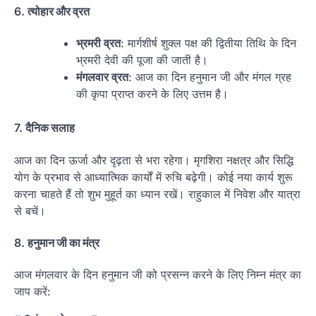
6.
त्योहार और व्रत
भ्रमरी व्रत
: मार्गशीर्ष शुक्ल पक्ष की द्वितीया तिथि के दिन
भ्रमरी देवी की पूजा की जाती है।
मंगलवार व्रत
: आज का दिन हनुमान जी और मंगल ग्रह
की कृपा प्राप्त करने के लिए उत्तम है।
7.
दैनिक सलाह
आज का दिन ऊर्जा और दृढ़ता से भरा रहेगा। मृगशिरा नक्षत्र और सिद्धि
योग के प्रभाव से आध्यात्मिक कार्यों में रुचि बढ़ेगी। कोई नया कार्य शुरू
करना चाहते हैं तो शुभ मुहूर्त का ध्यान रखें। राहुकाल में निवेश और यात्रा
से बचें।
8.
हनुमान जी का मंत्र
आज मंगलवार के दिन हनुमान जी को प्रसन्न करने के लिए निम्न मंत्र का
जाप करें: