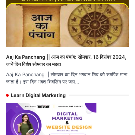
Aaj Ka Panchang || आज का पंचांग: सोमवार, 16 दिसंबर 2024,
जानें दिन विशेष सोमवार का महत्व
Aaj Ka Panchang || सोमवार का दिन भगवान शिव को समर्पित माना
जाता है। इस दिन भक्त शिवलिंग पर जल…
Learn Digital Marketing