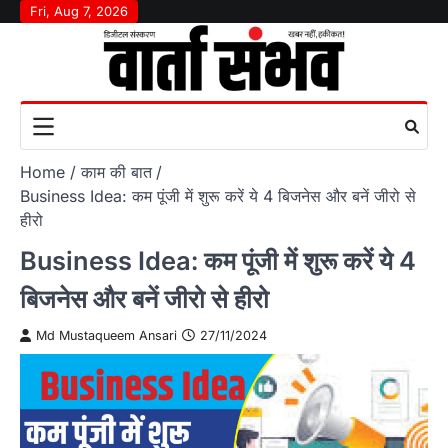
Skip
Fri, Aug 7, 2026
to
content
Home
काम की बात
Business Idea: कम पूंजी में शुरू करें ये 4 बिजनेस और बनें जीरो से
हीरो
Business Idea: कम पूंजी में शुरू करें ये 4
बिजनेस और बनें जीरो से हीरो
Md Mustaqueem Ansari
27/11/2024