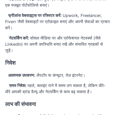
एक मजबूत पोर्टफोलियो बनाएं।
फ्रीलांस वेबसाइट्स पर रजिस्टर करें:
Upwork, Freelancer,
Fiverr जैसी वेबसाइटों पर प्रोफ़ाइल बनाएं और अपनी सेवाओं का प्रचार
करें।
नेटवर्किंग करें:
सोशल मीडिया पर और प्रोफेशनल नेटवर्क्स (जैसे
LinkedIn) पर अपनी उपस्थिति बनाए रखें और संभावित ग्राहकों से
जुड़ें।
निवेश
आवश्यक उपकरण:
लैपटॉप या कंप्यूटर, तेज़ इंटरनेट।
समय निवेश:
पहले, क्लाइंट पाने में समय लग सकता है, लेकिन धीरे-
धीरे आपकी ब्रांड वैल्यू और नेटवर्किंग से काम बढ़ सकता है।
लाभ की संभावना