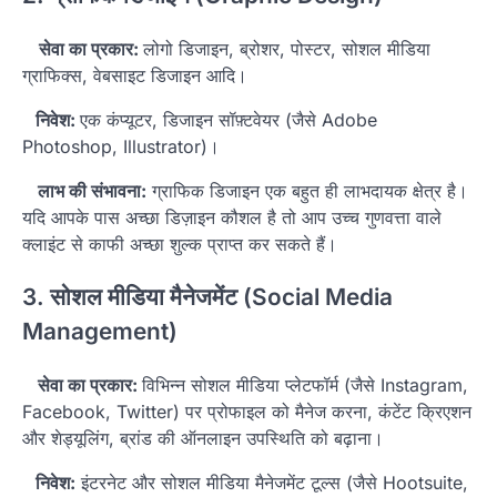
सेवा का प्रकार:
लोगो डिजाइन, ब्रोशर, पोस्टर, सोशल मीडिया
ग्राफिक्स, वेबसाइट डिजाइन आदि।
निवेश:
एक कंप्यूटर, डिजाइन सॉफ़्टवेयर (जैसे Adobe
Photoshop, Illustrator)।
लाभ की संभावना:
ग्राफिक डिजाइन एक बहुत ही लाभदायक क्षेत्र है।
यदि आपके पास अच्छा डिज़ाइन कौशल है तो आप उच्च गुणवत्ता वाले
क्लाइंट से काफी अच्छा शुल्क प्राप्त कर सकते हैं।
3. सोशल मीडिया मैनेजमेंट (Social Media
Management)
सेवा का प्रकार:
विभिन्न सोशल मीडिया प्लेटफॉर्म (जैसे Instagram,
Facebook, Twitter) पर प्रोफाइल को मैनेज करना, कंटेंट क्रिएशन
और शेड्यूलिंग, ब्रांड की ऑनलाइन उपस्थिति को बढ़ाना।
निवेश:
इंटरनेट और सोशल मीडिया मैनेजमेंट टूल्स (जैसे Hootsuite,