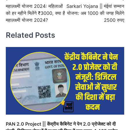
महालक्ष्मी योजना 2024: महिलाओं
Sarkari Yojana || मंईयां सम्मान
navigation
को हर महीने मिलेंगे ₹3000, क्या है
योजना: अब 1000 की जगह मिलेंगे
महालक्ष्मी योजना 2024?
2500 रुपए
Related Posts
PAN 2.0 Project || केंद्रीय कैबिनेट ने पेन 2.0 प्रोजेक्ट को दी