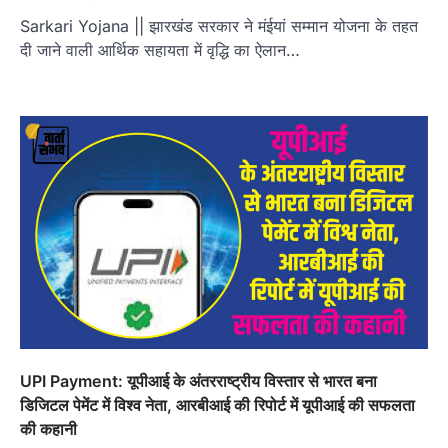
Sarkari Yojana || झारखंड सरकार ने मंईयां सम्मान योजना के तहत
दी जाने वाली आर्थिक सहायता में वृद्धि का ऐलान…
UPI Payment: यूपीआई के अंतरराष्ट्रीय विस्तार से भारत बना
डिजिटल पेमेंट में विश्व नेता, आरबीआई की रिपोर्ट में यूपीआई की सफलता
की कहानी