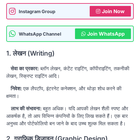
Join Now
Instagram Group
Join WhatsApp
WhatsApp Channel
1. लेखन (Writing)
सेवा का प्रकार:
ब्लॉग लेखन, कंटेंट राइटिंग, कॉपीराइटिंग, तकनीकी
लेखन, स्क्रिप्ट राइटिंग आदि।
निवेश:
एक लैपटॉप, इंटरनेट कनेक्शन, और थोड़ा शोध करने की
क्षमता।
लाभ की संभावना:
बहुत अधिक। यदि आपकी लेखन शैली स्पष्ट और
आकर्षक है, तो आप विभिन्न कंपनियों के लिए लिख सकते हैं। एक बार
अनुभव और पोर्टफोलियो बन जाने के बाद उच्च शुल्क मिल सकता है।
2. ग्राफिक डिजाइन (Graphic Design)