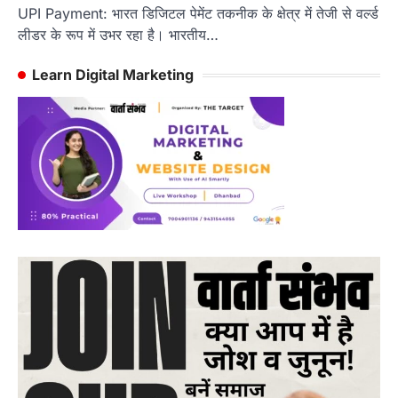
UPI Payment: भारत डिजिटल पेमेंट तकनीक के क्षेत्र में तेजी से वर्ल्ड
लीडर के रूप में उभर रहा है। भारतीय…
Learn Digital Marketing