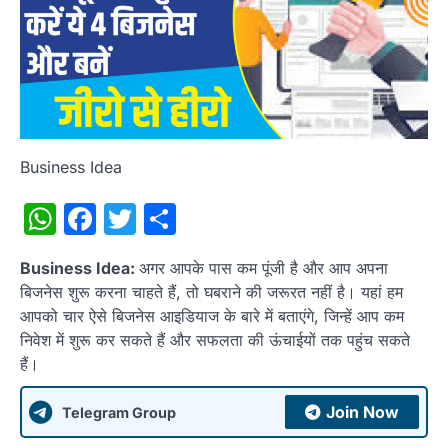
Business Idea
WhatsApp
Facebook
Twitter
Share
Business Idea:
अगर आपके पास कम पूंजी है और आप अपना
बिजनेस शुरू करना चाहते हैं, तो घबराने की जरूरत नहीं है। यहां हम
आपको चार ऐसे बिजनेस आइडियाज के बारे में बताएंगे, जिन्हें आप कम
निवेश में शुरू कर सकते हैं और सफलता की ऊंचाईयों तक पहुंच सकते
हैं।
Join Now
Telegram Group