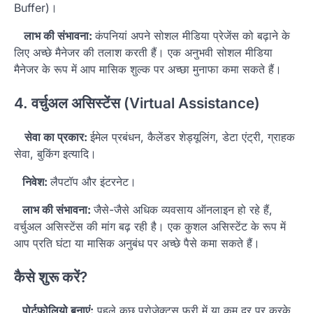
Buffer)।
लाभ की संभावना:
कंपनियां अपने सोशल मीडिया प्रेजेंस को बढ़ाने के
लिए अच्छे मैनेजर की तलाश करती हैं। एक अनुभवी सोशल मीडिया
मैनेजर के रूप में आप मासिक शुल्क पर अच्छा मुनाफा कमा सकते हैं।
4. वर्चुअल असिस्टेंस (Virtual Assistance)
सेवा का प्रकार:
ईमेल प्रबंधन, कैलेंडर शेड्यूलिंग, डेटा एंट्री, ग्राहक
सेवा, बुकिंग इत्यादि।
निवेश:
लैपटॉप और इंटरनेट।
लाभ की संभावना:
जैसे-जैसे अधिक व्यवसाय ऑनलाइन हो रहे हैं,
वर्चुअल असिस्टेंस की मांग बढ़ रही है। एक कुशल असिस्टेंट के रूप में
आप प्रति घंटा या मासिक अनुबंध पर अच्छे पैसे कमा सकते हैं।
कैसे शुरू करें?
पोर्टफोलियो बनाएं:
पहले कुछ प्रोजेक्ट्स फ्री में या कम दर पर करके