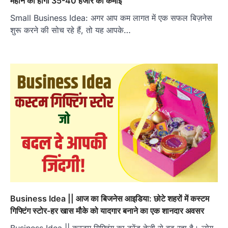
महीने की होगी 35-40 हजार की कमाई
Small Business Idea: अगर आप कम लागत में एक सफल बिज़नेस
शुरू करने की सोच रहे हैं, तो यह आपके…
Business Idea || आज का बिजनेस आइडिया: छोटे शहरों में कस्टम
गिफ्टिंग स्टोर-हर खास मौके को यादगार बनाने का एक शानदार अवसर