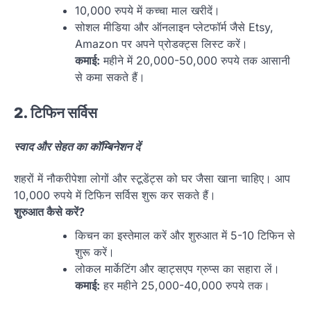
10,000 रुपये में कच्चा माल खरीदें।
सोशल मीडिया और ऑनलाइन प्लेटफॉर्म जैसे Etsy,
Amazon पर अपने प्रोडक्ट्स लिस्ट करें।
कमाई:
महीने में 20,000-50,000 रुपये तक आसानी
से कमा सकते हैं।
2. टिफिन सर्विस
स्वाद और सेहत का कॉम्बिनेशन दें
शहरों में नौकरीपेशा लोगों और स्टूडेंट्स को घर जैसा खाना चाहिए। आप
10,000 रुपये में टिफिन सर्विस शुरू कर सकते हैं।
शुरुआत कैसे करें?
किचन का इस्तेमाल करें और शुरुआत में 5-10 टिफिन से
शुरू करें।
लोकल मार्केटिंग और व्हाट्सएप ग्रुप्स का सहारा लें।
कमाई:
हर महीने 25,000-40,000 रुपये तक।