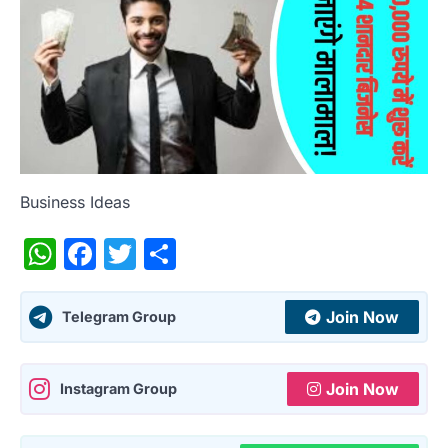
Business Ideas
WhatsApp
Facebook
Twitter
Share
Join Now
Telegram Group
Join Now
Instagram Group