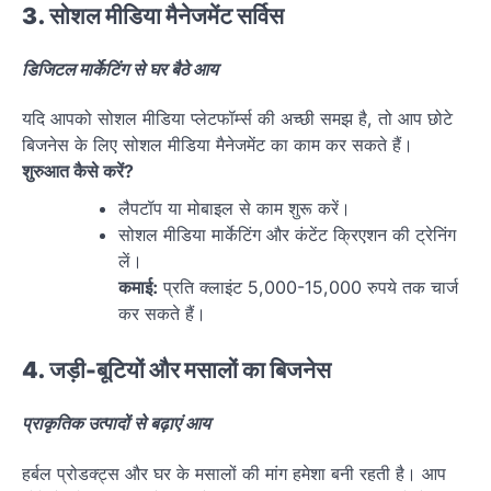
3. सोशल मीडिया मैनेजमेंट सर्विस
डिजिटल मार्केटिंग से घर बैठे आय
यदि आपको सोशल मीडिया प्लेटफॉर्म्स की अच्छी समझ है, तो आप छोटे
बिजनेस के लिए सोशल मीडिया मैनेजमेंट का काम कर सकते हैं।
शुरुआत कैसे करें?
लैपटॉप या मोबाइल से काम शुरू करें।
सोशल मीडिया मार्केटिंग और कंटेंट क्रिएशन की ट्रेनिंग
लें।
कमाई:
प्रति क्लाइंट 5,000-15,000 रुपये तक चार्ज
कर सकते हैं।
4. जड़ी-बूटियों और मसालों का बिजनेस
प्राकृतिक उत्पादों से बढ़ाएं आय
हर्बल प्रोडक्ट्स और घर के मसालों की मांग हमेशा बनी रहती है। आप