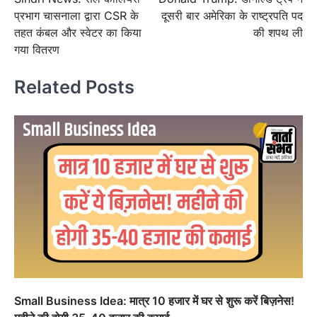
navigation
प्रभाग चासनाला द्वारा CSR के
दूसरी बार अमेरिका के राष्ट्रपति पद
तहत कंबल और स्वेटर का किया
की शपथ ली
गया वितरण
Related Posts
Small Business Idea: मात्र 10 हजार में घर से शुरू करें बिज़नेस!