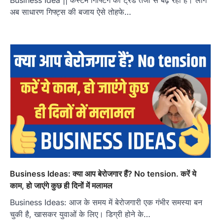
Business Idea || कस्टम गिफ्टिंग का ट्रेंड तेजी से बढ़ रहा है। लोग
अब साधारण गिफ्ट्स की बजाय ऐसे तोहफे…
Business Ideas: क्या आप बेरोजगार हैं? No tension. करें ये
काम, हो जाएंगे कुछ ही दिनों में मलामल
Business Ideas: आज के समय में बेरोजगारी एक गंभीर समस्या बन
चुकी है, खासकर युवाओं के लिए। डिग्री होने के…