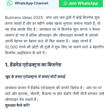
Join WhatsApp
WhatsApp Channel
Business Ideas 2025: अगर आप कम पूंजी में कोई बिजनेस शुरू
करना चाहते हैं और हर महीने अच्छा खासा मुनाफा कमाना चाहते हैं, तो
यह लेख आपके लिए है। आजकल घर से बिजनेस शुरू करना न केवल
आसान हो गया है बल्कि ऑनलाइन और ऑफलाइन माध्यमों से आपको
अपनी मेहनत का बेहतर फल भी मिल सकता है। आइए जानते हैं
10,000 रुपये की छोटी सी पूंजी में शुरू किए जा सकने वाले 4 बेहतरीन
बिजनेस आइडियाज के बारे में।
1. हेंडमेड प्रोडक्ट्स का बिजनेस
खुद के बनाए प्रोडक्ट्स से कमाएं मोटी कमाई
आजकल बाजार में हेंडमेड प्रोडक्ट्स की काफी डिमांड है। आप घर पर
आर्ट और क्राफ्ट, ज्वेलरी, कैंडल्स या होम डेकोर जैसी चीजें बनाकर उन्हें
ऑनलाइन बेच सकते हैं।
शुरुआत कैसे करें?