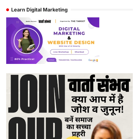
Learn Digital Marketing