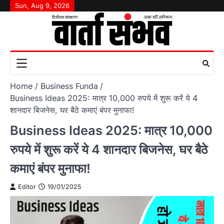
Skip
Sun, Aug 9, 2026
to
content
Home
Business Funda
Business Ideas 2025: मात्र 10,000 रुपये में शुरू करें ये 4
शानदार बिजनेस, घर बैठे कमाएं बंपर मुनाफा!
Business Ideas 2025: मात्र 10,000
रुपये में शुरू करें ये 4 शानदार बिजनेस, घर बैठे
कमाएं बंपर मुनाफा!
Editor
19/01/2025