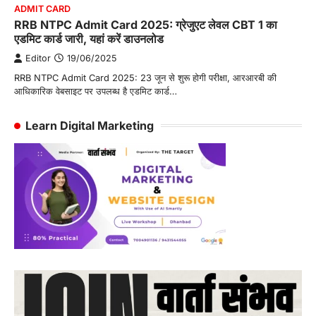
ADMIT CARD
RRB NTPC Admit Card 2025: ग्रेजुएट लेवल CBT 1 का
एडमिट कार्ड जारी, यहां करें डाउनलोड
Editor
19/06/2025
RRB NTPC Admit Card 2025: 23 जून से शुरू होगी परीक्षा, आरआरबी की
आधिकारिक वेबसाइट पर उपलब्ध है एडमिट कार्ड…
Learn Digital Marketing