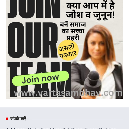
संपर्क करें –