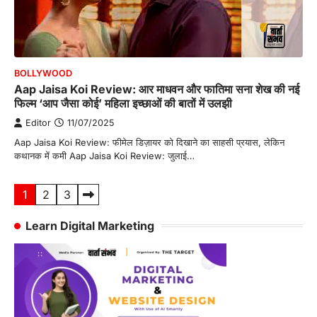
BOLLYWOOD
Aap Jaisa Koi Review: आर माधवन और फातिमा सना शेख की नई
फिल्म ‘आप जैसा कोई’ महिला इच्छाओं की बातों में उलझी
Editor
11/07/2025
Aap Jaisa Koi Review: फीमेल डिज़ायर को दिखाने का साहसी प्रयास, लेकिन
कथानक में कमी Aap Jaisa Koi Review: जुलाई…
Posts
1
2
3
pagination
Learn Digital Marketing