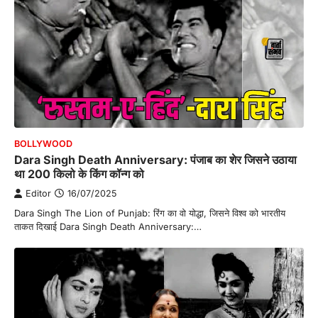
BOLLYWOOD
Dara Singh Death Anniversary: पंजाब का शेर जिसने उठाया
था 200 किलो के किंग कॉन्ग को
Editor
16/07/2025
Dara Singh The Lion of Punjab: रिंग का वो योद्धा, जिसने विश्व को भारतीय
ताकत दिखाई Dara Singh Death Anniversary:…