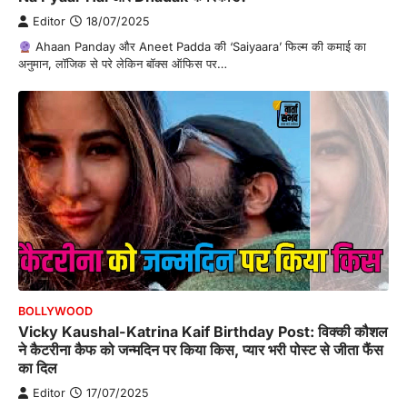
Editor
18/07/2025
Ahaan Panday और Aneet Padda की ‘Saiyaara’ फिल्म की कमाई का
अनुमान, लॉजिक से परे लेकिन बॉक्स ऑफिस पर…
BOLLYWOOD
Vicky Kaushal-Katrina Kaif Birthday Post: विक्की कौशल
ने कैटरीना कैफ को जन्मदिन पर किया किस, प्यार भरी पोस्ट से जीता फैंस
का दिल
Editor
17/07/2025