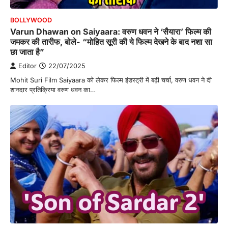
BOLLYWOOD
Varun Dhawan on Saiyaara: वरुण धवन ने ‘सैयारा’ फिल्म की
जमकर की तारीफ, बोले- “मोहित सूरी की ये फिल्म देखने के बाद नशा सा
छा जाता है”
Editor
22/07/2025
Mohit Suri Film Saiyaara को लेकर फिल्म इंडस्ट्री में बढ़ी चर्चा, वरुण धवन ने दी
शानदार प्रतिक्रिया वरुण धवन का…