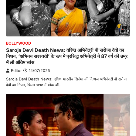
BOLLYWOOD
Saroja Devi Death News: वरिष्ठ अभिनेत्री बी सरोजा देवी का
निधन, ‘अभिनय सरस्वती’ के रूप में प्रसिद्ध अभिनेत्री ने 87 वर्ष की उम्र
में ली अंतिम सांस
Editor
14/07/2025
Saroja Devi Death News: दक्षिण भारतीय सिनेमा की दिग्गज अभिनेत्री बी सरोजा
देवी का निधन, फिल्म जगत में शोक की…