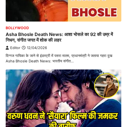
BOLLYWOOD
Asha Bhosle Death News: आशा भोसले का 92 की उम्र में
निधन, संगीत जगत में शोक की लहर
Editor
12/04/2026
दिग्गज गायिका के जाने से इंडस्ट्री में पसरा मातम, प्रधानमंत्री ने जताया गहरा दुख
Asha Bhosle Death News: भारतीय संगीत…