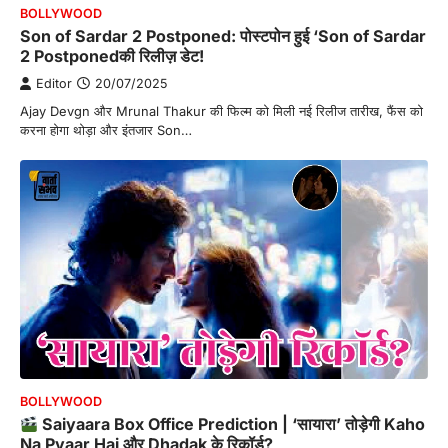
BOLLYWOOD
Son of Sardar 2 Postponed: पोस्टपोन हुई ‘Son of Sardar
2 Postponedकी रिलीज़ डेट!
Editor
20/07/2025
Ajay Devgn और Mrunal Thakur की फिल्म को मिली नई रिलीज तारीख, फैंस को
करना होगा थोड़ा और इंतजार Son…
BOLLYWOOD
Saiyaara Box Office Prediction | ‘सायारा’ तोड़ेगी Kaho
Na Pyaar Hai और Dhadak के रिकॉर्ड?