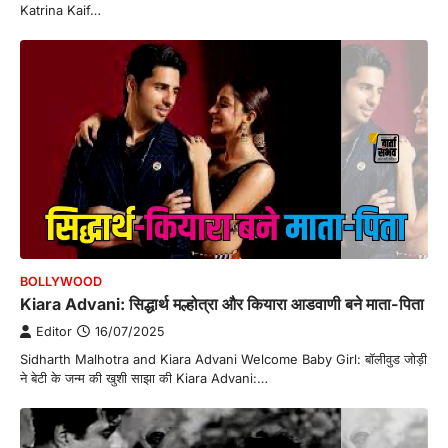
Katrina Kaif…
BOLLYWOOD
Kiara Advani: सिद्धार्थ मल्होत्रा और कियारा आडवाणी बने माता-पिता
Editor
16/07/2025
Sidharth Malhotra and Kiara Advani Welcome Baby Girl: बॉलीवुड जोड़ी
ने बेटी के जन्म की खुशी साझा की Kiara Advani:…