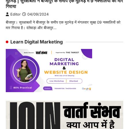
मुठभेड़ | सुरक्षाबलों ने बीजापुर के समीप एक मुठभेड़ में 9 नक्सलियों को मार
गिराया
Editor
04/09/2024
बीजापुर। सुरक्षाबलों ने बीजापुर के समीप एक मुठभेड़ में मंगलवार सुबह 09 नक्सलियों को
मार गिराया है। दंतेवाड़ा और बीजापुर…
Learn Digital Marketing