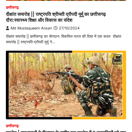
छत्तीसगढ़
दीक्षांत समारोह || राष्ट्रपति श्रीमती द्रौपदी मुर्मु का छत्तीसगढ़
दौरा:स्वास्थ्य शिक्षा और विकास का संदेश
Md Mustaqueem Ansari
27/10/2024
दीक्षांत समारोह || छत्तीसगढ़ का योगदान: विकसित भारत की दिशा में एक कदम दीक्षांत
समारोह || राष्ट्रपति द्रौपदी मुर्मु ने…
छत्तीसगढ़