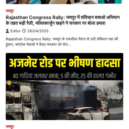
जयपुर
Rajasthan Congress Rally: जयपुर में संविधान बचाओ अभियान
के तहत बड़ी रैली, मल्लिकार्जुन खड़गे ने सरकार पर बोला हमला
Editor
28/04/2025
Rajasthan Congress Rally: जयपुर के रामलीला मैदान से उठी संविधान रक्षा की
हुंकार, कांग्रेस नेताओं ने केंद्र सरकार को घेरा…
जयपुर