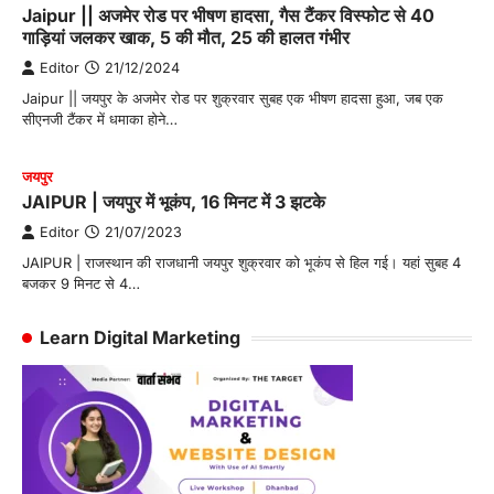
Jaipur || अजमेर रोड पर भीषण हादसा, गैस टैंकर विस्फोट से 40
गाड़ियां जलकर खाक, 5 की मौत, 25 की हालत गंभीर
Editor
21/12/2024
Jaipur || जयपुर के अजमेर रोड पर शुक्रवार सुबह एक भीषण हादसा हुआ, जब एक
सीएनजी टैंकर में धमाका होने…
जयपुर
JAIPUR | जयपुर में भूकंप, 16 मिनट में 3 झटके
Editor
21/07/2023
JAIPUR | राजस्थान की राजधानी जयपुर शुक्रवार को भूकंप से हिल गई। यहां सुबह 4
बजकर 9 मिनट से 4…
Learn Digital Marketing