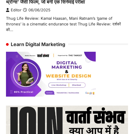
थ्रोन्स’ जैसी फिल्म, जो बनी एक सिनेमाई परीक्षा
Editor
06/06/2025
Thug Life Review: Kamal Haasan, Mani Ratnam’s ‘game of
thrones’ is a cinematic endurance test Thug Life Review: दर्शकों
की…
Learn Digital Marketing