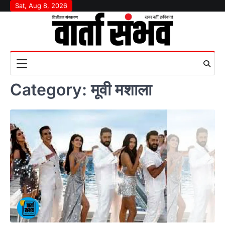
Skip
Sat, Aug 8, 2026
to
content
Category:
मूवी मशाला