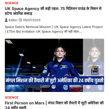
SCIENCE
UK Space Agency की बड़ी पहल: 75 मिलियन पाउंड के मिशन से
हटेगा अंतरिक्ष कबाड़
Editor
05/07/2025
Space Debris Removal Mission | UK Space Agency Latest Project
| £75m Bid Invitation UK Space Agency की बड़ी पहल:…
SCIENCE
First Person on Mars | मंगल मिशन की तैयारी में जुटी अमेरिका की
24 वर्षीय युवती