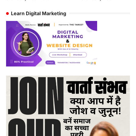
Learn Digital Marketing