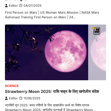
Editor
04/07/2025
First Person on Mars | US Woman Mars Mission | NASA Mars
Astronaut Training First Person on Mars | 24…
SCIENCE
Strawberry Moon 2025: राशि चक्र के लिए खगोलीय संदेश
Editor
11/06/2025
स्ट्रॉबेरी मून 2025: बारह राशियों के लिए ब्रह्मांडीय ऊर्जा का विशेष प्रभाव
Strawberry Moon 2025: खगोलीय घटनाओं में Strawberry Moon…