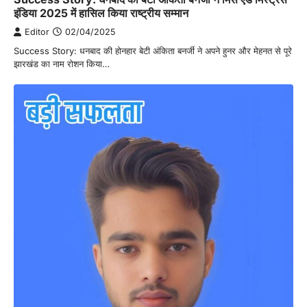
इंडिया 2025 में हासिल किया राष्ट्रीय सम्मान
Editor
02/04/2025
Success Story: धनबाद की होनहार बेटी अंकिता बनर्जी ने अपने हुनर और मेहनत से पूरे
झारखंड का नाम रोशन किया…