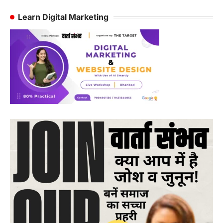
Learn Digital Marketing