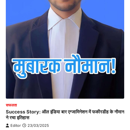
सफलता
Success Story: ऑल इंडिया बार एग्जामिनेशन में फकीरडीह के नौमान
ने रचा इतिहास
Editor
23/03/2025