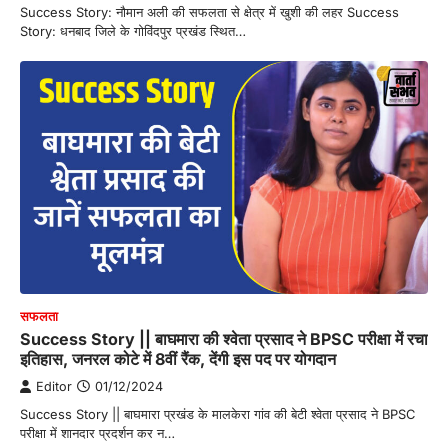
Success Story: नौमान अली की सफलता से क्षेत्र में खुशी की लहर Success
Story: धनबाद जिले के गोविंदपुर प्रखंड स्थित…
सफलता
Success Story || बाघमारा की श्वेता प्रसाद ने BPSC परीक्षा में रचा
इतिहास, जनरल कोटे में 8वीं रैंक, देंगी इस पद पर योगदान
Editor
01/12/2024
Success Story || बाघमारा प्रखंड के मालकेरा गांव की बेटी श्वेता प्रसाद ने BPSC
परीक्षा में शानदार प्रदर्शन कर न…