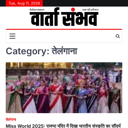
Skip
Tue, Aug 11, 2026
to
content
Category:
तेलंगाना
तेलंगाना
Miss World 2025: रामप्पा मंदिर में दिखा भारतीय संस्कृति का सौंदर्य