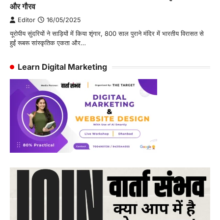
और गौरव
Editor
16/05/2025
यूरोपीय सुंदरियों ने साड़ियों में किया शृंगार, 800 साल पुराने मंदिर में भारतीय विरासत से
हुईं रूबरू सांस्कृतिक एकता और…
Learn Digital Marketing