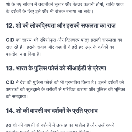
शो के नए सीजन में तकनीकी सुधार और बेहतर कहानी होगी, ताकि आज
के दर्शकों के लिए इसे और भी रोचक बनाया जा सके।
12. शो की लोकप्रियता और इसकी सफलता का राज़
CID
का रहस्य-भरे एपिसोड्स और दिलचस्प पात्र इसकी सफलता का
राज़ रहे हैं। इसके संवाद और कहानी ने इसे हर उम्र के दर्शकों का
पसंदीदा बना दिया है।
13. भारत के पुलिस फोर्स को सीआईडी से प्रेरणा
CID
ने देश की पुलिस फोर्स को भी प्रभावित किया है। इसने दर्शकों को
अपराधों को सुलझाने के तरीकों से परिचित कराया और पुलिस की भूमिका
को समझाया।
14. शो की वापसी का दर्शकों के प्रति प्रभाव
इस शो की वापसी से दर्शकों में उत्साह का माहौल है और उन्हें अपने
पसंदीदा पात्रों को फिर से देखने का अवसर मिलेगा।