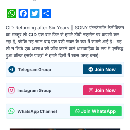
WhatsApp
Facebook
Twitter
Share
CID Returning after Six Years || SONY एंटरटेनमेंट टेलीविजन
का मशहूर शो
CID
एक बार फिर से हमारे टीवी स्क्रीन पर वापसी कर
रहा है, जोकि छह साल बाद एक बड़ी खबर के रूप में सामने आई है। यह
शो न सिर्फ एक अपराध की जाँच करने वाले धारावाहिक के रूप में प्रसिद्ध
हुआ बल्कि इसके पात्रों ने हमारे दिलों में खास जगह बनाई।
Join Now
Telegram Group
Join Now
Instagram Group
Join WhatsApp
WhatsApp Channel