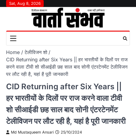
Skip
Sat, Aug 8, 2026
to
content
Home
टेलीविजन शो
CID Returning after Six Years || हर भारतीयों के दिलों पर राज
करने वाला टीवी शो सीआईडी ​​छह साल बाद सोनी एंटरटेनमेंट टेलीविजन
पर लौट रही है, यहां है पूरी जानकारी
CID Returning after Six Years ||
हर भारतीयों के दिलों पर राज करने वाला टीवी
शो सीआईडी ​​छह साल बाद सोनी एंटरटेनमेंट
टेलीविजन पर लौट रही है, यहां है पूरी जानकारी
Md Mustaqueem Ansari
25/10/2024