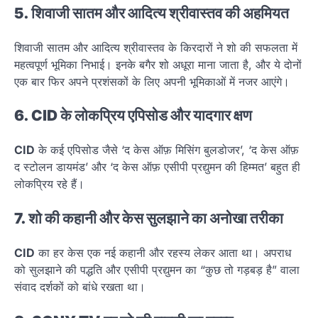
5. शिवाजी सातम और आदित्य श्रीवास्तव की अहमियत
शिवाजी सातम और आदित्य श्रीवास्तव के किरदारों ने शो की सफलता में
महत्वपूर्ण भूमिका निभाई। इनके बगैर शो अधूरा माना जाता है, और ये दोनों
एक बार फिर अपने प्रशंसकों के लिए अपनी भूमिकाओं में नजर आएंगे।
6.
CID
के लोकप्रिय एपिसोड और यादगार क्षण
CID
के कई एपिसोड जैसे ‘द केस ऑफ़ मिसिंग बुलडोजर’, ‘द केस ऑफ़
द स्टोलन डायमंड’ और ‘द केस ऑफ़ एसीपी प्रद्युमन की हिम्मत’ बहुत ही
लोकप्रिय रहे हैं।
7. शो की कहानी और केस सुलझाने का अनोखा तरीका
CID
का हर केस एक नई कहानी और रहस्य लेकर आता था। अपराध
को सुलझाने की पद्धति और एसीपी प्रद्युमन का “कुछ तो गड़बड़ है” वाला
संवाद दर्शकों को बांधे रखता था।