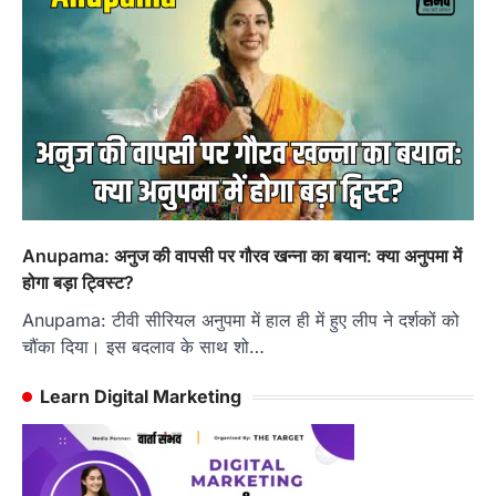
Anupama: अनुज की वापसी पर गौरव खन्ना का बयान: क्या अनुपमा में
होगा बड़ा ट्विस्ट?
Anupama: टीवी सीरियल अनुपमा में हाल ही में हुए लीप ने दर्शकों को
चौंका दिया। इस बदलाव के साथ शो…
Learn Digital Marketing