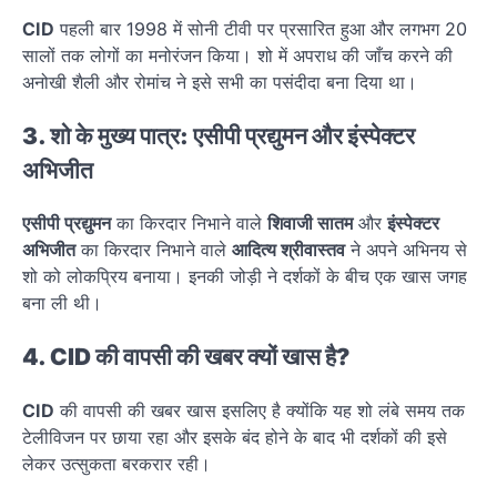
CID
पहली बार 1998 में सोनी टीवी पर प्रसारित हुआ और लगभग 20
सालों तक लोगों का मनोरंजन किया। शो में अपराध की जाँच करने की
अनोखी शैली और रोमांच ने इसे सभी का पसंदीदा बना दिया था।
3. शो के मुख्य पात्र: एसीपी प्रद्युमन और इंस्पेक्टर
अभिजीत
एसीपी प्रद्युमन
का किरदार निभाने वाले
शिवाजी सातम
और
इंस्पेक्टर
अभिजीत
का किरदार निभाने वाले
आदित्य श्रीवास्तव
ने अपने अभिनय से
शो को लोकप्रिय बनाया। इनकी जोड़ी ने दर्शकों के बीच एक खास जगह
बना ली थी।
4.
CID
की वापसी की खबर क्यों खास है
?
CID
की वापसी की खबर खास इसलिए है क्योंकि यह शो लंबे समय तक
टेलीविजन पर छाया रहा और इसके बंद होने के बाद भी दर्शकों की इसे
लेकर उत्सुकता बरकरार रही।