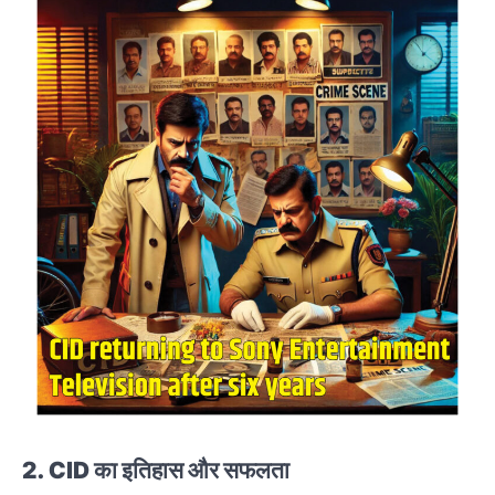
2.
CID
का इतिहास और सफलता