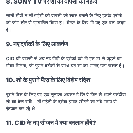
8. SONY TV पर शो की वापसी का महत्व
सोनी टीवी ने सीआईडी की वापसी को खास बनाने के लिए इसके प्रोमो
को जोर-शोर से प्रचारित किया है। चैनल के लिए भी यह एक बड़ा कदम
है।
9. नए दर्शकों के लिए आकर्षण
CID
की वापसी से अब नई पीढ़ी के दर्शकों को भी इस शो से जुड़ने का
मौका मिलेगा, जो पुराने दर्शकों के साथ इस शो का आनंद उठा सकते हैं।
10. शो के पुराने फैंस के लिए विशेष संदेश
पुराने फैंस के लिए यह एक सुनहरा अवसर है कि वे फिर से अपने पसंदीदा
शो को देख सकें। सीआईडी के दर्शक इसके लौटने का लंबे समय से
इंतजार कर रहे थे।
11.
CID
के नए सीजन में क्या बदलाव होंगे
?