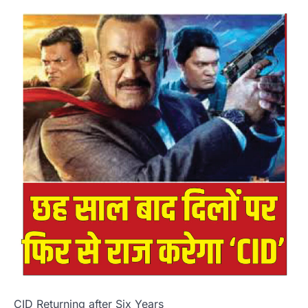
CID Returning after Six Years