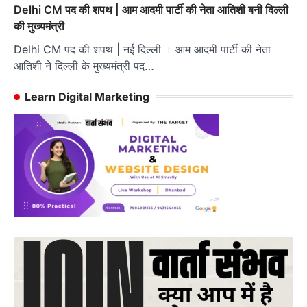
Delhi CM पद की शपथ | आम आदमी पार्टी की नेता आतिशी बनी दिल्ली
की मुख्यमंत्री
Delhi CM पद की शपथ | नई दिल्ली । आम आदमी पार्टी की नेता
आतिशी ने दिल्ली के मुख्यमंत्री पद…
Learn Digital Marketing