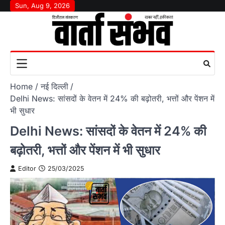
Skip
Sun, Aug 9, 2026
to
content
Home
नई दिल्ली
Delhi News: सांसदों के वेतन में 24% की बढ़ोतरी, भत्तों और पेंशन में
भी सुधार
Delhi News: सांसदों के वेतन में 24% की
बढ़ोतरी, भत्तों और पेंशन में भी सुधार
Editor
25/03/2025