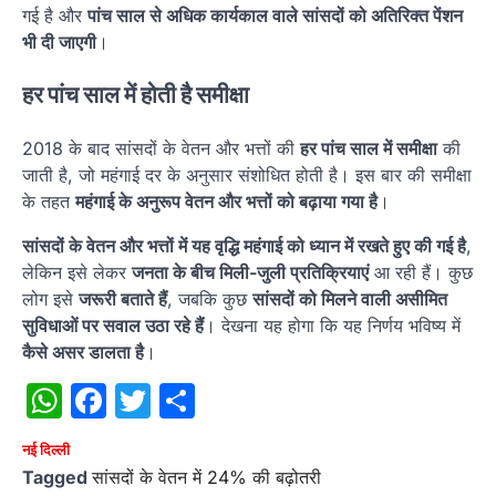
गई है और
पांच साल से अधिक कार्यकाल वाले सांसदों को अतिरिक्त पेंशन
भी दी जाएगी
।
हर पांच साल में होती है समीक्षा
2018 के बाद सांसदों के वेतन और भत्तों की
हर पांच साल में समीक्षा
की
जाती है, जो महंगाई दर के अनुसार संशोधित होती है। इस बार की समीक्षा
के तहत
महंगाई के अनुरूप वेतन और भत्तों को बढ़ाया गया है
।
सांसदों के वेतन और भत्तों में यह वृद्धि महंगाई को ध्यान में रखते हुए की गई है
,
लेकिन इसे लेकर
जनता के बीच मिली-जुली प्रतिक्रियाएं
आ रही हैं। कुछ
लोग इसे
जरूरी बताते हैं
, जबकि कुछ
सांसदों को मिलने वाली असीमित
सुविधाओं पर सवाल उठा रहे हैं
। देखना यह होगा कि यह निर्णय भविष्य में
कैसे असर डालता है
।
WhatsApp
Facebook
Twitter
Share
नई दिल्ली
Tagged
सांसदों के वेतन में 24% की बढ़ोतरी