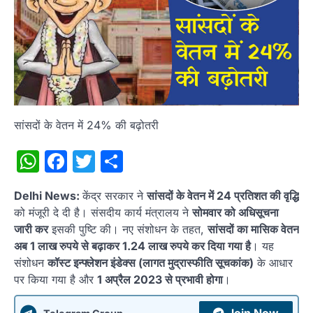
सांसदों के वेतन में 24% की बढ़ोतरी
WhatsApp
Facebook
Twitter
Share
Delhi News:
केंद्र सरकार ने
सांसदों के वेतन में 24 प्रतिशत की वृद्धि
को मंजूरी दे दी है। संसदीय कार्य मंत्रालय ने
सोमवार को अधिसूचना
जारी कर
इसकी पुष्टि की। नए संशोधन के तहत,
सांसदों का मासिक वेतन
अब 1 लाख रुपये से बढ़ाकर 1.24 लाख रुपये कर दिया गया है
। यह
संशोधन
कॉस्ट इन्फ्लेशन इंडेक्स (लागत मुद्रास्फीति सूचकांक)
के आधार
पर किया गया है और
1 अप्रैल 2023 से प्रभावी होगा
।