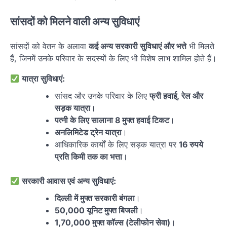
सांसदों को मिलने वाली अन्य सुविधाएं
सांसदों को वेतन के अलावा
कई अन्य सरकारी सुविधाएं और भत्ते
भी मिलते
हैं, जिनमें उनके परिवार के सदस्यों के लिए भी विशेष लाभ शामिल होते हैं।
यात्रा सुविधाएं:
सांसद और उनके परिवार के लिए
फ्री हवाई, रेल और
सड़क यात्रा
।
पत्नी के लिए सालाना 8 मुफ्त हवाई टिकट
।
अनलिमिटेड ट्रेन यात्रा
।
आधिकारिक कार्यों के लिए सड़क यात्रा पर
16 रुपये
प्रति किमी तक का भत्ता
।
सरकारी आवास एवं अन्य सुविधाएं:
दिल्ली में मुफ्त सरकारी बंगला
।
50,000 यूनिट मुफ्त बिजली
।
1,70,000 मुफ्त कॉल्स (टेलीफोन सेवा)
।