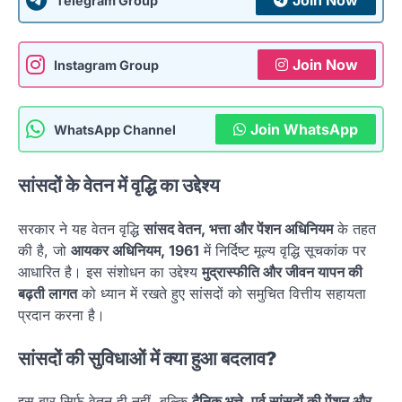
Join Now
Telegram Group
Join Now
Instagram Group
Join WhatsApp
WhatsApp Channel
सांसदों के वेतन में वृद्धि का उद्देश्य
सरकार ने यह वेतन वृद्धि
सांसद वेतन, भत्ता और पेंशन अधिनियम
के तहत
की है, जो
आयकर अधिनियम, 1961
में निर्दिष्ट मूल्य वृद्धि सूचकांक पर
आधारित है। इस संशोधन का उद्देश्य
मुद्रास्फीति और जीवन यापन की
बढ़ती लागत
को ध्यान में रखते हुए सांसदों को समुचित वित्तीय सहायता
प्रदान करना है।
सांसदों की सुविधाओं में क्या हुआ बदलाव?
इस बार सिर्फ वेतन ही नहीं, बल्कि
दैनिक भत्ते, पूर्व सांसदों की पेंशन और