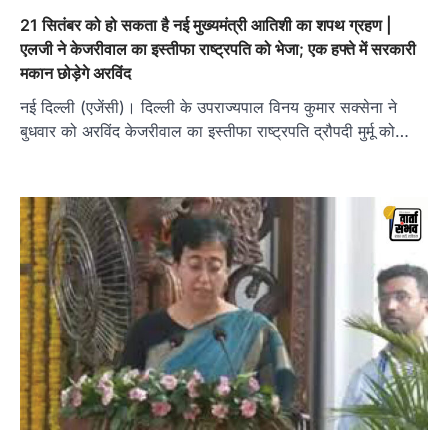
21 सितंबर को हो सकता है नई मुख्‍यमंत्री आतिशी का शपथ ग्रहण |
एलजी ने केजरीवाल का इस्तीफा राष्ट्रपति को भेजा; एक हफ्ते में सरकारी
मकान छोड़ेगे अरविंद
नई दिल्ली (एजेंसी)। दिल्ली के उपराज्यपाल विनय कुमार सक्सेना ने
बुधवार को अरविंद केजरीवाल का इस्तीफा राष्ट्रपति द्रौपदी मुर्मू को…