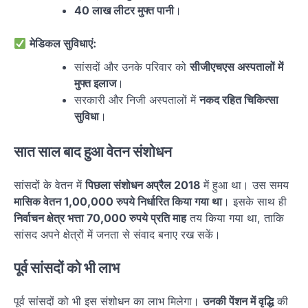
40 लाख लीटर मुफ्त पानी
।
मेडिकल सुविधाएं:
सांसदों और उनके परिवार को
सीजीएचएस अस्पतालों में
मुफ्त इलाज
।
सरकारी और निजी अस्पतालों में
नकद रहित चिकित्सा
सुविधा
।
सात साल बाद हुआ वेतन संशोधन
सांसदों के वेतन में
पिछला संशोधन अप्रैल 2018
में हुआ था। उस समय
मासिक वेतन 1,00,000 रुपये निर्धारित किया गया था
। इसके साथ ही
निर्वाचन क्षेत्र भत्ता 70,000 रुपये प्रति माह
तय किया गया था, ताकि
सांसद अपने क्षेत्रों में जनता से संवाद बनाए रख सकें।
पूर्व सांसदों को भी लाभ
पूर्व सांसदों को भी इस संशोधन का लाभ मिलेगा।
उनकी पेंशन में वृद्धि
की