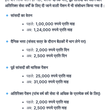
अतिरिक्त सेवा वर्षों के लिए दी जाने वाली पेंशन में भी संशोधन किया गया है
।
सांसदों का वेतन
पहले:
1,00,000 रुपये प्रति माह
अब:
1,24,000 रुपये प्रति माह
दैनिक भत्ता (संसद सत्र के दौरान बैठकों में भाग लेने पर)
पहले:
2,000 रुपये प्रति दिन
अब:
2,500 रुपये प्रति दिन
पूर्व सांसदों की मासिक पेंशन
पहले:
25,000 रुपये प्रति माह
अब:
31,000 रुपये प्रति माह
अतिरिक्त पेंशन (पांच वर्ष की सेवा से अधिक के प्रत्येक वर्ष के लिए)
पहले:
2,000 रुपये प्रति माह
अब:
2,500 रुपये प्रति माह