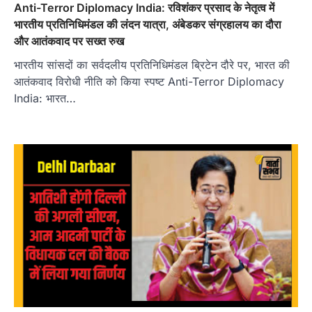
Anti-Terror Diplomacy India: रविशंकर प्रसाद के नेतृत्व में
भारतीय प्रतिनिधिमंडल की लंदन यात्रा, अंबेडकर संग्रहालय का दौरा
और आतंकवाद पर सख्त रुख
भारतीय सांसदों का सर्वदलीय प्रतिनिधिमंडल ब्रिटेन दौरे पर, भारत की
आतंकवाद विरोधी नीति को किया स्पष्ट Anti-Terror Diplomacy
India: भारत…