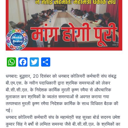
WhatsApp
Facebook
Twitter
Share
धनबाद: बुद्धवार, 20 दिसंबर को धनबाद कोलियरी कर्मचारी संघ संबद्ध
बी.एम.एस. के नवीन पदाधिकारी द्वारा श्रमिक समस्याओं को लेकर
बी.सी.सी.एल. के निदेशक कार्मिक मुरली कृष्ण रमैया से औपचारिक
मुलाकात कर श्रमिकों के ज्वलंत समस्याओं सेे अवगत कराया गया
तत्पश्चात मुरली कृष्ण रमैया निदेशक कार्मिक के साथ विधिवत बैठक की
गई।
धनबाद कोलियरी कर्मचारी संघ के महामंत्री सह सुरक्षा बोर्ड सदस्य उमेश
कुमार सिंह ने बर्षो से लम्वित समस्या जैसे बी.सी.सी.एल. के श्रमिकों का