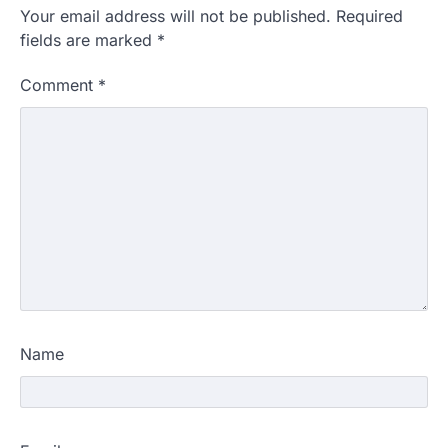
Your email address will not be published.
Required
fields are marked
*
Comment
*
Name