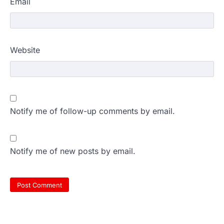
Email
Website
Notify me of follow-up comments by email.
Notify me of new posts by email.