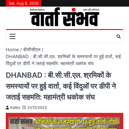
Skip
Sat, Aug 8, 2026
to
content
Home
बीसीसीएल
DHANBAD : बी.सी.सी.एल. श्रमिकों के समस्यायों पर हुई वार्ता, कई
विंदुओं पर डीपी ने जताई सहमति: महामंत्री धकोक संघ
DHANBAD : बी.सी.सी.एल. श्रमिकों के
समस्यायों पर हुई वार्ता, कई विंदुओं पर डीपी ने
जताई सहमति: महामंत्री धकोक संघ
Editor
21/12/2023