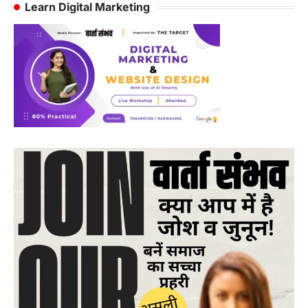
Learn Digital Marketing