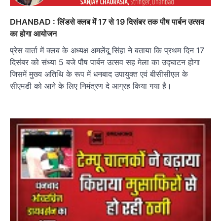
DHANBAD : लिंडसे क्लब में 17 से 19 दिसंबर तक पौष पार्बन उत्सव
का होगा आयोजन
प्रेस वार्ता में क्लब के अध्यक्ष अमलेंदू सिंहा ने बताया कि प्रथम दिन 17
दिसंबर को संध्या 5 बजे पौष पार्बन उत्सव सह मेला का उद्घाटन होगा
जिसमें मुख्य अतिथि के रूप में धनबाद उपायुक्त एवं बीसीसीएल के
सीएमडी को आने के लिए निमंत्रण दे आग्रह किया गया है।