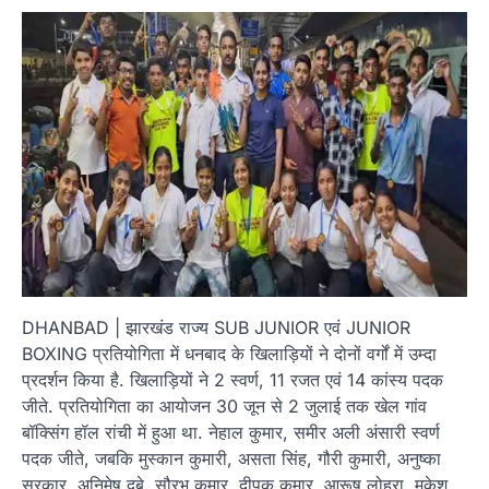
DHANBAD | झारखंड राज्य SUB JUNIOR एवं JUNIOR
BOXING प्रतियोगिता में धनबाद के खिलाड़ियों ने दोनों वर्गों में उम्दा
प्रदर्शन किया है. खिलाड़ियों ने 2 स्वर्ण, 11 रजत एवं 14 कांस्य पदक
जीते. प्रतियोगिता का आयोजन 30 जून से 2 जुलाई तक खेल गांव
बॉक्सिंग हॉल रांची में हुआ था. नेहाल कुमार, समीर अली अंसारी स्वर्ण
पदक जीते, जबकि मुस्कान कुमारी, असता सिंह, गौरी कुमारी, अनुष्का
सरकार, अनिमेष दुबे, सौरभ कुमार, दीपक कुमार, आरूष लोहरा, मुकेश