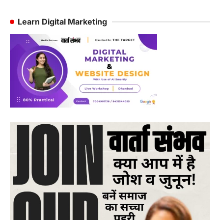
Learn Digital Marketing