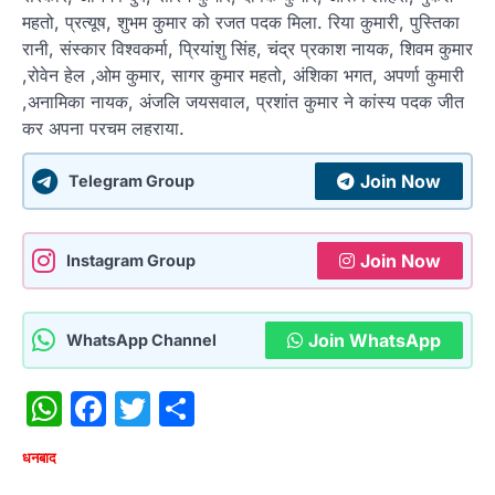
महतो, प्रत्यूष, शुभम कुमार को रजत पदक मिला. रिया कुमारी, पुस्तिका
रानी, संस्कार विश्वकर्मा, प्रियांशु सिंह, चंद्र प्रकाश नायक, शिवम कुमार
,रोवेन हेल ,ओम कुमार, सागर कुमार महतो, अंशिका भगत, अपर्णा कुमारी
,अनामिका नायक, अंजलि जयसवाल, प्रशांत कुमार ने कांस्य पदक जीत
कर अपना परचम लहराया.
Join Now
Telegram Group
Join Now
Instagram Group
Join WhatsApp
WhatsApp Channel
WhatsApp
Facebook
Twitter
Share
धनबाद