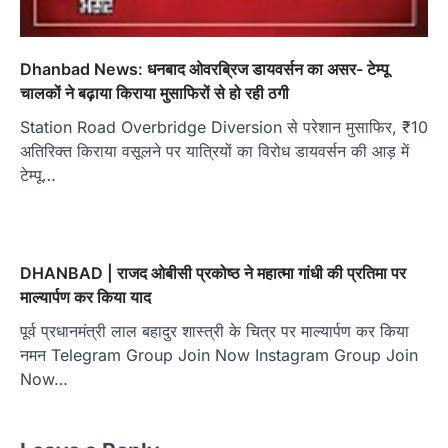
Dhanbad News: धनबाद ओवरब्रिज डायवर्सन का असर- टेम्पू
चालकों ने बढ़ाया किराया मुसाफिरों से हो रही ठगी
Station Road Overbridge Diversion से परेशान मुसाफिर, ₹10
अतिरिक्त किराया वसूलने पर यात्रियों का विरोध डायवर्सन की आड़ में
टेम्पू…
DHANBAD | राजद ओबीसी प्रकोष्ठ ने महात्मा गांधी की प्रतिमा पर
माल्यार्पण कर किया याद
पूर्व प्रधानमंत्री लाल बहादुर शास्त्री के चित्र पर माल्यार्पण कर किया
नमन Telegram Group Join Now Instagram Group Join
Now…