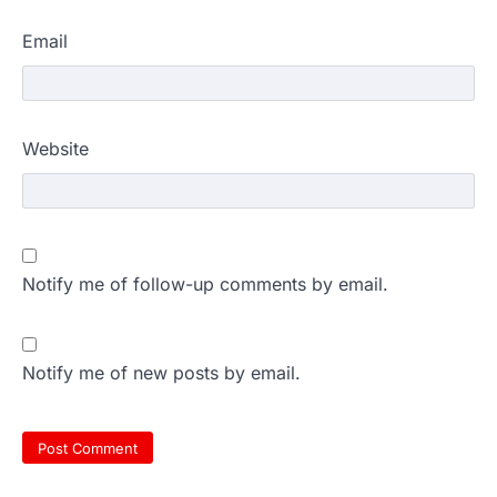
Email
Website
Notify me of follow-up comments by email.
Notify me of new posts by email.