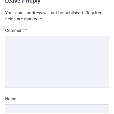
Leave a Reply
Your email address will not be published.
Required
fields are marked
*
Comment
*
Name