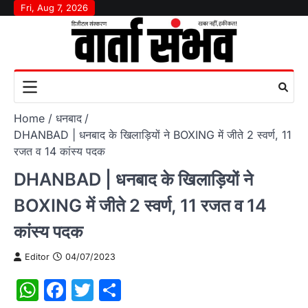
Skip
Fri, Aug 7, 2026
to
content
Home
धनबाद
DHANBAD | धनबाद के खिलाड़ियों ने BOXING में जीते 2 स्वर्ण, 11
रजत व 14 कांस्य पदक
DHANBAD | धनबाद के खिलाड़ियों ने
BOXING में जीते 2 स्वर्ण, 11 रजत व 14
कांस्य पदक
Editor
04/07/2023
WhatsApp
Facebook
Twitter
Share