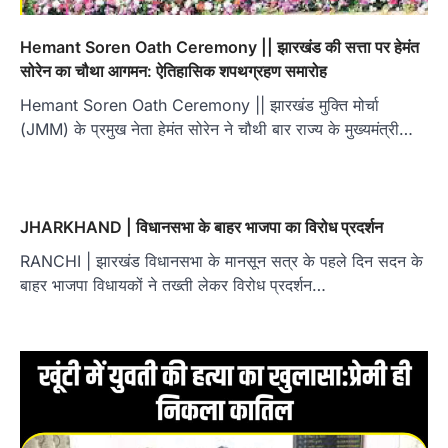
Hemant Soren Oath Ceremony || झारखंड की सत्ता पर हेमंत
सोरेन का चौथा आगमन: ऐतिहासिक शपथग्रहण समारोह
Hemant Soren Oath Ceremony || झारखंड मुक्ति मोर्चा
(JMM) के प्रमुख नेता हेमंत सोरेन ने चौथी बार राज्य के मुख्यमंत्री…
JHARKHAND | विधानसभा के बाहर भाजपा का विरोध प्रदर्शन
RANCHI | झारखंड विधानसभा के मानसून सत्र के पहले दिन सदन के
बाहर भाजपा विधायकों ने तख्ती लेकर विरोध प्रदर्शन…