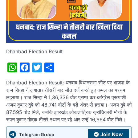
Dhanbad Election Result
WhatsApp
Facebook
Twitter
Share
Dhanbad Election Result: धनबाद विधानसभा सीट पर भाजपा के
राज सिन्हा ने लगातार तीसरी बार जीत दर्ज करते हुए कमल का परचम
लहराया। राज सिन्हा ने 1,36,336 वोट प्राप्त कर कांग्रेस प्रत्याशी
अजय कुमार दुबे को 48,741 वोटों के बड़े अंतर से हराया। अजय दुबे को
87,595 वोट मिले, जबकि झारखंड लोकतांत्रिक क्रांतिकारी मोर्चा के
सपन कुमार मोदक तीसरे स्थान पर रहे और उन्हें 16,664 वोट मिले।
Join Now
Telegram Group