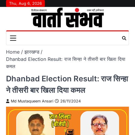
Skip
Thu, Aug 6, 2026
to
content
Home
झारखण्ड
Dhanbad Election Result: राज सिन्हा ने तीसरी बार खिला दिया
कमल
Dhanbad Election Result: राज सिन्हा
ने तीसरी बार खिला दिया कमल
Md Mustaqueem Ansari
26/11/2024