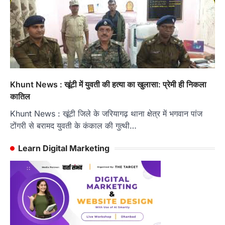
Khunt News : खूंटी में युवती की हत्या का खुलासा: प्रेमी ही निकला
कातिल
Khunt News : खूंटी जिले के जरियागढ़ थाना क्षेत्र में भगवान पांज
टोंगरी से बरामद युवती के कंकाल की गुत्थी…
Learn Digital Marketing