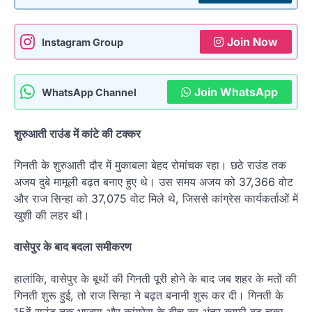
Join Now
Instagram Group
Join WhatsApp
WhatsApp Channel
शुरुआती राउंड में कांटे की टक्कर
गिनती के शुरुआती दौर में मुकाबला बेहद रोमांचक रहा। छठे राउंड तक
अजय दुबे मामूली बढ़त बनाए हुए थे। उस समय अजय को 37,366 वोट
और राज सिन्हा को 37,075 वोट मिले थे, जिससे कांग्रेस कार्यकर्ताओं में
खुशी की लहर थी।
वासेपुर के बाद बदला समीकरण
हालांकि, वासेपुर के बूथों की गिनती पूरी होने के बाद जब शहर के मतों की
गिनती शुरू हुई, तो राज सिन्हा ने बढ़त बनानी शुरू कर दी। गिनती के
15वें राउंड तक भाजपा और कांग्रेस के बीच का अंतर काफी बढ़ चुका