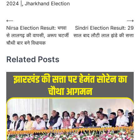
2024 |
,
Jharkhand Election
Post
⟵
⟶
Nirsa Election Result: भगवा
Sindri Election Result: 29
navigation
से लालगढ़ की वापसी, अरूप चटर्जी
साल बाद लौटी लाल झंडे की सत्ता
चौथी बार बने विधायक
Related Posts