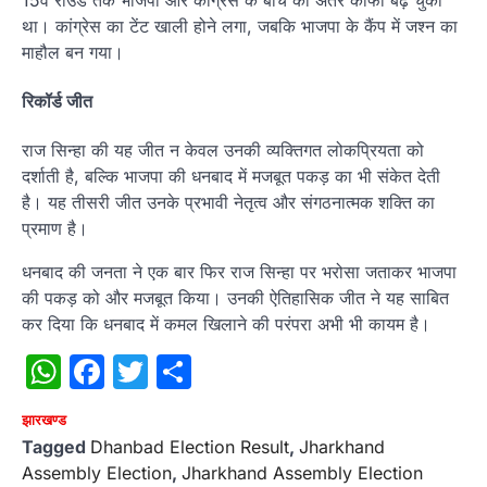
था। कांग्रेस का टेंट खाली होने लगा, जबकि भाजपा के कैंप में जश्न का
माहौल बन गया।
रिकॉर्ड जीत
राज सिन्हा की यह जीत न केवल उनकी व्यक्तिगत लोकप्रियता को
दर्शाती है, बल्कि भाजपा की धनबाद में मजबूत पकड़ का भी संकेत देती
है। यह तीसरी जीत उनके प्रभावी नेतृत्व और संगठनात्मक शक्ति का
प्रमाण है।
धनबाद की जनता ने एक बार फिर राज सिन्हा पर भरोसा जताकर भाजपा
की पकड़ को और मजबूत किया। उनकी ऐतिहासिक जीत ने यह साबित
कर दिया कि धनबाद में कमल खिलाने की परंपरा अभी भी कायम है।
WhatsApp
Facebook
Twitter
Share
झारखण्ड
Tagged
Dhanbad Election Result
,
Jharkhand
Assembly Election
,
Jharkhand Assembly Election