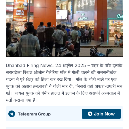
Dhanbad Firing News: 24 अप्रैल 2025 – शहर के पॉश इलाके
सरायढेला स्थित ओजोन गैलेरिया मॉल में गोली चलने की सनसनीखेज
घटना ने पूरे क्षेत्र को हिला कर रख दिया। मॉल के चौथे माले पर एक
युवक को अज्ञात हमलावरों ने गोली मार दी, जिससे वहां अफरा-तफरी मच
गई। घायल युवक को गंभीर हालत में इलाज के लिए असर्फी अस्पताल में
भर्ती कराया गया है।
Join Now
Telegram Group