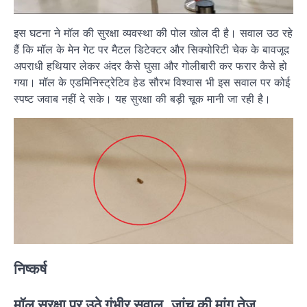
इस घटना ने मॉल की सुरक्षा व्यवस्था की पोल खोल दी है। सवाल उठ रहे
हैं कि मॉल के मेन गेट पर मैटल डिटेक्टर और सिक्योरिटी चेक के बावजूद
अपराधी हथियार लेकर अंदर कैसे घुसा और गोलीबारी कर फरार कैसे हो
गया। मॉल के एडमिनिस्ट्रेटिव हेड सौरभ विश्वास भी इस सवाल पर कोई
स्पष्ट जवाब नहीं दे सके। यह सुरक्षा की बड़ी चूक मानी जा रही है।
निष्कर्ष
मॉल सुरक्षा पर उठे गंभीर सवाल, जांच की मांग तेज