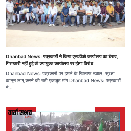
Dhanbad News: पत्रकारों ने किया एसडीओ कार्यालय का घेराव,
गिरफ्तारी नहीं हुई तो उपायुक्त कार्यालय पर होगा विरोध
Dhanbad News: पत्रकारों पर हमले के खिलाफ उबाल, सुरक्षा
कानून लागू करने की उठी एकजुट मांग Dhanbad News: पत्रकारों
ने…