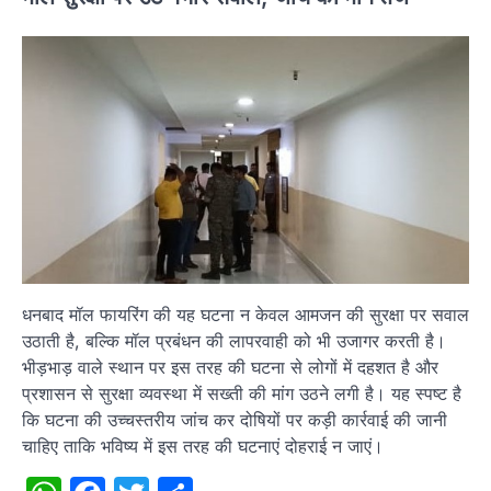
धनबाद मॉल फायरिंग की यह घटना न केवल आमजन की सुरक्षा पर सवाल
उठाती है, बल्कि मॉल प्रबंधन की लापरवाही को भी उजागर करती है।
भीड़भाड़ वाले स्थान पर इस तरह की घटना से लोगों में दहशत है और
प्रशासन से सुरक्षा व्यवस्था में सख्ती की मांग उठने लगी है। यह स्पष्ट है
कि घटना की उच्चस्तरीय जांच कर दोषियों पर कड़ी कार्रवाई की जानी
चाहिए ताकि भविष्य में इस तरह की घटनाएं दोहराई न जाएं।