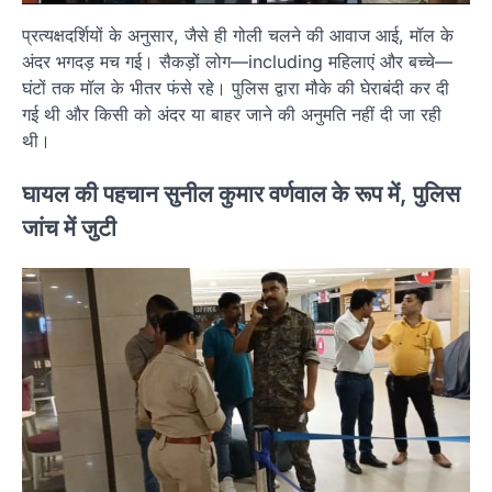
प्रत्यक्षदर्शियों के अनुसार, जैसे ही गोली चलने की आवाज आई, मॉल के
अंदर भगदड़ मच गई। सैकड़ों लोग—including महिलाएं और बच्चे—
घंटों तक मॉल के भीतर फंसे रहे। पुलिस द्वारा मौके की घेराबंदी कर दी
गई थी और किसी को अंदर या बाहर जाने की अनुमति नहीं दी जा रही
थी।
घायल की पहचान सुनील कुमार वर्णवाल के रूप में, पुलिस
जांच में जुटी