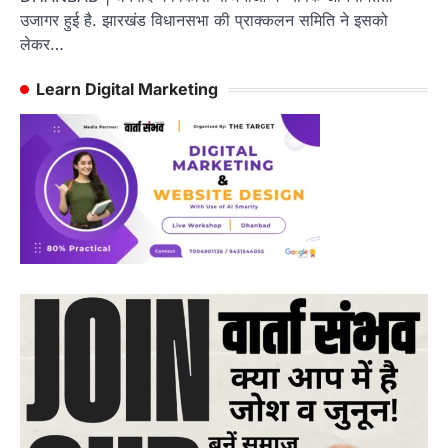
उजागर हुई है. झारखंड विधानसभा की प्राक्कलन समिति ने इसको
लेकर…
Learn Digital Marketing