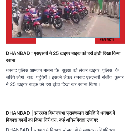
DHANBAD : एसएसपी ने 25 टाइगर बाइक को हरी झंडी दिखा किया
रवाना
धनबाद पुलिस आमजन मानस कि सुरक्षा को लेकर टाइगर पुलिस के
जरिये लोगो तक पहुंचेगी। इसको लेकर धनबाद एसएसपी संजीव कुमार
ने 25 टाइगर बाइक को हरा झंडा दिखा कर रवाना किया।
DHANBAD | झारखंड विधानसभा प्राक्कलन समिति ने धनबाद में
विकास कार्यों का किया निरीक्षण, कई अनियमितता उजागर
DHANBAD | धनबाद में विकास योजनाओं में व्यापक अनियमितता