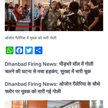
ओजोन गैलेरिया में युवक को मारी गोली
WhatsApp
Facebook
Twitter
Share
Dhanbad Firing News: भीड़भरे मॉल में गोली
चलने की घटना से मचा हड़कंप, सुरक्षा में भारी चूक
Dhanbad Firing News: ओजोन गैलेरिया के चौथे
फ्लोर पर युवक को मारी गई गोली