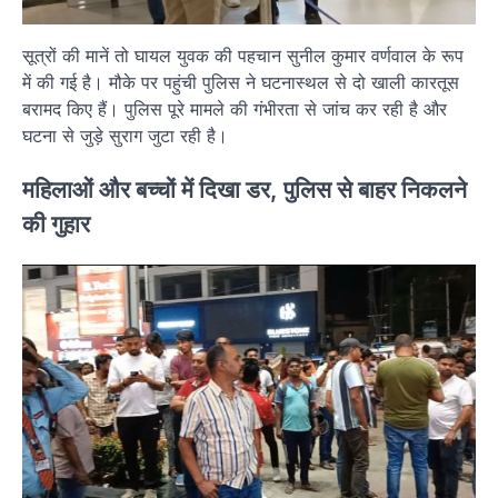
सूत्रों की मानें तो घायल युवक की पहचान सुनील कुमार वर्णवाल के रूप
में की गई है। मौके पर पहुंची पुलिस ने घटनास्थल से दो खाली कारतूस
बरामद किए हैं। पुलिस पूरे मामले की गंभीरता से जांच कर रही है और
घटना से जुड़े सुराग जुटा रही है।
महिलाओं और बच्चों में दिखा डर, पुलिस से बाहर निकलने
की गुहार