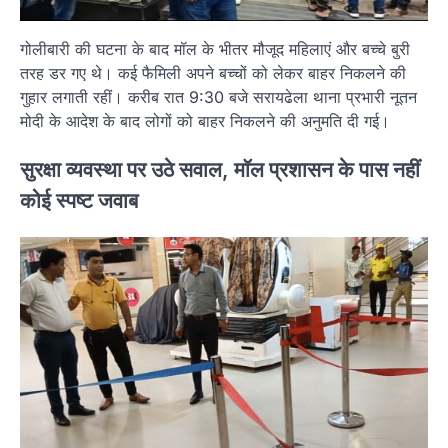
गोलीबारी की घटना के बाद मॉल के भीतर मौजूद महिलाएं और बच्चे बुरी
तरह डर गए थे। कई फैमिली अपने बच्चों को लेकर बाहर निकलने की
गुहार लगाती रहीं। करीब रात 9:30 बजे सरायढेला थाना प्रभारी नूतन
मोदी के आदेश के बाद लोगों को बाहर निकलने की अनुमति दी गई।
सुरक्षा व्यवस्था पर उठे सवाल, मॉल प्रशासन के पास नहीं
कोई स्पष्ट जवाब