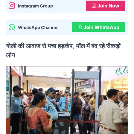
Join Now
Instagram Group
Join WhatsApp
WhatsApp Channel
गोली की आवाज से मचा हड़कंप, मॉल में बंद रहे सैकड़ों
लोग