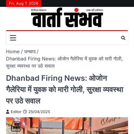
Skip
Fri, Aug 7, 2026
to
content
Home
धनबाद
Dhanbad Firing News: ओजोन गैलेरिया में युवक को मारी गोली,
सुरक्षा व्यवस्था पर उठे सवाल
Dhanbad Firing News: ओजोन
गैलेरिया में युवक को मारी गोली, सुरक्षा व्यवस्था
पर उठे सवाल
Editor
25/04/2025