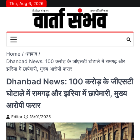
Skip
Thu, Aug 6, 2026
to
content
Home
धनबाद
Dhanbad News: 100 करोड़ के जीएसटी घोटाले में रामगढ़ और
झरिया में छापेमारी, मुख्य आरोपी फरार
Dhanbad News: 100 करोड़ के जीएसटी
घोटाले में रामगढ़ और झरिया में छापेमारी, मुख्य
आरोपी फरार
Editor
18/01/2025