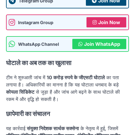
Join Now
Telegram Group
Join Now
Instagram Group
Join WhatsApp
WhatsApp Channel
घोटाले का अब तक का खुलासा
टीम ने शुरुआती जांच में
10 करोड़ रुपये के जीएसटी घोटाले
का पता
लगाया है। अधिकारियों का मानना है कि यह घोटाला धनबाद के बड़े
कोयला सिंडिकेट
से जुड़ा है और जांच आगे बढ़ने के साथ घोटाले की
रकम में और वृद्धि हो सकती है।
छापेमारी का संचालन
यह कार्रवाई
संयुक्त निदेशक सार्थक सक्सेना
के नेतृत्व में हुई, जिसमें