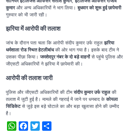
सीनियर इंटेलिजेंस ऑफिसर सतीश कुमार
,
इंटेलिजेंस ऑफिसर राजीव
कुमार
और अन्य अधिकारियों ने भाग लिया।
बुधवार को शुरू हुई छापेमारी
गुरुवार को भी जारी रही।
झरिया में आरोपी की तलाश
जांच के दौरान पता चला कि आरोपी संदीप कुमार उर्फ राहुल
झरिया
धर्मशाला रोड स्थित हेटलीबांध
की ओर भाग गया है। इसके बाद टीम ने
उसका पीछा किया।
जमशेदपुर नंबर के दो बड़े वाहनों
से पहुंचे पुलिस और
जीएसटी अधिकारियों ने झरिया में छापेमारी की।
आरोपी की तलाश जारी
पुलिस और जीएसटी अधिकारियों की टीम
संदीप कुमार उर्फ राहुल
की
तलाश में जुटी हुई है। मामले की गहराई में जाने पर धनबाद के
कोयला
सिंडिकेट
से जुड़े इस बड़े घोटाले का और बड़ा खुलासा होने की उम्मीद
है।
WhatsApp
Facebook
Twitter
Share