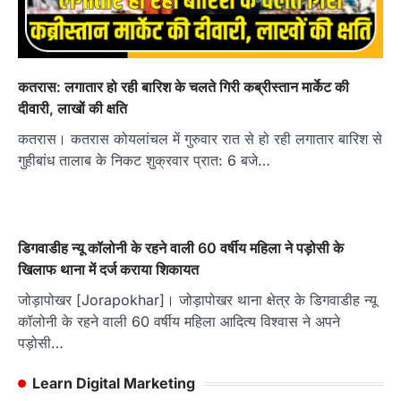
कतरास: लगातार हो रही बारिश के चलते गिरी कब्रीस्तान मार्केट की
दीवारी, लाखों की क्षति
कतरास। कतरास कोयलांचल में गुरुवार रात से हो रही लगातार बारिश से
गुहीबांध तालाब के निकट शुक्रवार प्रात: 6 बजे…
डिगवाडीह न्यू कॉलोनी के रहने वाली 60 वर्षीय महिला ने पड़ोसी के
खिलाफ थाना में दर्ज कराया शिकायत
जोड़ापोखर [Jorapokhar]। जोड़ापोखर थाना क्षेत्र के डिगवाडीह न्यू
कॉलोनी के रहने वाली 60 वर्षीय महिला आदित्य विश्वास ने अपने
पड़ोसी…
Learn Digital Marketing