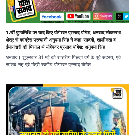
17वीं पुण्यतिथि पर याद किए योगेश्वर प्रसाद योगेश, धनबाद लोकसभा
क्षेत्र से कांग्रेस प्रत्याशी अनुपमा सिंह ने कहा-सादगी, शालीनता व
ईमानदारी की मिसाल थे योगेश्वर प्रसाद योगेश: अनुपमा सिंह
धनबाद। शुक्रवार 31 मई को राष्ट्रीय पिछड़ा वर्ग के पूर्व सदस्य, पूर्व
सांसद सह पूर्व मंत्री स्वर्गीय योगेश्वर प्रसाद योगेश…