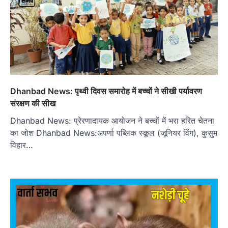
Dhanbad News: पृथ्वी दिवस समारोह में बच्चों ने सीखी पर्यावरण
संरक्षण की सीख
Dhanbad News: प्रेरणादायक आयोजन ने बच्चों में भरा हरित चेतना
का जोश Dhanbad News:अपर्णा पब्लिक स्कूल (जूनियर विंग), कुसुम
विहार…