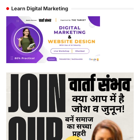
Learn Digital Marketing