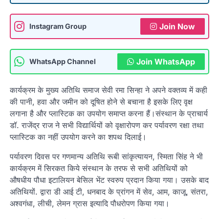
Join Now
Instagram Group
Join WhatsApp
WhatsApp Channel
कार्यक्रम के मुख्य अतिथि समाज सेवी रमा सिन्हा ने अपने वक्तव्य में कही
की पानी, हवा और जमीन को दूषित होने से बचाना है इसके लिए वृक्ष
लगाना है और प्लास्टिक का उपयोग समाप्त करना हैं।संस्थान के प्राचार्य
डॉ. राजेंद्र राज ने सभी विद्यार्थियों को वृक्षारोपण कर पर्यावरण रक्षा तथा
प्लास्टिक का नहीं उपयोग करने का शपथ दिलाई।
पर्यावरण दिवस पर गणमान्य अतिथि रूबी सांकृत्यायन, स्मिता सिंह ने भी
कार्यक्रम में सिरकत किये संस्थान के तरफ से सभी अतिथियों को
औषधीय पौधा इटालियन बेसिल भेंट स्वरुप प्रदान किया गया। उसके बाद
अतिथियों. द्वारा डी आई टी, धनबाद के प्रांगन में सेव, आम, काजू, संतरा,
अश्वगंधा, लीची, लेमन ग्रास इत्यादि पौधरोपण किया गया।