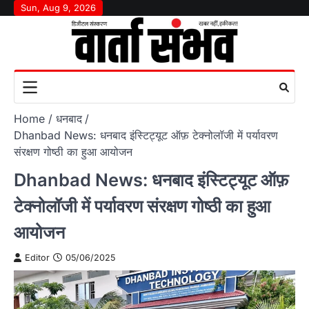
Skip
Sun, Aug 9, 2026
to
content
Home
धनबाद
Dhanbad News: धनबाद इंस्टिट्यूट ऑफ़ टेक्नोलॉजी में पर्यावरण
संरक्षण गोष्ठी का हुआ आयोजन
Dhanbad News: धनबाद इंस्टिट्यूट ऑफ़
टेक्नोलॉजी में पर्यावरण संरक्षण गोष्ठी का हुआ
आयोजन
Editor
05/06/2025