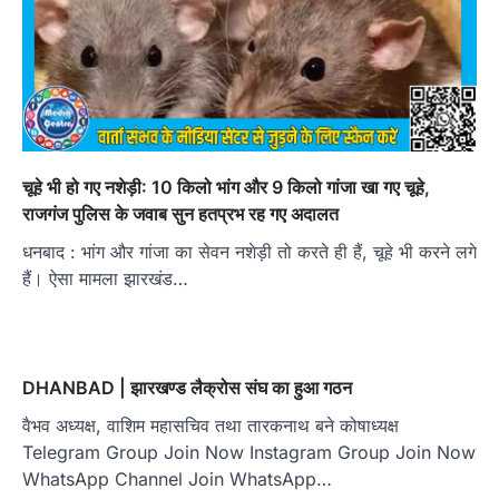
चूहे भी हो गए नशेड़ी: 10 किलो भांग और 9 किलो गांजा खा गए चूहे,
राजगंज पुलिस के जवाब सुन हतप्रभ रह गए अदालत
धनबाद : भांग और गांजा का सेवन नशेड़ी तो करते ही हैं, चूहे भी करने लगे
हैं। ऐसा मामला झारखंड…
DHANBAD | झारखण्ड लैक्रोस संघ का हुआ गठन
वैभव अध्यक्ष, वाशिम महासचिव तथा तारकनाथ बने कोषाध्यक्ष
Telegram Group Join Now Instagram Group Join Now
WhatsApp Channel Join WhatsApp…