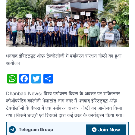
धनबाद इंस्टिट्यूट ऑफ़ टेक्नोलॉजी में पर्यावरण संरक्षण गोष्ठी का हुआ
आयोजन
WhatsApp
Facebook
Twitter
Share
Dhanbad News: विश्व पर्यावरण दिवस के अवसर पर शक्तिनगर
कोऑपरेटिव कॉलोनी भेलाटांड़ नाग नगर में धनबाद इंस्टिट्यूट ऑफ़
टेक्नोलॉजी के कैंपस में एक पर्यावरण संरक्षण गोष्टी का आयोजन किया
गया।जिसमे छात्रों एवं शिक्षको द्वारा कई तरह के कार्यक्रम किया गया।
Join Now
Telegram Group