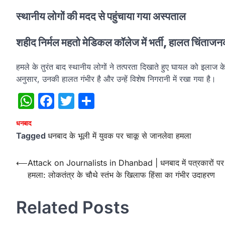
स्थानीय लोगों की मदद से पहुंचाया गया अस्पताल
शहीद निर्मल महतो मेडिकल कॉलेज में भर्ती, हालत चिंताज
हमले के तुरंत बाद स्थानीय लोगों ने तत्परता दिखाते हुए घायल को इलाज 
अनुसार, उनकी हालत गंभीर है और उन्हें विशेष निगरानी में रखा गया है।
WhatsApp
Facebook
Twitter
Share
धनबाद
Tagged
धनबाद के भूली में युवक पर चाकू से जानलेवा हमला
Post
⟵
Attack on Journalists in Dhanbad | धनबाद में पत्रकारों पर
हमला: लोकतंत्र के चौथे स्तंभ के खिलाफ हिंसा का गंभीर उदाहरण
navigation
Related Posts