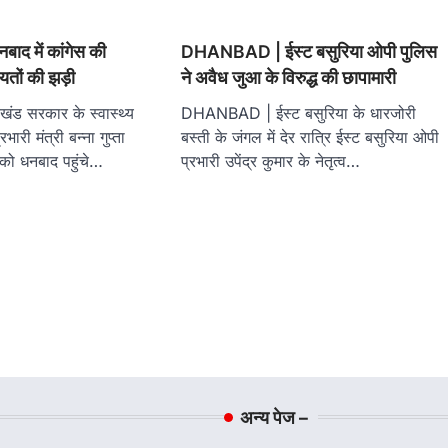
 में कांगेस की
DHANBAD | ईस्ट बसुरिया ओपी पुलिस
यतों की झड़ी
ने अवैध जुआ के विरुद्ध की छापामारी
 सरकार के स्वास्थ्य
DHANBAD | ईस्ट बसुरिया के धारजोरी
भारी मंत्री बन्ना गुप्ता
बस्ती के जंगल में देर रात्रि ईस्ट बसुरिया ओपी
 को धनबाद पहुंचे…
प्रभारी उपेंद्र कुमार के नेतृत्व…
अन्य पेज –