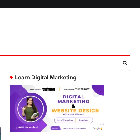
Learn Digital Marketing