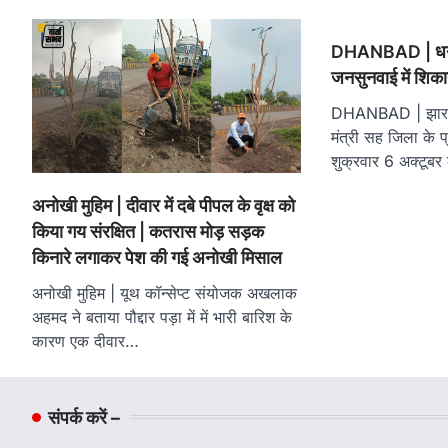
DHANBAD | धनबाद
जनसुनवाई में शिका
DHANBAD | झारखंड
मंत्री सह जिला के प्र
शुक्रवार 6 अक्टूबर
अनोखी मुहिम | दीवार में दबे पीपल के वृक्ष को
किया गय संरक्षित | कतरास मोड़ सड़क
किनारे लगाकर पेश की गई अनोखी मिसाल
अनोखी मुहिम | यूथ कॉन्सेप्ट संयोजक अखलाक
अहमद ने बताया पौद्दार पड़ा में में भारी बारिश के
कारण एक दीवार…
संपर्क करें –