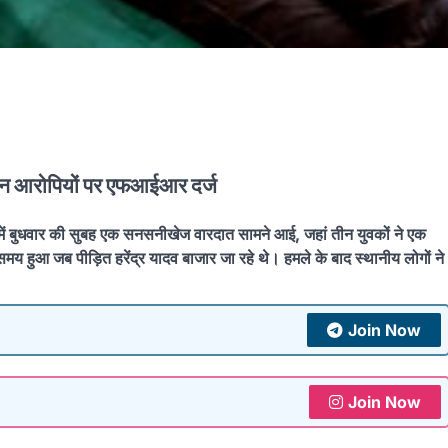
तीन आरोपियों पर एफआईआर दर्ज
र में बुधवार की सुबह एक सनसनीखेज वारदात सामने आई, जहां तीन युवकों ने एक
 हुआ जब पीड़ित हरेंद्र यादव बाजार जा रहे थे। हमले के बाद स्थानीय लोगों ने
Join Now
Join Now