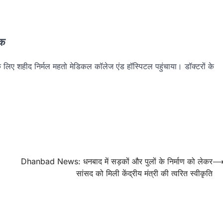
नक
के लिए शहीद निर्मल महतो मेडिकल कॉलेज एंड हॉस्पिटल पहुंचाया। डॉक्टरों के
Dhanbad News: धनबाद में सड़कों और पुलों के निर्माण को लेकर
सांसद को मिली केंद्रीय मंत्री की त्वरित स्वीकृति