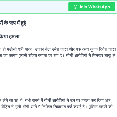
Join WhatsApp
के रूप में हुई
 किया हमला
 उनके ही पड़ोसी श्री यादव, उनका बेटा उमेश यादव और एक अन्य युवक दिनेश यादव
ा का कारण पुरानी रंजिश बताया जा रहा है। तीनों आरोपियों ने मिलकर चाकू से
ान लेने जा रहे थे, तभी रास्ते में तीनों आरोपियों ने उन पर हमला कर दिया और
पीड़ित ने भूली ओपी थाने में लिखित शिकायत दर्ज कराई है। पुलिस मामले की