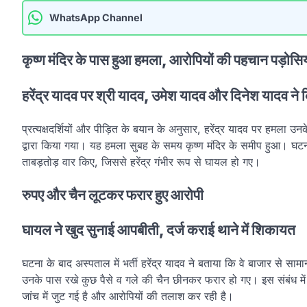
WhatsApp Channel
कृष्ण मंदिर के पास हुआ हमला, आरोपियों की पहचान पड़ोसियों 
हरेंद्र यादव पर श्री यादव, उमेश यादव और दिनेश यादव ने
प्रत्यक्षदर्शियों और पीड़ित के बयान के अनुसार, हरेंद्र यादव पर हमला
द्वारा किया गया। यह हमला सुबह के समय कृष्ण मंदिर के समीप हुआ। घटन
ताबड़तोड़ वार किए, जिससे हरेंद्र गंभीर रूप से घायल हो गए।
रुपए और चैन लूटकर फरार हुए आरोपी
घायल ने खुद सुनाई आपबीती, दर्ज कराई थाने में शिकायत
घटना के बाद अस्पताल में भर्ती हरेंद्र यादव ने बताया कि वे बाजार से साम
उनके पास रखे कुछ पैसे व गले की चैन छीनकर फरार हो गए। इस संबंध में 
जांच में जुट गई है और आरोपियों की तलाश कर रही है।