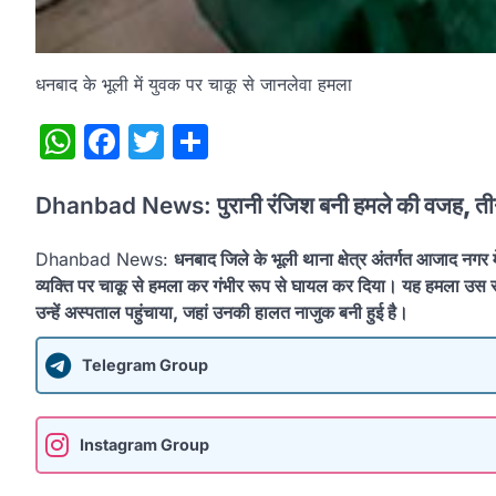
धनबाद के भूली में युवक पर चाकू से जानलेवा हमला
WhatsApp
Facebook
Twitter
Share
Dhanbad News:
पुरानी रंजिश बनी हमले की वजह, 
Dhanbad News:
धनबाद जिले के भूली थाना क्षेत्र अंतर्गत आजाद नग
व्यक्ति पर चाकू से हमला कर गंभीर रूप से घायल कर दिया। यह हमला उस समय
उन्हें अस्पताल पहुंचाया, जहां उनकी हालत नाजुक बनी हुई है।
Telegram Group
Instagram Group