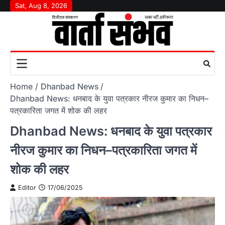
Skip
Sat, Aug 8, 2026
to
content
Home
Dhanbad News
Dhanbad News: धनबाद के युवा पत्रकार नीरज कुमार का निधन–
पत्रकारिता जगत में शोक की लहर
Dhanbad News: धनबाद के युवा पत्रकार
नीरज कुमार का निधन–पत्रकारिता जगत में
शोक की लहर
Editor
17/06/2025