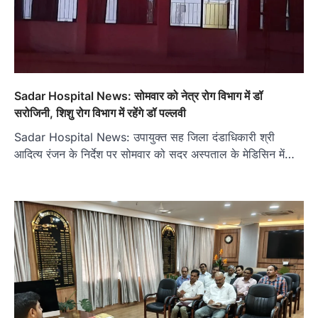
Sadar Hospital News: सोमवार को नेत्र रोग विभाग में डॉ
सरोजिनी, शिशु रोग विभाग में रहेंगे डॉ पल्लवी
Sadar Hospital News: उपायुक्त सह जिला दंडाधिकारी श्री
आदित्य रंजन के निर्देश पर सोमवार को सदर अस्पताल के मेडिसिन में…