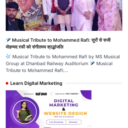
Musical Tribute to Mohammed Rafi: सुरों से सजी
मोहम्मद रफी को संगीतमय श्रद्धांजलि
Musical Tribute to Mohammed Rafi by MS Musical
Group at Dhanbad Railway Auditorium
Musical
Tribute to Mohammed Rafi:…
Learn Digital Marketing