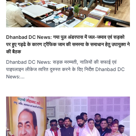
Dhanbad DC News: गया पुल अंडरपास में जल-जमाव एवं सड़को
पर हुए गड्ढे के कारण ट्रैफिक जाम की समस्या के समाधान हेतु उपायुक्त ने
की बैठक
Dhanbad DC News: सड़क मरम्मती, नालियों की सफाई एवं
पाइपलाइन लीकेज त्वरित दुरुस्त करने के दिए निर्देश Dhanbad DC
News:…