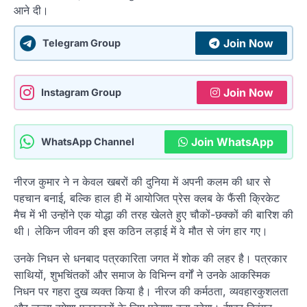
आने दी।
Join Now
Telegram Group
Join Now
Instagram Group
Join WhatsApp
WhatsApp Channel
नीरज कुमार ने न केवल खबरों की दुनिया में अपनी कलम की धार से
पहचान बनाई, बल्कि हाल ही में आयोजित प्रेस क्लब के फैंसी क्रिकेट
मैच में भी उन्होंने एक योद्धा की तरह खेलते हुए चौकों-छक्कों की बारिश की
थी। लेकिन जीवन की इस कठिन लड़ाई में वे मौत से जंग हार गए।
उनके निधन से धनबाद पत्रकारिता जगत में शोक की लहर है। पत्रकार
साथियों, शुभचिंतकों और समाज के विभिन्न वर्गों ने उनके आकस्मिक
निधन पर गहरा दुख व्यक्त किया है। नीरज की कर्मठता, व्यवहारकुशलता