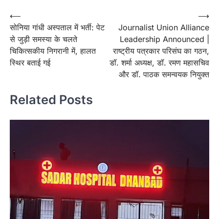
Post
⟵
⟶
सोनिया गांधी अस्पताल में भर्ती: पेट
Journalist Union Alliance
navigation
से जुड़ी समस्या के चलते
Leadership Announced |
चिकित्सकीय निगरानी में, हालत
राष्ट्रीय पत्रकार परिसंघ का गठन,
स्थिर बताई गई
डॉ. शर्मा अध्यक्ष, डॉ. रमण महासचिव
और डॉ. पाठक समन्वयक नियुक्त
Related Posts