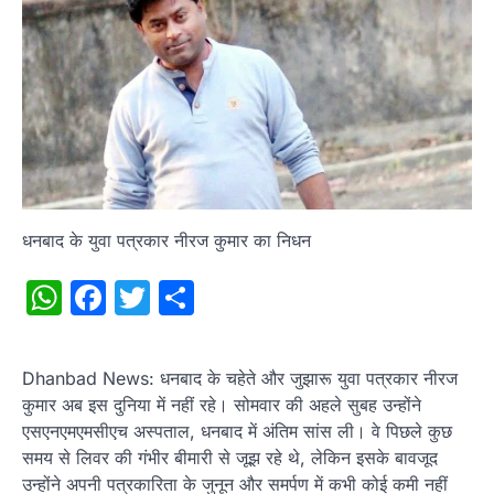
धनबाद के युवा पत्रकार नीरज कुमार का निधन
WhatsApp
Facebook
Twitter
Share
Dhanbad News: धनबाद के चहेते और जुझारू युवा पत्रकार नीरज
कुमार अब इस दुनिया में नहीं रहे। सोमवार की अहले सुबह उन्होंने
एसएनएमएमसीएच अस्पताल, धनबाद में अंतिम सांस ली। वे पिछले कुछ
समय से लिवर की गंभीर बीमारी से जूझ रहे थे, लेकिन इसके बावजूद
उन्होंने अपनी पत्रकारिता के जुनून और समर्पण में कभी कोई कमी नहीं