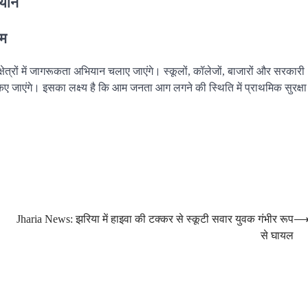
ियान
रम
षेत्रों में जागरूकता अभियान चलाए जाएंगे। स्कूलों, कॉलेजों, बाजारों और सरकारी
किए जाएंगे। इसका लक्ष्य है कि आम जनता आग लगने की स्थिति में प्राथमिक सुरक्षा
Jharia News: झरिया में हाइवा की टक्कर से स्कूटी सवार युवक गंभीर रूप
से घायल