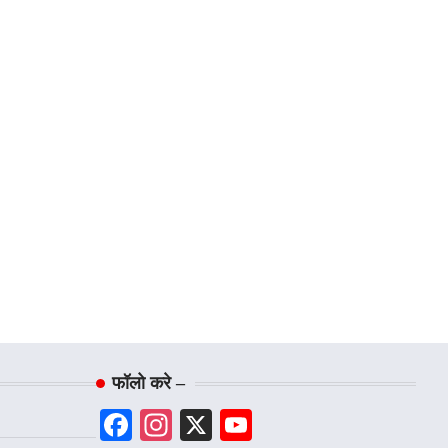
फॉलो करे –
Facebook
Instagram
X
YouTube