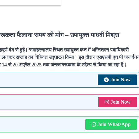
गरूकता फैलाना समय की मांग – उपायुक्त माधवी मिश्रा
पूर्ण ढंग से हुई। समाहरणालय स्थित उपायुक्त कक्ष में अग्निशमन पदाधिकारी
ो बैच लगाकर सप्ताह का विधिवत उद्घाटन किया। इस दौरान एसएसपी एच पी जनार्दन
ास 14 से 20 अप्रैल 2025 तक जनजागरूकता के उद्देश्य से किया जा रहा है।
Join Now
Join Now
Join WhatsApp