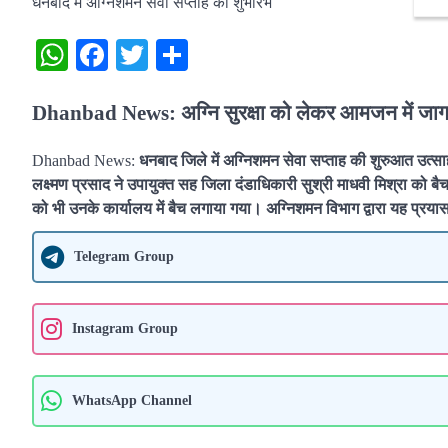
धनबाद में अग्निशमन सेवा सप्ताह का शुभारंभ
WhatsApp
Facebook
Twitter
Share
Dhanbad News:
अग्नि सुरक्षा को लेकर आमजन में जा
Dhanbad News:
धनबाद जिले में अग्निशमन सेवा सप्ताह की शुरुआत उत्साह
लक्ष्मण प्रसाद ने उपायुक्त सह जिला दंडाधिकारी सुश्री माधवी मिश्रा क
को भी उनके कार्यालय में बैच लगाया गया। अग्निशमन विभाग द्वारा यह प्रय
Telegram Group
Instagram Group
WhatsApp Channel