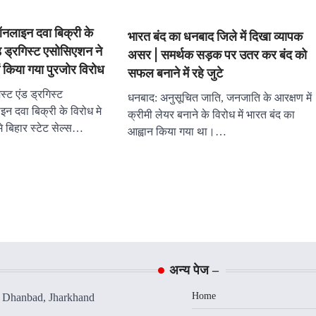
इन दवा बिक्री के
भारत बंद का धनबाद जिले में दिखा व्यापक
 ड्रगिस्ट एसोसिएशन ने
असर | समर्थक सड़क पर उतर कर बंद को
 किया गया पुरजोर विरोध
सफल बनाने में रहे जुटे
 एंड ड्रगिस्ट
धनबाद: अनुसूचित जाति, जनजाति के आरक्षण में
 दवा बिक्री के विरोध मे
क्रीमी लेयर बनाने के विरोध में भारत बंद का
 बिहार स्टेट सेल्स…
आह्वान किया गया था।…
अन्य पेज –
Home
, Dhanbad, Jharkhand