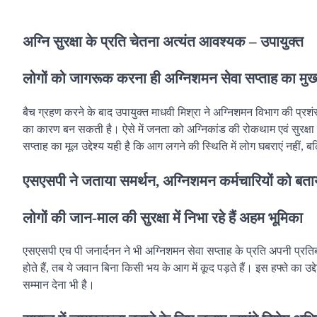
अग्नि सुरक्षा के प्रति चेतना अत्यंत आवश्यक – उपायुक्त
लोगों को जागरूक करना ही अग्निशमन सेवा सप्ताह का मुख्य 
बैच ग्रहण करने के बाद उपायुक्त माधवी मिश्रा ने अग्निशमन विभाग की प्रशंसा
का कारण बन सकती है। ऐसे में जनता को अग्निकांड की रोकथाम एवं सुरक्षा 
सप्ताह का मूल उद्देश्य यही है कि आग लगने की स्थिति में लोग घबराएं नहीं, ब
एसएसपी ने जताया समर्थन, अग्निशमन कर्मचारियों को बताय
लोगों की जान-माल की सुरक्षा में निभा रहे हैं अहम भूमिका
एसएसपी एच पी जनार्दनन ने भी अग्निशमन सेवा सप्ताह के प्रति अपनी प्रतिबद्
होते हैं, तब ये जवान बिना किसी भय के आग में कूद पड़ते हैं। इस हफ्ते का उद
सम्मान देना भी है।