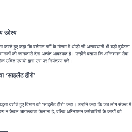
उद्देश्य
 करते हुए कहा कि वर्तमान गर्मी के मौसम में थोड़ी सी असावधानी भी बड़ी दुर्घटना
मानकों की जानकारी देना अत्यंत आवश्यक है। उन्होंने बताया कि अग्निशमन सेवा
ल्कि उचित उपायों द्वारा उस पर नियंत्रण करें।
ा ‘साइलेंट हीरो’
धता दर्शाते हुए विभाग को ‘साइलेंट हीरो’ कहा। उन्होंने कहा कि जब लोग संकट में
्देश्य न केवल जागरूकता फैलाना है, बल्कि अग्निशमन कर्मचारियों के कार्यों को