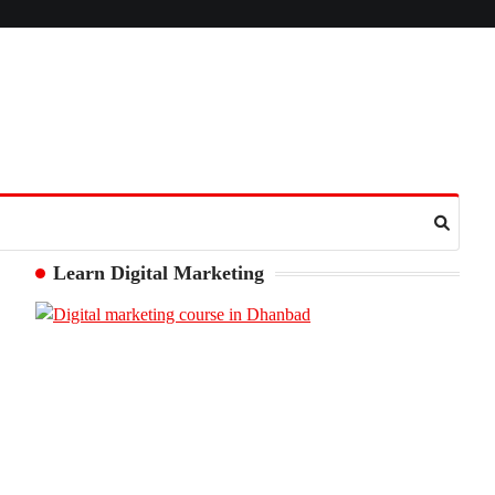
Learn Digital Marketing