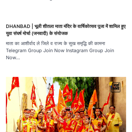
DHANBAD | भूली शीतला माता मंदिर के वार्षिकोत्सव पूजा में शामिल हुए
युवा संघर्ष मोर्चा (जनवादी) के संयोजक
माता का आशीर्वाद ले जिले व राज्य के सुख समृद्धि की कामना
Telegram Group Join Now Instagram Group Join
Now…