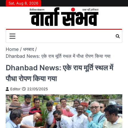
Skip
Sat, Aug 8, 2026
to
content
Home
धनबाद
Dhanbad News: एके राय मूर्ति स्थल में पौधा रोपण किया गया
Dhanbad News: एके राय मूर्ति स्थल में
पौधा रोपण किया गया
Editor
22/05/2025