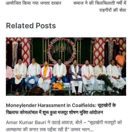
आयोजित किया गया जनता दरबार
समाज ने की चिलचिलाती गर्मी में
राहगीरों की सेवा
Related Posts
Moneylender Harassment in Coalfields: सूदखोरों के
खिलाफ कोयलांचल में शुरू हुआ मजदूर शोषण मुक्ति आंदोलन
Amar Kumar Bauri ने उठाई आवाज़, बोले – “सूदखोरी मजदूरों को
आत्महत्या की कगार तक पहुँचा रही है” उत्सव भवन…