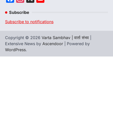
Channel
Subscribe
Subscribe to notifications
Copyright © 2026
Varta Sambhav | वार्ता संभव
|
Extensive News by
Ascendoor
| Powered by
WordPress
.