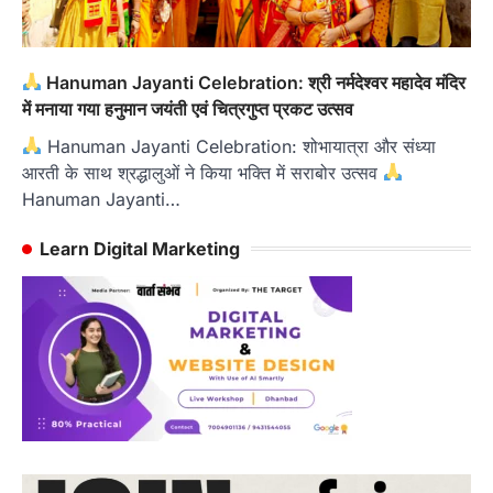
Hanuman Jayanti Celebration: श्री नर्मदेश्वर महादेव मंदिर
में मनाया गया हनुमान जयंती एवं चित्रगुप्त प्रकट उत्सव
Hanuman Jayanti Celebration: शोभायात्रा और संध्या
आरती के साथ श्रद्धालुओं ने किया भक्ति में सराबोर उत्सव
Hanuman Jayanti…
Learn Digital Marketing