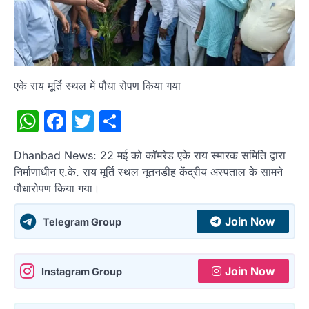
एके राय मूर्ति स्थल में पौधा रोपण किया गया
WhatsApp
Facebook
Twitter
Share
Dhanbad News: 22 मई को कॉमरेड एके राय स्मारक समिति द्वारा
निर्माणाधीन ए.के. राय मूर्ति स्थल नूतनडीह केंद्रीय अस्पताल के सामने
पौधारोपण किया गया।
Join Now
Telegram Group
Join Now
Instagram Group