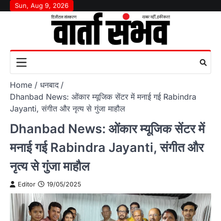
Skip
Sun, Aug 9, 2026
to
content
Home
धनबाद
Dhanbad News: ओंकार म्यूजिक सेंटर में मनाई गई Rabindra
Jayanti, संगीत और नृत्य से गुंजा माहौल
Dhanbad News: ओंकार म्यूजिक सेंटर में
मनाई गई Rabindra Jayanti, संगीत और
नृत्य से गुंजा माहौल
Editor
19/05/2025