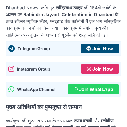
Dhanbad News: कवि गुरु
रवींद्रनाथ ठाकुर
की 164वीं जयंती के
अवसर पर
Rabindra Jayanti Celebration in Dhanbad
के
तहत ओंकार म्यूजिक सेंटर, मनईटांड बैंक कॉलोनी में एक भव्य सांस्कृतिक
कार्यक्रम का आयोजन किया गया। कार्यक्रम में संगीत, नृत्य और
साहित्यिक प्रस्तुतियों के माध्यम से गुरुदेव को श्रद्धांजलि दी गई।
Join Now
Telegram Group
Join Now
Instagram Group
Join WhatsApp
WhatsApp Channel
मुख्य अतिथियों का पुष्पगुच्छ से सम्मान
कार्यक्रम की शुरुआत संस्था के संस्थापक
श्याम बनर्जी
और
मनीदीपा