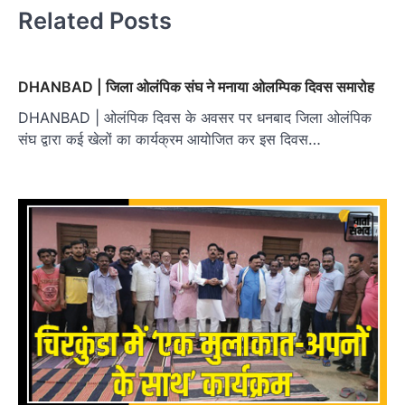
Related Posts
DHANBAD | जिला ओलंपिक संघ ने मनाया ओलम्पिक दिवस समारोह
DHANBAD | ओलंपिक दिवस के अवसर पर धनबाद जिला ओलंपिक
संघ द्वारा कई खेलों का कार्यक्रम आयोजित कर इस दिवस…