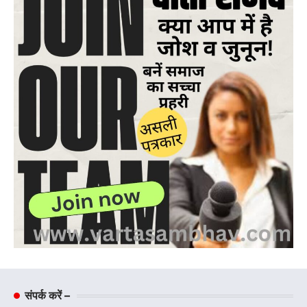
संपर्क करें –