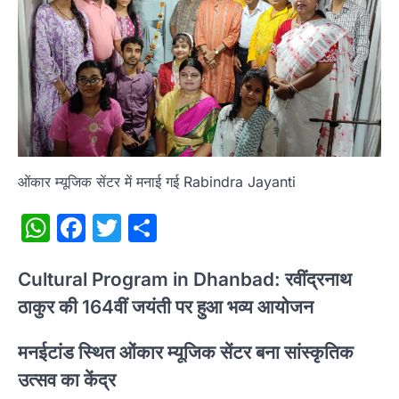
ओंकार म्यूजिक सेंटर में मनाई गई Rabindra Jayanti
WhatsApp
Facebook
Twitter
Share
Cultural Program in Dhanbad: रवींद्रनाथ
ठाकुर की 164वीं जयंती पर हुआ भव्य आयोजन
मनईटांड स्थित ओंकार म्यूजिक सेंटर बना सांस्कृतिक
उत्सव का केंद्र