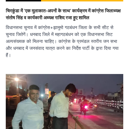
चिरकुंडा में ‘एक मुलाकात-अपनों के साथ’ कार्यक्रम में कांग्रेस जिलाध्यक्ष
संतोष सिंह व कार्यकारी अध्यक्ष राशिद रजा हुए शामिल
विधानसभा चुनाव में कांग्रेस+झामुमो गठबंधन जिला के सभी सीट से
चुनाव जितेगें। धनबाद जिले में महागठबंधन को एक विधानसभा सिट
अल्पसंख्यक को मिलना चाहिए। कांग्रेस के प्रमंडल स्तरीय जन सभा
और धनबाद में जनसंवाद यात्रा करने का निर्देश पार्टी के द्वारा दिया गया
हैं।