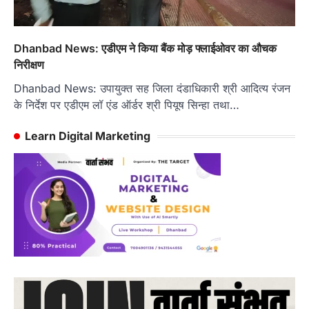
Dhanbad News: एडीएम ने किया बैंक मोड़ फ्लाईओवर का औचक
निरीक्षण
Dhanbad News: उपायुक्त सह जिला दंडाधिकारी श्री आदित्य रंजन
के निर्देश पर एडीएम लॉ एंड ऑर्डर श्री पियूष सिन्हा तथा…
Learn Digital Marketing