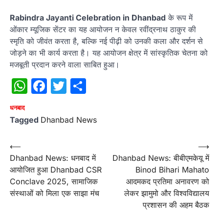
Rabindra Jayanti Celebration in Dhanbad
के रूप में
ओंकार म्यूजिक सेंटर का यह आयोजन न केवल रवींद्रनाथ ठाकुर की
स्मृति को जीवंत करता है, बल्कि नई पीढ़ी को उनकी कला और दर्शन से
जोड़ने का भी कार्य करता है। यह आयोजन क्षेत्र में सांस्कृतिक चेतना को
मजबूती प्रदान करने वाला साबित हुआ।
WhatsApp
Facebook
Twitter
Share
धनबाद
Tagged
Dhanbad News
Post
⟵
⟶
Dhanbad News: धनबाद में
Dhanbad News: बीबीएमकेयू में
navigation
आयोजित हुआ Dhanbad CSR
Binod Bihari Mahato
Conclave 2025, सामाजिक
आदमकद प्रतिमा अनावरण को
संस्थाओं को मिला एक साझा मंच
लेकर झामुमो और विश्वविद्यालय
प्रशासन की अहम बैठक