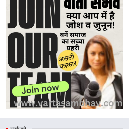
संपर्क करें –