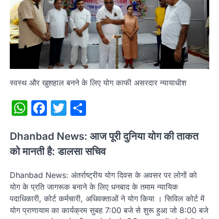
स्वस्थ और खुशहाल बनने के लिए योग काफी असरदार न्यायाधीश
WhatsApp
Facebook
Twitter
Share
Dhanbad News: आज पूरी दुनिया योग की ताकत
को मानती है: डालसा सचिव
Dhanbad News: अंतर्राष्ट्रीय योग दिवस के अवसर पर लोगों को
योग के प्रति जागरूक बनाने के लिए धनबाद के तमाम न्यायिक
पदाधिकारी, कोर्ट कर्मचारी, अधिवक्ताओं ने योग किया । सिविल कोर्ट में
योग प्राणायाम का कार्यक्रम सुबह 7:00 बजे से शुरू हुआ जो 8:00 बजे