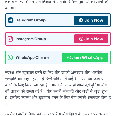
तक चला इस दौरान योग शिक्षक ने योग के विभिन्न मुद्राओं को लोगों को
बताया।
Join Now
Telegram Group
Join Now
Instagram Group
Join WhatsApp
WhatsApp Channel
स्वस्थ और खुशहाल बनने के लिए योग काफी असरदार योग भारतीय
संस्कृति का अहम हिस्सा है जिसे सदियों से कई बीमारियों का उपचार
करने के लिए किया जा रहा है। भारत के साथ ही आज पूरी दुनिया योग
की ताकत को समझ गई है। योग हमारी संस्कृति और जड़ों से जुड़ा हुआ
है. इसलिए स्वस्थ और खुशहाल बनने के लिए योग काफी असरदार होता है
।
उपरोक्त बातें शनिवार को अंतरराष्ट्रीय योग दिवस के अवसर पर धनबाद