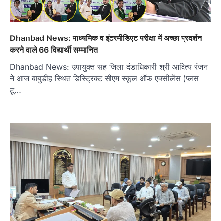
Dhanbad News: माध्यमिक व इंटरमीडिएट परीक्षा में अच्छा प्रदर्शन
करने वाले 66 विद्यार्थी सम्मानित
Dhanbad News: उपायुक्त सह जिला दंडाधिकारी श्री आदित्य रंजन
ने आज बाबुडीह स्थित डिस्ट्रिक्ट सीएम स्कूल ऑफ एक्सीलेंस (प्लस
टू…