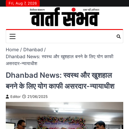
Skip
Fri, Aug 7, 2026
to
content
Home
Dhanbad
Dhanbad News: स्वस्थ और खुशहाल बनने के लिए योग काफी
असरदार-न्यायाधीश
Dhanbad News: स्वस्थ और खुशहाल
बनने के लिए योग काफी असरदार-न्यायाधीश
Editor
21/06/2025