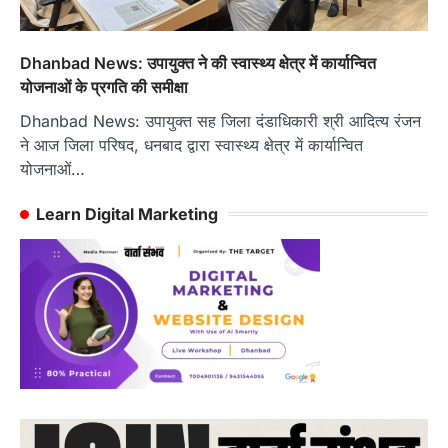
Dhanbad News: उपायुक्त ने की स्वास्थ्य क्षेत्र में कार्यान्वित
योजनाओं के प्रगति की समीक्षा
Dhanbad News: उपायुक्त सह जिला दंडाधिकारी श्री आदित्य रंजन
ने आज जिला परिषद, धनबाद द्वारा स्वास्थ्य क्षेत्र में कार्यान्वित
योजनाओं…
Learn Digital Marketing