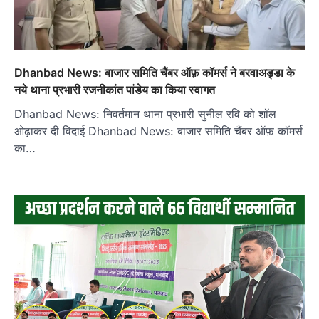
Dhanbad News: बाजार समिति चैंबर ऑफ़ कॉमर्स ने बरवाअड्डा के
नये थाना प्रभारी रजनीकांत पांडेय का किया स्वागत
Dhanbad News: निवर्तमान थाना प्रभारी सुनील रवि को शॉल
ओढ़ाकर दी विदाई Dhanbad News: बाजार समिति चैंबर ऑफ़ कॉमर्स
का…