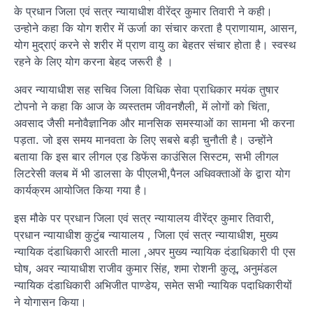
के प्रधान जिला एवं सत्र न्यायाधीश वीरेंद्र कुमार तिवारी ने कही।
उन्होने कहा कि योग शरीर में ऊर्जा का संचार करता है प्राणायाम, आसन,
योग मुद्राएं करने से शरीर में प्राण वायु का बेहतर संचार होता है। स्वस्थ
रहने के लिए योग करना बेहद जरूरी है ।
अवर न्यायाधीश सह सचिव जिला विधिक सेवा प्राधिकार मयंक तुषार
टोपनो ने कहा कि आज के व्यस्ततम जीवनशैली, में लोगों को चिंता,
अवसाद जैसी मनोवैज्ञानिक और मानसिक समस्याओं का सामना भी करना
पड़ता. जो इस समय मानवता के लिए सबसे बड़ी चुनौती है। उन्होंने
बताया कि इस बार लीगल एड डिफेंस काउंसिल सिस्टम, सभी लीगल
लिटरेसी क्लब में भी डालसा के पीएलभी,पैनल अधिवक्ताओं के द्वारा योग
कार्यक्रम आयोजित किया गया है।
इस मौके पर प्रधान जिला एवं सत्र न्यायालय वीरेंद्र कुमार तिवारी,
प्रधान न्यायाधीश कुटुंब न्यायालय , जिला एवं सत्र न्यायाधीश, मुख्य
न्यायिक दंडाधिकारी आरती माला ,अपर मुख्य न्यायिक दंडाधिकारी पी एस
घोष, अवर न्यायाधीश राजीव कुमार सिंह, शमा रोशनी कुलू, अनुमंडल
न्यायिक दंडाधिकारी अभिजीत पाण्डेय, समेत सभी न्यायिक पदाधिकारीयों
ने योगासन किया।