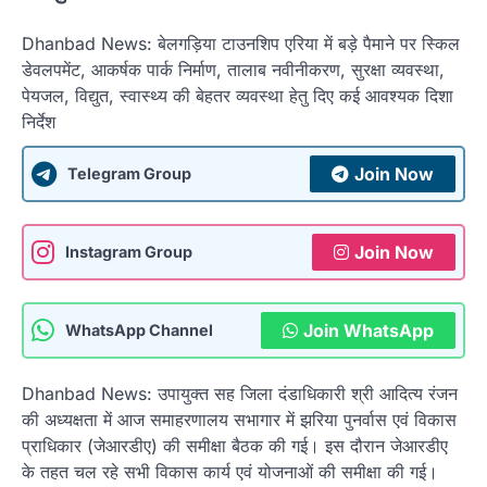
Dhanbad News: बेलगड़िया टाउनशिप एरिया में बड़े पैमाने पर स्किल
डेवलपमेंट, आकर्षक पार्क निर्माण, तालाब नवीनीकरण, सुरक्षा व्यवस्था,
पेयजल, विद्युत, स्वास्थ्य की बेहतर व्यवस्था हेतु दिए कई आवश्यक दिशा
निर्देश
Join Now
Telegram Group
Join Now
Instagram Group
Join WhatsApp
WhatsApp Channel
Dhanbad News: उपायुक्त सह जिला दंडाधिकारी श्री आदित्य रंजन
की अध्यक्षता में आज समाहरणालय सभागार में झरिया पुनर्वास एवं विकास
प्राधिकार (जेआरडीए) की समीक्षा बैठक की गई। इस दौरान जेआरडीए
के तहत चल रहे सभी विकास कार्य एवं योजनाओं की समीक्षा की गई।