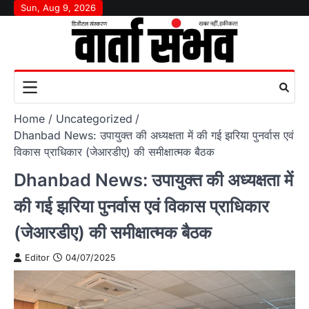
Skip
Sun, Aug 9, 2026
to
content
Home
Uncategorized
Dhanbad News: उपायुक्त की अध्यक्षता में की गई झरिया पुनर्वास एवं
विकास प्राधिकार (जेआरडीए) की समीक्षात्मक बैठक
Dhanbad News: उपायुक्त की अध्यक्षता में
की गई झरिया पुनर्वास एवं विकास प्राधिकार
(जेआरडीए) की समीक्षात्मक बैठक
Editor
04/07/2025