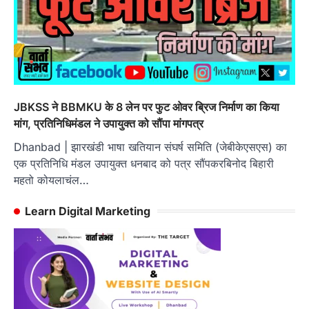
JBKSS ने BBMKU के 8 लेन पर फुट ओवर ब्रिज निर्माण का किया
मांग, प्रतिनिधिमंडल ने उपायुक्त को सौंपा मांगपत्र
Dhanbad | झारखंडी भाषा खतियान संघर्ष समिति (जेबीकेएसएस) का
एक प्रतिनिधि मंडल उपायुक्त धनबाद को पत्र सौंपकरबिनोद बिहारी
महतो कोयलाचंल…
Learn Digital Marketing