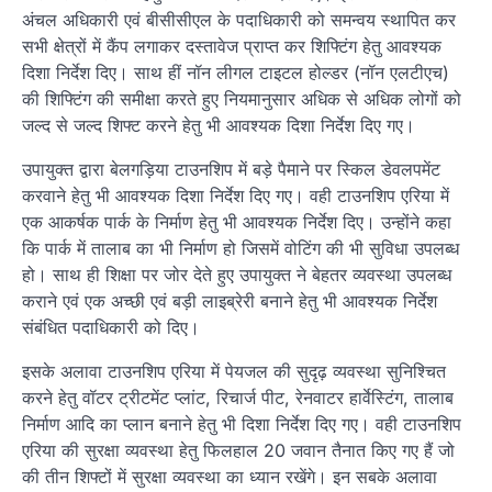
अंचल अधिकारी एवं बीसीसीएल के पदाधिकारी को समन्वय स्थापित कर
सभी क्षेत्रों में कैंप लगाकर दस्तावेज प्राप्त कर शिफ्टिंग हेतु आवश्यक
दिशा निर्देश दिए। साथ हीं नॉन लीगल टाइटल होल्डर (नॉन एलटीएच)
की शिफ्टिंग की समीक्षा करते हुए नियमानुसार अधिक से अधिक लोगों को
जल्द से जल्द शिफ्ट करने हेतु भी आवश्यक दिशा निर्देश दिए गए।
उपायुक्त द्वारा बेलगड़िया टाउनशिप में बड़े पैमाने पर स्किल डेवलपमेंट
करवाने हेतु भी आवश्यक दिशा निर्देश दिए गए। वही टाउनशिप एरिया में
एक आकर्षक पार्क के निर्माण हेतु भी आवश्यक निर्देश दिए। उन्होंने कहा
कि पार्क में तालाब का भी निर्माण हो जिसमें वोटिंग की भी सुविधा उपलब्ध
हो। साथ ही शिक्षा पर जोर देते हुए उपायुक्त ने बेहतर व्यवस्था उपलब्ध
कराने एवं एक अच्छी एवं बड़ी लाइब्रेरी बनाने हेतु भी आवश्यक निर्देश
संबंधित पदाधिकारी को दिए।
इसके अलावा टाउनशिप एरिया में पेयजल की सुदृढ़ व्यवस्था सुनिश्चित
करने हेतु वॉटर ट्रीटमेंट प्लांट, रिचार्ज पीट, रेनवाटर हार्वेस्टिंग, तालाब
निर्माण आदि का प्लान बनाने हेतु भी दिशा निर्देश दिए गए। वही टाउनशिप
एरिया की सुरक्षा व्यवस्था हेतु फिलहाल 20 जवान तैनात किए गए हैं जो
की तीन शिफ्टों में सुरक्षा व्यवस्था का ध्यान रखेंगे। इन सबके अलावा