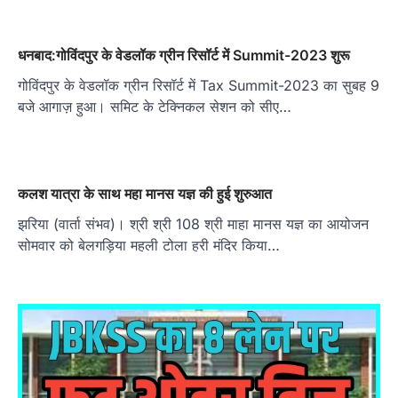
धनबाद:गोविंदपुर के वेडलॉक ग्रीन रिसॉर्ट में Summit-2023 शुरू
गोविंदपुर के वेडलॉक ग्रीन रिसॉर्ट में Tax Summit-2023 का सुबह 9
बजे आगाज़ हुआ। समिट के टेक्निकल सेशन को सीए…
कलश यात्रा के साथ महा मानस यज्ञ की हुई शुरुआत
झरिया (वार्ता संभव)। श्री श्री 108 श्री माहा मानस यज्ञ का आयोजन
सोमवार को बेलगड़िया महली टोला हरी मंदिर किया…