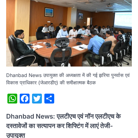
Dhanbad News उपायुक्त की अध्यक्षता में की गई झरिया पुनर्वास एवं
विकास प्राधिकार (जेआरडीए) की समीक्षात्मक बैठक
WhatsApp
Facebook
Twitter
Share
Dhanbad News: एलटीएच एवं नॉन एलटीएच के
दस्तावेजों का सत्यापन कर शिफ्टिंग में लाएं तेजी-
उपायुक्त