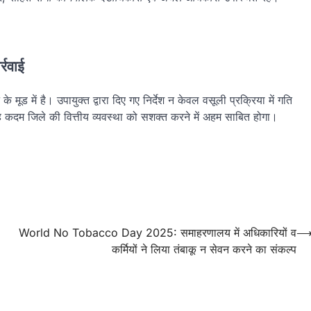
रवाई
े मूड में है। उपायुक्त द्वारा दिए गए निर्देश न केवल वसूली प्रक्रिया में गति
यह कदम जिले की वित्तीय व्यवस्था को सशक्त करने में अहम साबित होगा।
World No Tobacco Day 2025: समाहरणालय में अधिकारियों व
कर्मियों ने लिया तंबाकू न सेवन करने का संकल्प