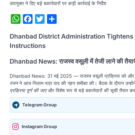
उपायुक्त ने दिए बड़े बकायेदारों पर कड़ी कार्रवाई के निर्देश
WhatsApp
Facebook
Twitter
Share
Dhanbad District Administration Tightens
Instructions
Dhanbad News: राजस्व वसूली में तेजी लाने की तैयार
Dhanbad News: 31 मई 2025 — राजस्व वसूली प्रक्रिया को और प्रभा
रंजन
ने आज निलाम पत्र वाद की गहन समीक्षा की। बैठक के दौरान उन्होंने 
प्रक्रिया पूर्ण की जाए
और विशेष रूप से बड़े बकायेदारों की सूची तैयार 
Telegram Group
Instagram Group