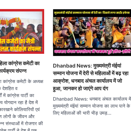
 कांग्रेस कमेटी का
Dhanbad News: मुख्यमंत्री मंईयां
ार्यक्रम संपन्न
सम्मान योजना में देरी से महिलाओं में बढ़ रहा
आक्रोश, धनबाद अंचल कार्यालय में जो
 कांग्रेस कमेटी के अध्यक्ष
हुआ, जानकर हो जाएंगे आप दंग
ि देशहित व
में कांग्रेस पार्टी का
Dhanbad News: धनबाद अंचल कार्यालय मे
ीय योगदान रहा है देश में
मुख्यमंत्री मंईयां सम्मान योजना का लाभ पाने के
 कारखाने कोलियारियों एवं
लिए महिलाओं की भारी भीड़ उमड़…
करण लोगों के जीवन और
्न संस्थाओं में रोजगार की
रेस पार्टी ने देश में एक