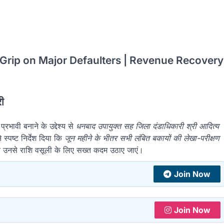
 Grip on Major Defaulters | Revenue Recovery
ी
वी बनाने के उद्देश्य से
धनबाद उपायुक्त सह जिला दंडाधिकारी श्री आदित्य
स्पष्ट निर्देश दिया कि
जून महीने के भीतर सभी लंबित बकायों की लेखा-परीक्षण
कर उनसे राशि वसूली के लिए सख्त कदम उठाए जाएं।
Join Now
Join Now