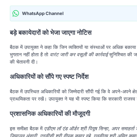
WhatsApp Channel
बड़े बकायेदारों को भेजा जाएगा नोटिस
बैठक में उपायुक्त ने कहा कि जिन व्यक्तियों या संस्थाओं पर अधिक बकाया ह
भुगतान नहीं होता है तो
वारंट जारी कर वसूली की कार्रवाई
सुनिश्चित की जाए
की चेतावनी दी।
अधिकारियों को सौंपे गए स्पष्ट निर्देश
बैठक में उपस्थित अधिकारियों को जिम्मेदारी सौंपी गई कि वे अपने-अपने क्ष
प्राथमिकता पर रखें। उपायुक्त ने यह भी स्पष्ट किया कि सरकारी राजस्व 
प्रशासनिक अधिकारियों की मौजूदगी
इस समीक्षा बैठक में
एडीएम लॉ एंड ऑर्डर श्री पियूष सिन्हा, अपर समाहर्ता
जियाउल अंसारी, एनडीसी श्री दीपक कुमार दुबे, एलडीएम श्री अमित कुमा