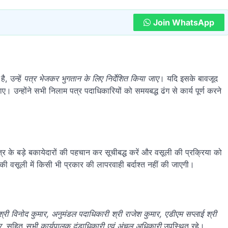
Join WhatsApp
ै, उन्हें
पत्र भेजकर भुगतान के लिए निर्देशित किया जाए
। यदि इसके बावजूद
। उन्होंने सभी निलाम पत्र पदाधिकारियों को समयबद्ध ढंग से कार्य पूर्ण करने
ेत्र के बड़े बकायेदारों की पहचान कर सूचीबद्ध करें और वसूली की प्रक्रिया को
की वसूली में किसी भी प्रकार की लापरवाही बर्दाश्त नहीं की जाएगी।
 श्री विनोद कुमार, अनुमंडल पदाधिकारी श्री राजेश कुमार, एडीएम सप्लाई श्री
र
, सहित
सभी कार्यपालक दंडाधिकारी एवं अंचल अधिकारी
उपस्थित रहे।