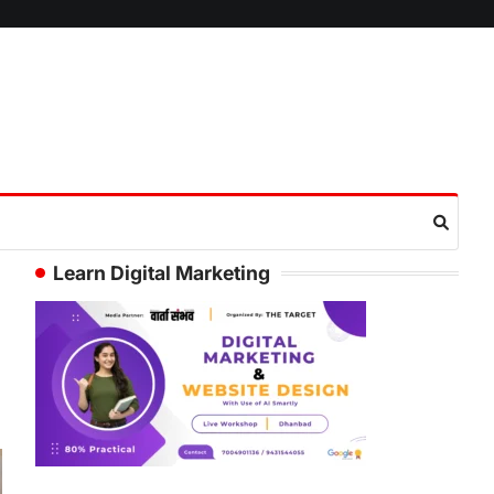
Learn Digital Marketing