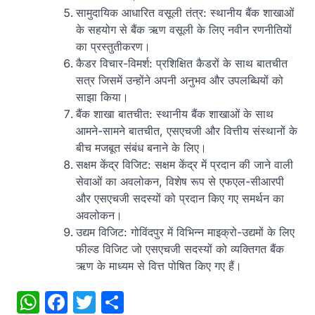
सामुदायिक आधारित वसूली तंत्र: स्थानीय बैंक शाखाओं
के सहयोग से बैंक ऋण वसूली के लिए नवीन रणनीतियों
का प्रस्तुतीकरण।
कैडर विचार-विमर्श: प्रशिक्षित कैडरों के साथ बातचीत
सत्र जिसमें उन्होंने अपनी अनुभव और उपलब्धियों को
साझा किया।
बैंक शाखा बातचीत: स्थानीय बैंक शाखाओं के साथ
आमने-सामने बातचीत, एसएचजी और वित्तीय संस्थानों के
बीच मजबूत संबंध बनाने के लिए।
सक्षम केंद्र विजिट: सक्षम केंद्र में प्रदान की जाने वाली
सेवाओं का अवलोकन, विशेष रूप से एफएल-सीआरपी
और एसएचजी सदस्यों को प्रदान किए गए समर्थन का
अवलोकन।
उद्यम विजिट: गोविंदपुर में विभिन्न माइक्रो-उद्यमों के लिए
फील्ड विजिट जो एसएचजी सदस्यों को व्यक्तिगत बैंक
ऋण के माध्यम से वित्त पोषित किए गए हैं।
WhatsApp
Facebook
Twitter
Share