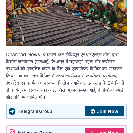
Dhanbad News: बाघमारा और गोविंदपुर एनआरएलएम टीमों द्वारा
वित्तीय समावेशन (एफआई) के क्षेत्र में महत्वपूर्ण पहल और सर्वोत्तम
प्रथाओं को प्रदर्शित करने के लिए एक एक्सपोजर विजिट का आयोजन
किया गया था। इस विजिट में राज्य कार्यालय से कार्यक्रम प्रबंधक,
इंश्योरेंस एवं कार्यक्रम प्रबंधक वित्तीय समावेशन, झारखंड के 24 जिलों
से कार्यक्रम प्रबंधक-एफआई, जिला प्रबंधक-एफआई, बीपीओ-एफआई
और बीपीएम शामिल थे।
Join Now
Telegram Group
Join Now
Instagram Group