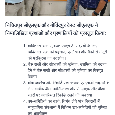
निचितपुर सीएलएफ और गोविंदपुर वेस्ट सीएलएफ ने
निम्नलिखित प्रथाओं और प्रणालियों को प्रस्तुत किया:
व्यक्तिगत ऋण सुविधा: एसएचजी सदस्यों के लिए
व्यक्तिगत ऋण की पहचान, प्रलेखन और बैंकों से मंजूरी
की प्रक्रिया का प्रदर्शन।
बैंक सखी और सीआरपी की भूमिका: उद्यमिता को बढ़ावा
देने में बैंक सखी और सीआरपी की भूमिका का विस्तृत
विवरण।
बीमा कवरेज और रिकॉर्ड रख-रखाव: एसएचजी सदस्यों के
लिए वार्षिक बीमा नवीनीकरण और सीएलएफ और वीओ
स्तरों पर व्यवस्थित रिकॉर्ड रखने की व्यवस्था।
उप-समितियों का कार्य: निर्णय लेने और निगरानी में
सामुदायिक संस्थानों में विभिन्न उप-समितियों की भूमिका
का अवलोकन।