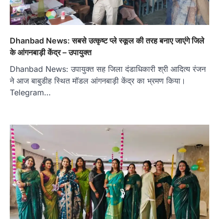
Dhanbad News: सबसे उत्कृष्ट प्ले स्कूल की तरह बनाए जाएंगे जिले
के आंगनबाड़ी केंद्र – उपायुक्त
Dhanbad News: उपायुक्त सह जिला दंडाधिकारी श्री आदित्य रंजन
ने आज बाबुडीह स्थित मॉडल आंगनबाड़ी केंद्र का भ्रमण किया।
Telegram…