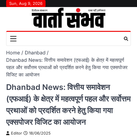
Skip
Sun, Aug 9, 2026
to
content
Home
Dhanbad
Dhanbad News: वित्तीय समावेशन (एफआई) के क्षेत्र में महत्वपूर्ण
पहल और सर्वोत्तम प्रथाओं को प्रदर्शित करने हेतु किया गया एक्सपोजर
विजिट का आयोजन
Dhanbad News: वित्तीय समावेशन
(एफआई) के क्षेत्र में महत्वपूर्ण पहल और सर्वोत्तम
प्रथाओं को प्रदर्शित करने हेतु किया गया
एक्सपोजर विजिट का आयोजन
Editor
18/06/2025