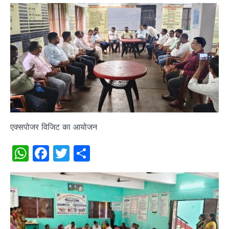
एक्सपोजर विजिट का आयोजन
WhatsApp
Facebook
Twitter
Share