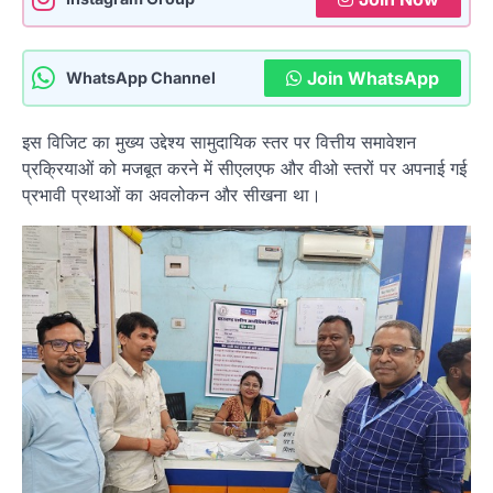
Join WhatsApp
WhatsApp Channel
इस विजिट का मुख्य उद्देश्य सामुदायिक स्तर पर वित्तीय समावेशन
प्रक्रियाओं को मजबूत करने में सीएलएफ और वीओ स्तरों पर अपनाई गई
प्रभावी प्रथाओं का अवलोकन और सीखना था।