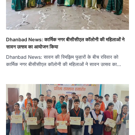
Dhanbad News: कार्मिक नगर बीसीसीएल कॉलोनी की महिलाओं ने
सावन उत्सव का आयोजन किया
Dhanbad News: सावन की रिमझिम फुहारों के बीच रविवार को
कार्मिक नगर बीसीसीएल कॉलोनी की महिलाओं ने सावन उत्सव का…