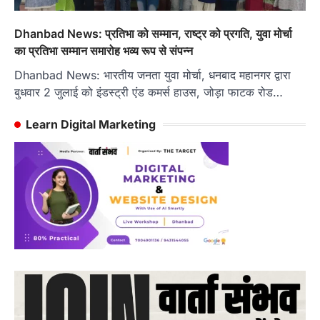
Dhanbad News: प्रतिभा को सम्मान, राष्ट्र को प्रगति, युवा मोर्चा
का प्रतिभा सम्मान समारोह भव्य रूप से संपन्न
Dhanbad News: भारतीय जनता युवा मोर्चा, धनबाद महानगर द्वारा
बुधवार 2 जुलाई को इंडस्ट्री एंड कमर्स हाउस, जोड़ा फाटक रोड…
Learn Digital Marketing