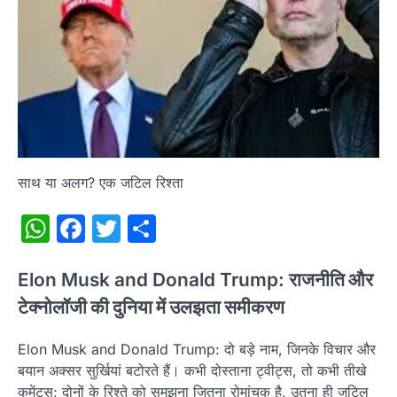
साथ या अलग? एक जटिल रिश्ता
WhatsApp
Facebook
Twitter
Share
Elon Musk and Donald Trump:
राजनीति और
टेक्नोलॉजी की दुनिया में उलझता समीकरण
Elon Musk and Donald Trump: दो बड़े नाम, जिनके विचार और
बयान अक्सर सुर्खियां बटोरते हैं। कभी दोस्ताना ट्वीट्स, तो कभी तीखे
कमेंट्स; दोनों के रिश्ते को समझना जितना रोमांचक है, उतना ही जटिल