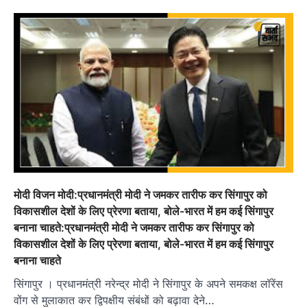
मोदी विजन मोदी:प्रधानमंत्री मोदी ने जमकर तारीफ कर सिंगापुर को
विकासशील देशों के लिए प्रेरणा बताया, बोले-भारत में हम कई सिंगापुर
बनाना चाहते:प्रधानमंत्री मोदी ने जमकर तारीफ कर सिंगापुर को
विकासशील देशों के लिए प्रेरणा बताया, बोले-भारत में हम कई सिंगापुर
बनाना चाहते
सिंगापुर । प्रधानमंत्री नरेन्द्र मोदी ने सिंगापुर के अपने समकक्ष लॉरेंस
वोंग से मुलाकात कर द्विपक्षीय संबंधों को बढ़ावा देने…