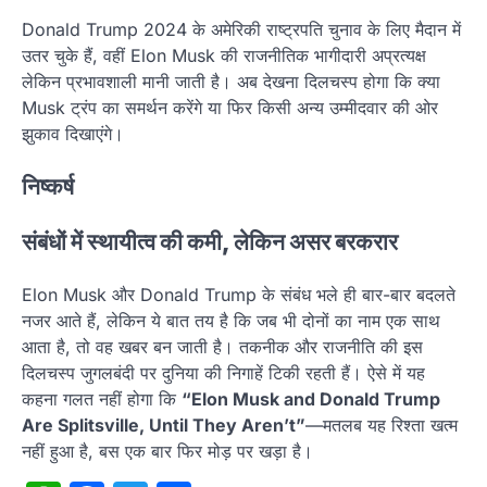
Donald Trump 2024 के अमेरिकी राष्ट्रपति चुनाव के लिए मैदान में
उतर चुके हैं, वहीं Elon Musk की राजनीतिक भागीदारी अप्रत्यक्ष
लेकिन प्रभावशाली मानी जाती है। अब देखना दिलचस्प होगा कि क्या
Musk ट्रंप का समर्थन करेंगे या फिर किसी अन्य उम्मीदवार की ओर
झुकाव दिखाएंगे।
निष्कर्ष
संबंधों में स्थायीत्व की कमी, लेकिन असर बरकरार
Elon Musk और Donald Trump के संबंध भले ही बार-बार बदलते
नजर आते हैं, लेकिन ये बात तय है कि जब भी दोनों का नाम एक साथ
आता है, तो वह खबर बन जाती है। तकनीक और राजनीति की इस
दिलचस्प जुगलबंदी पर दुनिया की निगाहें टिकी रहती हैं। ऐसे में यह
कहना गलत नहीं होगा कि
“Elon Musk and Donald Trump
Are Splitsville, Until They Aren’t”
—मतलब यह रिश्ता खत्म
नहीं हुआ है, बस एक बार फिर मोड़ पर खड़ा है।