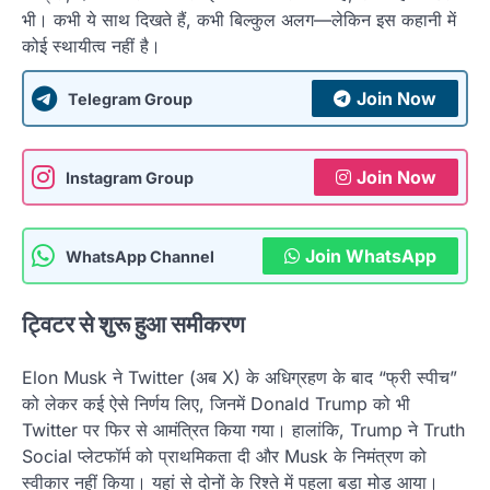
भी। कभी ये साथ दिखते हैं, कभी बिल्कुल अलग—लेकिन इस कहानी में
कोई स्थायीत्व नहीं है।
Join Now
Telegram Group
Join Now
Instagram Group
Join WhatsApp
WhatsApp Channel
ट्विटर से शुरू हुआ समीकरण
Elon Musk ने Twitter (अब X) के अधिग्रहण के बाद “फ्री स्पीच”
को लेकर कई ऐसे निर्णय लिए, जिनमें Donald Trump को भी
Twitter पर फिर से आमंत्रित किया गया। हालांकि, Trump ने Truth
Social प्लेटफॉर्म को प्राथमिकता दी और Musk के निमंत्रण को
स्वीकार नहीं किया। यहां से दोनों के रिश्ते में पहला बड़ा मोड़ आया।