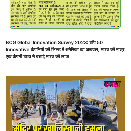
BCG Global Innovation Survey 2023: टॉप 50
Innovative कंपनियों की लिस्ट में अमेरिका का अव्ववल, भारत की मात्र
एक कंपनी टाटा ने बचाई भारत की लाज