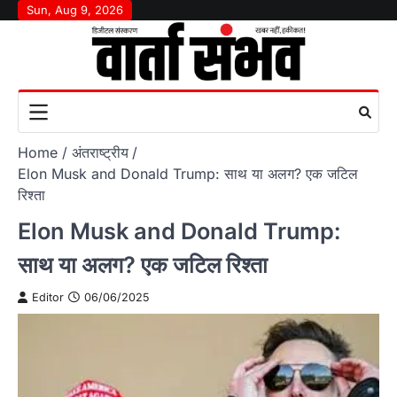
Skip
Sun, Aug 9, 2026
to
content
Home
अंतराष्‍ट्रीय
Elon Musk and Donald Trump: साथ या अलग? एक जटिल
रिश्ता
Elon Musk and Donald Trump:
साथ या अलग? एक जटिल रिश्ता
Editor
06/06/2025