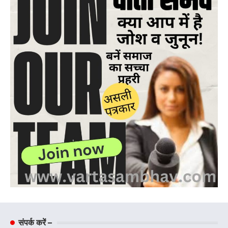
संपर्क करें –