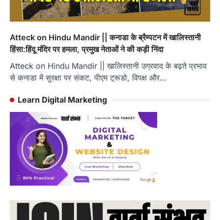
Atteck on Hindu Mandir || कनाडा के ब्रैम्पटन में खालिस्तानी
हिंसा:हिंदू मंदिर पर हमला, प्रमुख नेताओं ने की कड़ी निंदा
Atteck on Hindu Mandir || खालिस्तानी उग्रवाद के बढ़ते प्रभाव
से कनाडा में सुरक्षा पर संकट, पीएम ट्रूडो, विपक्ष और…
Learn Digital Marketing