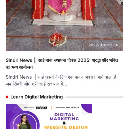
Sindri News || साई बाबा स्थापना दिवस 2025: श्रद्धा और भक्ति
का भव्य आयोजन
Sindri News || साई भक्तों के लिए एक पावन अवसर आने वाला है,
जब सिंदरी ओम श्री साईं संस्थान में…
Learn Digital Marketing