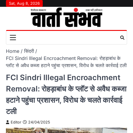
Skip
Sat, Aug 8, 2026
to
content
Home
सिंदरी
FCI Sindri Illegal Encroachment Removal: रोहड़ाबांध के
प्लॉट से अवैध कब्जा हटाने पहुंचा प्रशासन, विरोध के चलते कार्रवाई टली
FCI Sindri Illegal Encroachment
Removal: रोहड़ाबांध के प्लॉट से अवैध कब्जा
हटाने पहुंचा प्रशासन, विरोध के चलते कार्रवाई
टली
Editor
24/04/2025