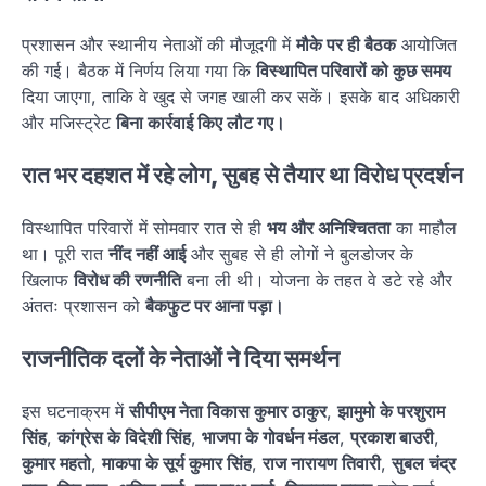
प्रशासन और स्थानीय नेताओं की मौजूदगी में
मौके पर ही बैठक
आयोजित
की गई। बैठक में निर्णय लिया गया कि
विस्थापित परिवारों को कुछ समय
दिया जाएगा, ताकि वे खुद से जगह खाली कर सकें। इसके बाद अधिकारी
और मजिस्ट्रेट
बिना कार्रवाई किए लौट गए।
रात भर दहशत में रहे लोग, सुबह से तैयार था विरोध प्रदर्शन
विस्थापित परिवारों में सोमवार रात से ही
भय और अनिश्चितता
का माहौल
था। पूरी रात
नींद नहीं आई
और सुबह से ही लोगों ने बुलडोजर के
खिलाफ
विरोध की रणनीति
बना ली थी। योजना के तहत वे डटे रहे और
अंततः प्रशासन को
बैकफुट पर आना पड़ा।
राजनीतिक दलों के नेताओं ने दिया समर्थन
इस घटनाक्रम में
सीपीएम नेता विकास कुमार ठाकुर
,
झामुमो के परशुराम
सिंह
,
कांग्रेस के विदेशी सिंह
,
भाजपा के गोवर्धन मंडल
,
प्रकाश बाउरी
,
कुमार महतो
,
माकपा के सूर्य कुमार सिंह
,
राज नारायण तिवारी
,
सुबल चंद्र