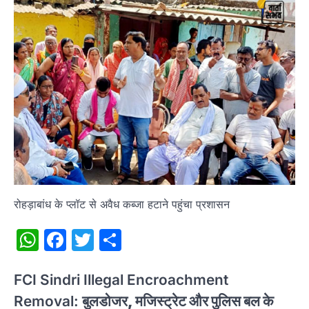
रोहड़ाबांध के प्लॉट से अवैध कब्जा हटाने पहुंचा प्रशासन
WhatsApp
Facebook
Twitter
Share
FCI Sindri Illegal Encroachment
Removal:
बुलडोजर, मजिस्ट्रेट और पुलिस बल के