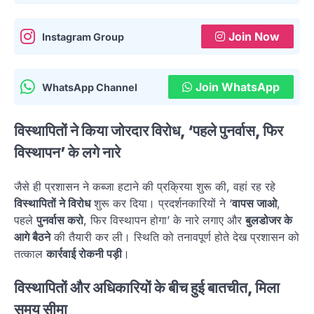
Join Now
Instagram Group
Join WhatsApp
WhatsApp Channel
विस्थापितों ने किया जोरदार विरोध, ‘पहले पुनर्वास, फिर
विस्थापन’ के लगे नारे
जैसे ही प्रशासन ने कब्जा हटाने की प्रक्रिया शुरू की, वहां रह रहे
विस्थापितों ने विरोध
शुरू कर दिया। प्रदर्शनकारियों ने ‘
वापस जाओ
,
पहले
पुनर्वास करो
, फिर विस्थापन होगा’ के नारे लगाए और
बुलडोजर के
आगे बैठने
की तैयारी कर ली। स्थिति को तनावपूर्ण होते देख प्रशासन को
तत्काल
कार्रवाई रोकनी पड़ी
।
विस्थापितों और अधिकारियों के बीच हुई बातचीत, मिला
समय सीमा