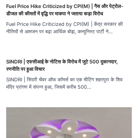
Fuel Price Hike Criticized by CPI(M) | गैस और पेट्रोल-
डीजल की कीमतों में वृद्धि पर माकपा ने जताया कड़ा विरोध
Fuel Price Hike Criticized by CPI(M) | केंद्र सरकार की
नीतियों से आमजन पर बढ़ा आर्थिक बोझ, कम्युनिस्ट पार्टी ने…
SINDRI | एफसीआई के नोटिस के विरोध में जुटे 500 दुकानदार,
रणनीति पर हुआ विचार
SINDRI | सिंदरी चेंबर ऑफ कॉमर्स का एक मीटिंग शहरपुरा के शिव
मंदिर प्रांगण में संपन्न हुआ, जिसमें करीब 500…