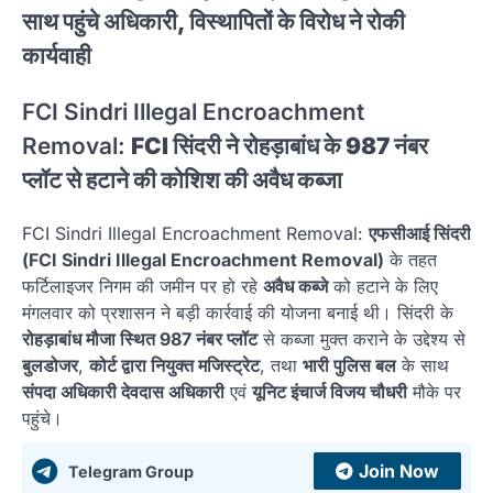
साथ पहुंचे अधिकारी, विस्थापितों के विरोध ने रोकी
कार्यवाही
FCI Sindri Illegal Encroachment
Removal:
FCI सिंदरी ने रोहड़ाबांध के 987 नंबर
प्लॉट से हटाने की कोशिश की अवैध कब्जा
FCI Sindri Illegal Encroachment Removal:
एफसीआई सिंदरी
(FCI Sindri Illegal Encroachment Removal)
के तहत
फर्टिलाइजर निगम की जमीन पर हो रहे
अवैध कब्जे
को हटाने के लिए
मंगलवार को प्रशासन ने बड़ी कार्रवाई की योजना बनाई थी। सिंदरी के
रोहड़ाबांध मौजा स्थित 987 नंबर प्लॉट
से कब्जा मुक्त कराने के उद्देश्य से
बुलडोजर
,
कोर्ट द्वारा नियुक्त मजिस्ट्रेट
, तथा
भारी पुलिस बल
के साथ
संपदा अधिकारी देवदास अधिकारी
एवं
यूनिट इंचार्ज विजय चौधरी
मौके पर
पहुंचे।
Join Now
Telegram Group