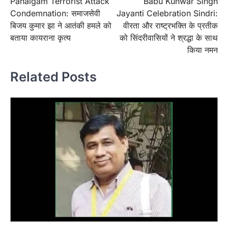
Pahalgam Terrorist Attack
Babu Kunwar Singh
navigation
Condemnation: समाजसेवी
Jayanti Celebration Sindri:
बिजय कुमार झा ने आतंकी हमले को
वीरता और राष्ट्रभक्ति के प्रतीक
बताया कायराना कृत्य
को सिंदरीवासियों ने श्रद्धा के साथ
किया नमन
Related Posts