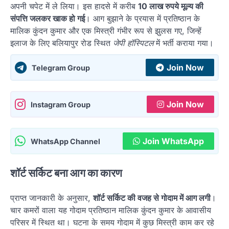
अपनी चपेट में ले लिया। इस हादसे में करीब
10 लाख रुपये मूल्य की
संपत्ति जलकर खाक हो गई
। आग बुझाने के प्रयास में प्रतिष्ठान के
मालिक कुंदन कुमार और एक मिस्त्री गंभीर रूप से झुलस गए, जिन्हें
इलाज के लिए बलियापुर रोड स्थित
जेपी हॉस्पिटल
में भर्ती कराया गया।
Join Now
Telegram Group
Join Now
Instagram Group
Join WhatsApp
WhatsApp Channel
शॉर्ट सर्किट बना आग का कारण
प्राप्त जानकारी के अनुसार,
शॉर्ट सर्किट की वजह से गोदाम में आग लगी
।
चार कमरों वाला यह गोदाम प्रतिष्ठान मालिक कुंदन कुमार के आवासीय
परिसर में स्थित था। घटना के समय गोदाम में कुछ मिस्त्री काम कर रहे