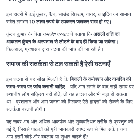
इस हादसे में कई कूलर, फैन, साउंड सिस्टम, वायर, लाइटिंग का सामान
समेत लगभग
10 लाख रुपये के उपकरण जलकर राख हो गए
।
कुंदन कुमार के पिता
कमलेश प्रसाद
ने बताया कि
असली क्षति का
आकलन कुंदन के अस्पताल से लौटने के बाद ही किया जा सकेगा
।
फिलहाल, प्रशासन द्वारा घटना की जांच की जा रही है।
समाज की सतर्कता से टल सकती हैं ऐसी घटनाएँ
इस घटना से यह सीख मिलती है कि
बिजली के कनेक्शन और वायरिंग की
समय-समय पर जांच करानी चाहिए
। यदि आग लगने के बाद सही समय पर
स्थानीय लोग सक्रिय नहीं होते, तो यह हादसा और भी बड़ा हो सकता
था। प्रशासन और आम जनता को मिलकर ऐसे हादसों को रोकने के लिए
सतर्कता बरतनी होगी।
यह खबर अब और अधिक आकर्षक और सुव्यवस्थित तरीके से प्रस्तुत की
गई है, जिससे पाठकों को पूरी जानकारी स्पष्ट रूप से मिल सके। क्या
आप इसमें कोई और बदलाव या सुधार चाहते हैं?