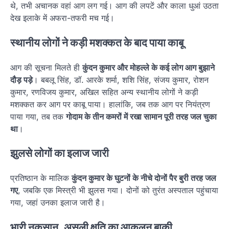
थे, तभी अचानक वहां आग लग गई। आग की लपटें और काला धुआं उठता
देख इलाके में अफरा-तफरी मच गई।
स्थानीय लोगों ने कड़ी मशक्कत के बाद पाया काबू
आग की सूचना मिलते ही
कुंदन कुमार और मोहल्ले के कई लोग आग बुझाने
दौड़ पड़े
। बबलू सिंह, डॉ. आरके शर्मा, शशि सिंह, संजय कुमार, रोशन
कुमार, रणविजय कुमार, अखिल सहित अन्य स्थानीय लोगों ने कड़ी
मशक्कत कर आग पर काबू पाया। हालांकि, जब तक आग पर नियंत्रण
पाया गया, तब तक
गोदाम के तीन कमरों में रखा सामान पूरी तरह जल चुका
था
।
झुलसे लोगों का इलाज जारी
प्रतिष्ठान के मालिक
कुंदन कुमार के घुटनों के नीचे दोनों पैर बुरी तरह जल
गए
, जबकि एक मिस्त्री भी झुलस गया। दोनों को तुरंत अस्पताल पहुंचाया
गया, जहां उनका इलाज जारी है।
भारी नुकसान, असली क्षति का आकलन बाकी