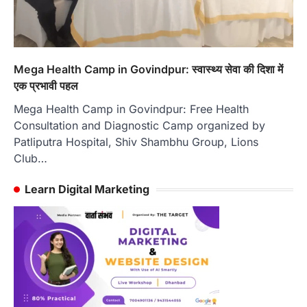
Mega Health Camp in Govindpur: स्वास्थ्य सेवा की दिशा में
एक प्रभावी पहल
Mega Health Camp in Govindpur: Free Health
Consultation and Diagnostic Camp organized by
Patliputra Hospital, Shiv Shambhu Group, Lions
Club…
Learn Digital Marketing