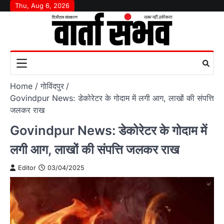
Skip
Thu, Aug 6, 2026
to
content
Home
गोविंदपुर
Govindpur News: डेकोरेटर के गोदाम में लगी आग, लाखों की संपत्ति
जलकर राख
Govindpur News: डेकोरेटर के गोदाम में
लगी आग, लाखों की संपत्ति जलकर राख
Editor
03/04/2025