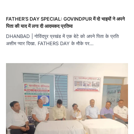
FATHER’S DAY SPECIAL: GOVINDPUR में दो भाइयों ने अपने
पिता की याद में लगा दी आदमकद प्रतिमा
DHANBAD | गोविंदपुर प्रखंड में एक बेटे को अपने पिता के प्रति
असीम प्यार दिखा. FATHERS DAY के मौके पर…