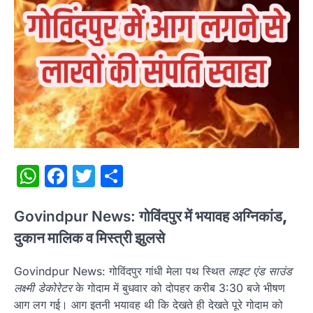
WhatsApp
Facebook
Twitter
Share
Govindpur News:
गोविंदपुर में भयावह अग्निकांड,
दुकान मालिक व मिस्त्री झुलसे
Govindpur News: गोविंदपुर गांधी मेला पथ स्थित
लाइट एंड साउंड
लक्ष्मी डेकोरेटर
के गोदाम में बुधवार को दोपहर करीब 3:30 बजे भीषण
आग लग गई। आग इतनी भयावह थी कि देखते ही देखते पूरे गोदाम को