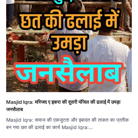
Masjid Iqra: मस्जिद ए इकरा की दूसरी मंजिल की ढलाई में उमड़ा
जनसैलाब
Masjid Iqra: समाज की एकजुटता और इबादत की ताकत का प्रतीक
बन गया छत की ढलाई का कार्य Masjid Iqra:…