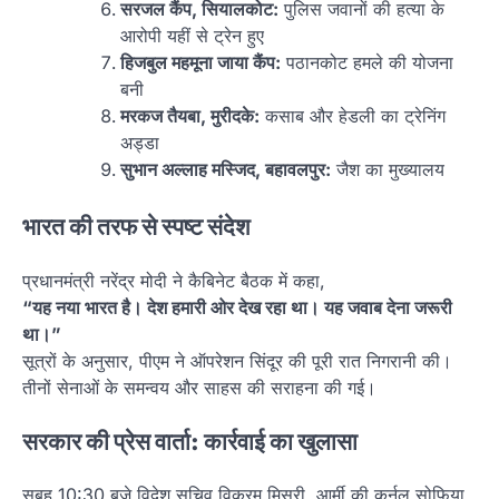
सरजल कैंप, सियालकोट:
पुलिस जवानों की हत्या के
आरोपी यहीं से ट्रेन हुए
हिजबुल महमूना जाया कैंप:
पठानकोट हमले की योजना
बनी
मरकज तैयबा, मुरीदके:
कसाब और हेडली का ट्रेनिंग
अड्डा
सुभान अल्लाह मस्जिद, बहावलपुर:
जैश का मुख्यालय
भारत की तरफ से स्पष्ट संदेश
प्रधानमंत्री नरेंद्र मोदी ने कैबिनेट बैठक में कहा,
“यह नया भारत है। देश हमारी ओर देख रहा था। यह जवाब देना जरूरी
था।”
सूत्रों के अनुसार, पीएम ने ऑपरेशन सिंदूर की पूरी रात निगरानी की।
तीनों सेनाओं के समन्वय और साहस की सराहना की गई।
सरकार की प्रेस वार्ता: कार्रवाई का खुलासा
सुबह 10:30 बजे विदेश सचिव विक्रम मिसरी, आर्मी की कर्नल सोफिया