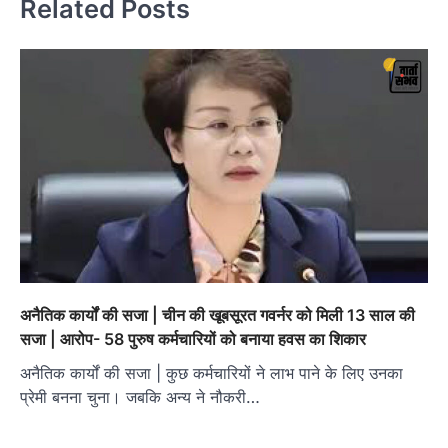
Related Posts
अनैतिक कार्यों की सजा | चीन की खूबसूरत गवर्नर को मिली 13 साल की
सजा | आरोप- 58 पुरुष कर्मचारियों को बनाया हवस का शिकार
अनैतिक कार्यों की सजा | कुछ कर्मचारियों ने लाभ पाने के लिए उनका
प्रेमी बनना चुना। जबकि अन्य ने नौकरी…