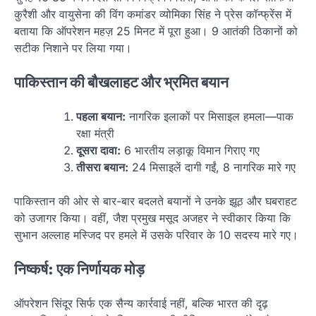
कुरैशी और वायुसेना की विंग कमांडर व्योमिका सिंह ने प्रेस कॉन्फ्रेंस में
बताया कि ऑपरेशन महज़ 25 मिनट में पूरा हुआ। 9 आतंकी ठिकानों को
सटीक निशाने पर लिया गया।
पाकिस्तान की बौखलाहट और भ्रमित बयान
पहला बयान:
नागरिक इलाकों पर मिसाइल हमला—पाक
रक्षा मंत्री
दूसरा दावा:
6 भारतीय लड़ाकू विमान गिराए गए
तीसरा बयान:
24 मिसाइलें दागी गईं, 8 नागरिक मारे गए
पाकिस्तान की ओर से बार-बार बदलते बयानों ने उनके झूठ और घबराहट
को उजागर किया। वहीं, जैश प्रमुख मसूद अजहर ने स्वीकार किया कि
सुभान अल्लाह मस्जिद पर हमले में उसके परिवार के 10 सदस्य मारे गए।
निष्कर्ष: एक निर्णायक मोड़
ऑपरेशन सिंदूर सिर्फ एक सैन्य कार्रवाई नहीं, बल्कि भारत की दृढ़