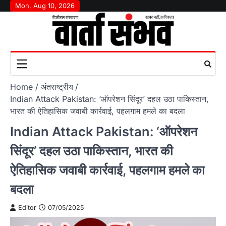
Skip
Mon, Aug 10, 2026
to
content
Home
अंतराष्‍ट्रीय
Indian Attack Pakistan: ‘ऑपरेशन सिंदूर’ दहल उठा पाकिस्तान,
भारत की ऐतिहासिक जवाबी कार्रवाई, पहलगाम हमले का बदला
Indian Attack Pakistan: ‘ऑपरेशन
सिंदूर’ दहल उठा पाकिस्तान, भारत की
ऐतिहासिक जवाबी कार्रवाई, पहलगाम हमले का
बदला
Editor
07/05/2025