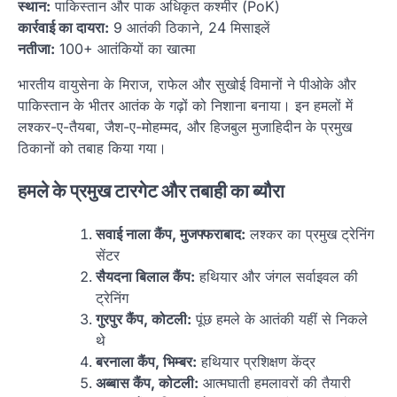
स्थान:
पाकिस्तान और पाक अधिकृत कश्मीर (PoK)
कार्रवाई का दायरा:
9 आतंकी ठिकाने, 24 मिसाइलें
नतीजा:
100+ आतंकियों का खात्मा
भारतीय वायुसेना के मिराज, राफेल और सुखोई विमानों ने पीओके और
पाकिस्तान के भीतर आतंक के गढ़ों को निशाना बनाया। इन हमलों में
लश्कर-ए-तैयबा, जैश-ए-मोहम्मद, और हिजबुल मुजाहिदीन के प्रमुख
ठिकानों को तबाह किया गया।
हमले के प्रमुख टारगेट और तबाही का ब्यौरा
सवाई नाला कैंप, मुजफ्फराबाद:
लश्कर का प्रमुख ट्रेनिंग
सेंटर
सैयदना बिलाल कैंप:
हथियार और जंगल सर्वाइवल की
ट्रेनिंग
गुरपुर कैंप, कोटली:
पूंछ हमले के आतंकी यहीं से निकले
थे
बरनाला कैंप, भिम्बर:
हथियार प्रशिक्षण केंद्र
अब्बास कैंप, कोटली:
आत्मघाती हमलावरों की तैयारी