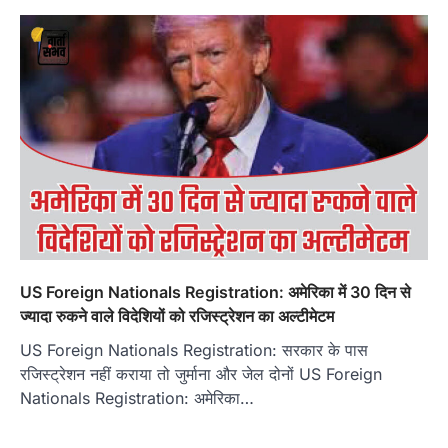
US Foreign Nationals Registration: अमेरिका में 30 दिन से
ज्यादा रुकने वाले विदेशियों को रजिस्ट्रेशन का अल्टीमेटम
US Foreign Nationals Registration: सरकार के पास
रजिस्ट्रेशन नहीं कराया तो जुर्माना और जेल दोनों US Foreign
Nationals Registration: अमेरिका…