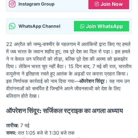
Join Now
Instagram Group
Join WhatsApp
WhatsApp Channel
22 अप्रैल को जम्मू-कश्मीर के पहलगाम में आतंकियों द्वारा किए गए हमले
में जब भारत के जवान शहीद हुए, तब पूरे देश का दिल रो पड़ा। इस हमले
ने न केवल उन परिवारों को तोड़ा, बल्कि पूरे देश की आत्मा को झकझोर
दिया। लेकिन भारत चुप नहीं बैठा। 15 दिन बाद, 7 मई की रात, भारतीय
वायुसेना ने इतिहास रचते हुए आतंक के अड्डों पर करारा प्रहार किया।
इस निर्णायक कार्रवाई को नाम दिया गया—
ऑपरेशन सिंदूर
। यह नाम उन
वीरांगनाओं को समर्पित है जिन्होंने अपने जीवनसाथी को देश के लिए
बलिदान होते देखा।
ऑपरेशन सिंदूर: सर्जिकल स्ट्राइक का अगला अध्याय
तारीख:
7 मई
समय:
रात 1:05 बजे से 1:30 बजे तक