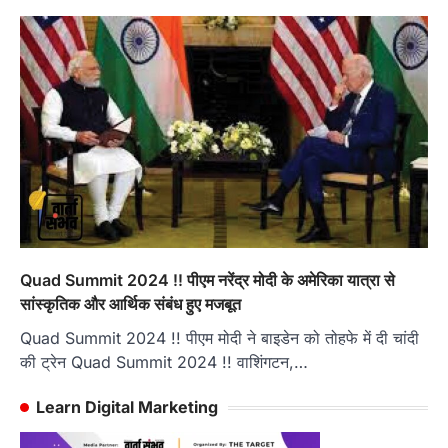
Quad Summit 2024 !! पीएम नरेंद्र मोदी के अमेरिका यात्रा से
सांस्कृतिक और आर्थिक संबंध हुए मजबूत
Quad Summit 2024 !! पीएम मोदी ने बाइडेन को तोहफे में दी चांदी
की ट्रेन Quad Summit 2024 !! वाशिंगटन,…
Learn Digital Marketing