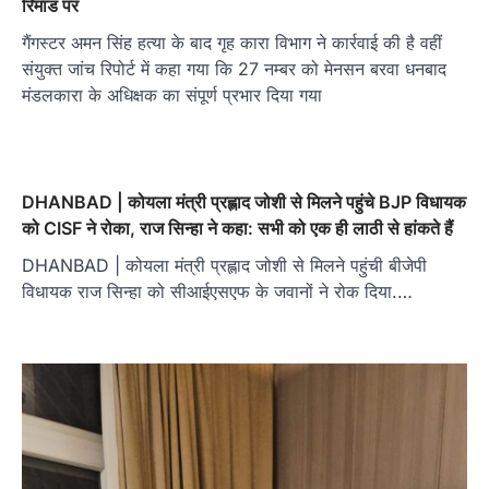
रिमांड पर
गैंगस्टर अमन सिंह हत्या के बाद गृह कारा विभाग ने कार्रवाई की है वहीं
संयुक्त जांच रिपोर्ट में कहा गया कि 27 नम्बर को मेनसन बरवा धनबाद
मंडलकारा के अधिक्षक का संपूर्ण प्रभार दिया गया
DHANBAD | कोयला मंत्री प्रह्लाद जोशी से मिलने पहुंचे BJP विधायक
को CISF ने रोका, राज सिन्हा ने कहा: सभी को एक ही लाठी से हांकते हैं
DHANBAD | कोयला मंत्री प्रह्लाद जोशी से मिलने पहुंची बीजेपी
विधायक राज सिन्हा को सीआईएसएफ के जवानों ने रोक दिया.…