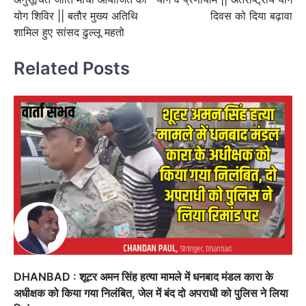
योग शिविर || बतौर मुख्य अतिथि
दिवस को दिया बढ़ावा
शामिल हुए सांसद ढुल्लू महतो
Related Posts
DHANBAD : शूटर अमन सिंह हत्या मामले में धनबाद मंडल कारा के
अधीक्षक को किया गया निलंबित, जेल में बंद दो अपराधी को पुलिस ने लिया