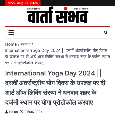
Skip
Mon, Aug 10, 2026
to
content
Home
धनबाद
International Yoga Day 2024 || दसवीं अंतर्राष्ट्रीय योग दिवस
के उपलक्ष पर दी आर्ट ऑफ लिविंग संस्था ने धनबाद शहर के दर्जनों स्थान
पर योगा प्रोटोकॉल करवाए
International Yoga Day 2024 ||
दसवीं अंतर्राष्ट्रीय योग दिवस के उपलक्ष पर दी
आर्ट ऑफ लिविंग संस्था ने धनबाद शहर के
दर्जनों स्थान पर योगा प्रोटोकॉल करवाए
Editor
21/06/2024