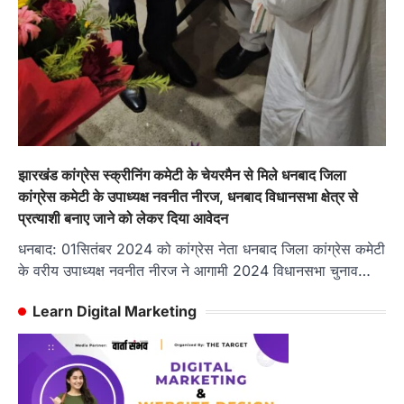
झारखंड कांग्रेस स्क्रीनिंग कमेटी के चेयरमैन से मिले धनबाद जिला
कांग्रेस कमेटी के उपाध्यक्ष नवनीत नीरज, धनबाद विधानसभा क्षेत्र से
प्रत्याशी बनाए जाने को लेकर दिया आवेदन
धनबाद: 01सितंबर 2024 को कांग्रेस नेता धनबाद जिला कांग्रेस कमेटी
के वरीय उपाध्यक्ष नवनीत नीरज ने आगामी 2024 विधानसभा चुनाव…
Learn Digital Marketing