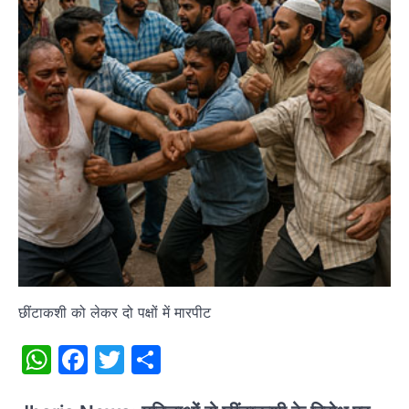
छींटाकशी को लेकर दो पक्षों में मारपीट
WhatsApp
Facebook
Twitter
Share