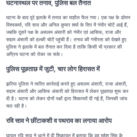
घटनास्थल पर तनाव, पुलिस बल तैनात
घटना के बाद पूरे इलाके में तनाव का माहौल फैल गया। एक पक्ष के डोमन
विश्वकर्मा, रवि साव और अनिल कुमार शर्मा के सिर में गंभीर चोटें आई हैं,
जबकि दूसरे पक्ष के असलम अंसारी को गंभीर एवं आसिफ, राजा और
सद्दाम अंसारी को हल्की चोटें पहुंची हैं। तनाव की गंभीरता को देखते हुए
पुलिस ने इलाके में बल तैनात कर दिया है ताकि किसी भी प्रकार की
अप्रिय घटना को रोका जा सके।
पुलिस पूछताछ में जुटी, चार लोग हिरासत में
झरिया पुलिस ने त्वरित कार्रवाई करते हुए असलम अंसारी, राजा अंसारी,
सद्दाम अंसारी और आसिफ अंसारी को हिरासत में लेकर पूछताछ शुरू कर
दी है। घटना को लेकर दोनों पक्षों द्वारा शिकायतें दी गई हैं, जिनकी जांच
चल रही है।
रवि साव ने छींटाकशी व पथराव का लगाया आरोप
घायल रवि साव ने थाने में दी शिकायत में बताया कि वह महेश सिंह के