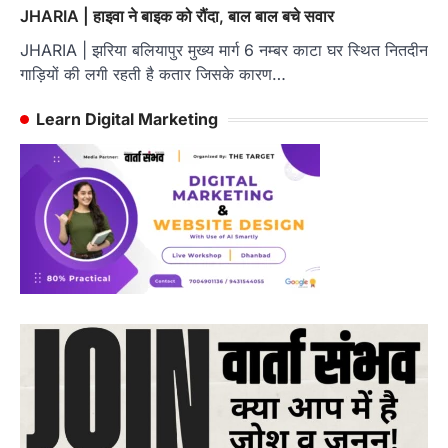
JHARIA | हाइवा ने बाइक को रौंदा, बाल बाल बचे सवार
JHARIA | झरिया बलियापुर मुख्य मार्ग 6 नम्बर काटा घर स्थित नितदीन
गाड़ियों की लगी रहती है कतार जिसके कारण…
Learn Digital Marketing