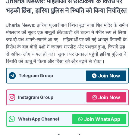
Jharia News: महिलाओं से छींटाकशी के विरोध पर
भड़की हिंसा, झरिया पुलिस ने स्थिति को किया नियंत्रित
Jharia News: झरिया फुलारीबाग स्थित बूढ़ा बाबा शिव मंदिर के समीप
मंगलवार की सुबह एक मामूली छींटाकशी की घटना ने गंभीर रूप ले लिया
जब दो पक्ष आमने-सामने आ गए। महिलाओं पर की गई अभद्र टिप्पणी के
विरोध के बाद दोनों पक्षों में जमकर मारपीट और पथराव हुआ, जिसमें छह
से अधिक लोग घायल हो गए। सूचना पर तत्काल पहुंची झरिया पुलिस ने
स्थिति को काबू में किया और हिंसा को और बढ़ने से रोका।
Join Now
Telegram Group
Join Now
Instagram Group
Join WhatsApp
WhatsApp Channel