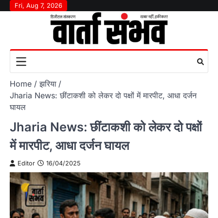
Skip
Fri, Aug 7, 2026
to
content
Home
झरिया
Jharia News: छींटाकशी को लेकर दो पक्षों में मारपीट, आधा दर्जन
घायल
Jharia News: छींटाकशी को लेकर दो पक्षों
में मारपीट, आधा दर्जन घायल
Editor
16/04/2025