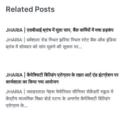
Related Posts
JHARIA | एसबीआई ब्रांच में घुसा साप, बैंक कर्मियों में मचा हड़कंप
JHARIA | धर्मशाला रोड स्थित झरिया स्थित स्टेट बैंक ऑफ इंडिया
ब्रांच में सोमवार को सांप घुसने की सूचना पर…
JHARIA | कैपेक्सिटी बिल्डिंग प्रोग्राम के तहत आर्ट एंड इंटग्रेशन पर
कार्यशाला का किया गया आयोजन
JHARIA | जवाहरलाल नेहरू मेमोरियल सीनियर सेकेंडरी स्कूल में
केंद्रीय माध्यमिक शिक्षा बोर्ड पटना के अन्तर्गत कैपेक्सिटी बिल्डिंग
प्रोग्राम के…