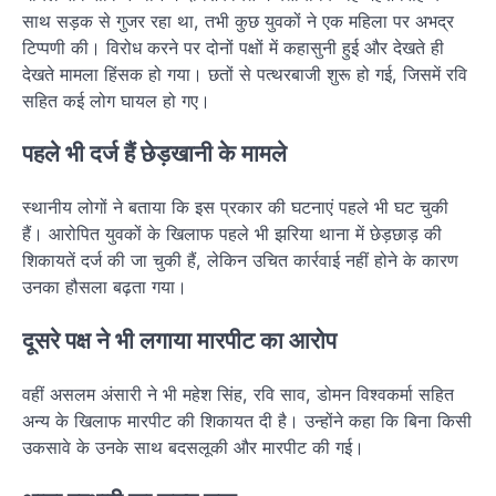
साथ सड़क से गुजर रहा था, तभी कुछ युवकों ने एक महिला पर अभद्र
टिप्पणी की। विरोध करने पर दोनों पक्षों में कहासुनी हुई और देखते ही
देखते मामला हिंसक हो गया। छतों से पत्थरबाजी शुरू हो गई, जिसमें रवि
सहित कई लोग घायल हो गए।
पहले भी दर्ज हैं छेड़खानी के मामले
स्थानीय लोगों ने बताया कि इस प्रकार की घटनाएं पहले भी घट चुकी
हैं। आरोपित युवकों के खिलाफ पहले भी झरिया थाना में छेड़छाड़ की
शिकायतें दर्ज की जा चुकी हैं, लेकिन उचित कार्रवाई नहीं होने के कारण
उनका हौसला बढ़ता गया।
दूसरे पक्ष ने भी लगाया मारपीट का आरोप
वहीं असलम अंसारी ने भी महेश सिंह, रवि साव, डोमन विश्वकर्मा सहित
अन्य के खिलाफ मारपीट की शिकायत दी है। उन्होंने कहा कि बिना किसी
उकसावे के उनके साथ बदसलूकी और मारपीट की गई।