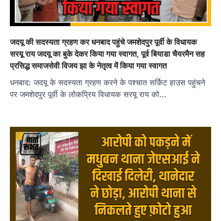
जदयू की सदस्यता ग्रहण कर धनबाद पहुंचे जमशेदपुर पूर्वी के विधायक
सरयू राय जदयू का बुके देकर किया गया स्वागत, पूर्व बियाडा चैयरमैन सह
प्रसिद्ध समाजसेवी विजय झा के नेतृत्व में किया गया स्वागत
धनबाद: जदयू के सदस्यता ग्रहण करने के पश्चात सर्किट हाउस पहुंचने
पर जमशेदपुर पूर्वी के लोकप्रिय विधायक सरयू राय को…