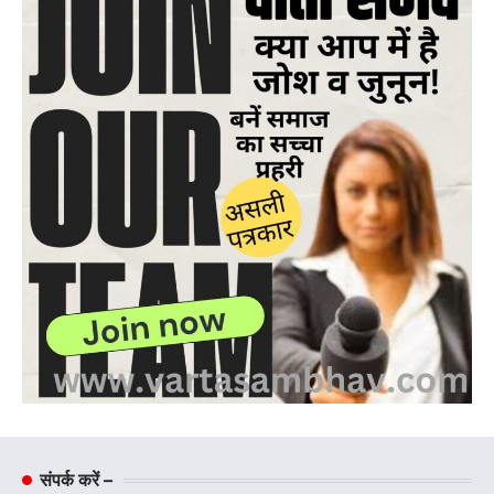
संपर्क करें –