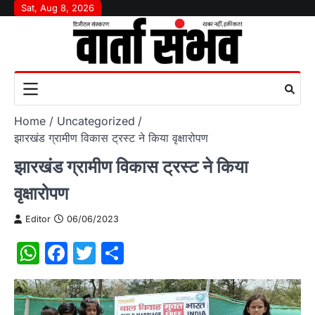
Skip
Sat, Aug 8, 2026
to
content
Home
Uncategorized
झारखंड ग्रामीण विकास ट्रस्ट ने किया वृक्षारोपण
झारखंड ग्रामीण विकास ट्रस्ट ने किया
वृक्षारोपण
Editor
06/06/2023
WhatsApp
Facebook
Twitter
Share