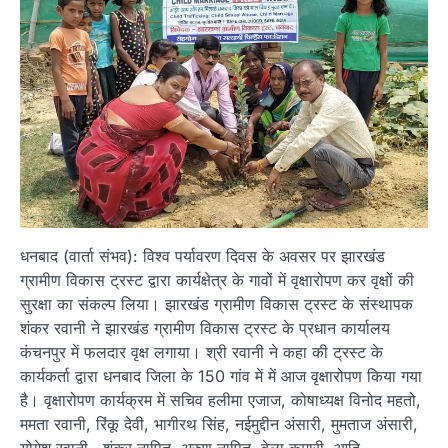
धनबाद (वार्ता संभव): विश्व पर्यावरण दिवस के अवसर पर झारखंड
ग्रामीण विकास ट्रस्ट द्वारा कार्यक्षेत्र के गावों में वृक्षारोपण कर वृक्षों की
सुरक्षा का संकल्प लिया। झारखंड ग्रामीण विकास ट्रस्ट के संस्थापक
शंकर रवानी ने झारखंड ग्रामीण विकास ट्रस्ट के प्रधान कार्यालय
कंचनपुर में फलदार वृक्ष लगाया। श्री रवानी ने कहा की ट्रस्ट के
कार्यकर्ता द्वारा धनबाद जिला के 150 गांव में में आज वृक्षारोपण किया गया
है। वृक्षारोपण कार्यक्रम में सचिव हलीमा एजाज, कोषाध्यक्ष विनोद महतो,
ममता रवानी, रिंकू देवी, भागीरथ सिंह, नईमुद्दीन अंसारी, मुमताज अंसारी,