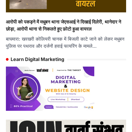
आरोपी को पकड़ने में मधुबन थाना जेएसआई ने दिखाई दिलेरी, थानेदार ने
छोड़ा, आरोपी थाना से निकलते हुए फ़ोटो हुआ वायरल
बाघमारा: खरखरी कोलियरी चानक में बिजली काटे जाने को लेकर मधुबन
पुलिस पर पथराव और दर्जनों हवाई फायरिंग के मामले…
Learn Digital Marketing