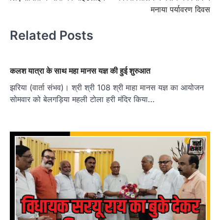
मनाया पर्यावरण दिवस
Related Posts
कलश यात्रा के साथ महा मानस यज्ञ की हुई शुरुआत
झरिया (वार्ता संभव)। श्री श्री 108 श्री माहा मानस यज्ञ का आयोजन
सोमवार को बेलगड़िया महली टोला हरी मंदिर किया…