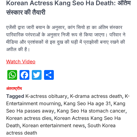
Korean Actress Kang Seo Ha Death: अंतिम
संस्कार की तैयारी
एजेंसी द्वारा जारी बयान के अनुसार, कांग सियो हा का अंतिम संस्कार
पारिवारिक परंपराओं के अनुसार निजी रूप से किया जाएगा। परिवार ने
मीडिया और प्रशंसकों से इस दुख की घड़ी में प्राइवेसी बनाए रखने की
अपील की है।
Watch Video
WhatsApp
Facebook
Twitter
Share
अंतराष्‍ट्रीय
Tagged
K-actress obituary
,
K-drama actress death
,
K-
Entertainment mourning
,
Kang Seo Ha age 31
,
Kang
Seo Ha passes away
,
Kang Seo Ha stomach cancer
,
Korean actress dies
,
Korean Actress Kang Seo Ha
Death
,
Korean entertainment news
,
South Korea
actress death