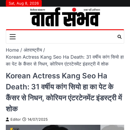
Skip
Sat, Aug 8, 2026
to
content
Home
अंतराष्‍ट्रीय
Korean Actress Kang Seo Ha Death: 31 वर्षीय कांग सियो हा
का पेट के कैंसर से निधन, कोरियन एंटरटेनमेंट इंडस्ट्री में शोक
Korean Actress Kang Seo Ha
Death: 31 वर्षीय कांग सियो हा का पेट के
कैंसर से निधन, कोरियन एंटरटेनमेंट इंडस्ट्री में
शोक
Editor
14/07/2025