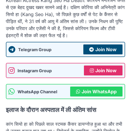
Korean Actress Kang Seo Ha Death: कोरियन मनोरंजन जगत
से एक बेहद दुखद खबर सामने आई है। दक्षिण कोरिया की अभिनेत्री कांग
सियो हा (Kang Seo Ha), जो पिछले कुछ वर्षों से पेट के कैंसर से
पीड़ित थीं, ने 31 वर्ष की आयु में अंतिम सांस ली। उनके निधन की पुष्टि
उनके परिवार और एजेंसी ने की है, जिससे कोरियन फिल्म और टीवी
इंडस्ट्री में शोक की लहर फैल गई है।
Join Now
Telegram Group
Join Now
Instagram Group
Join WhatsApp
WhatsApp Channel
इलाज के दौरान अस्पताल में ली अंतिम सांस
कांग सियो हा को पिछले साल स्टमक कैंसर डायग्नोज़ हुआ था और तभी
से उनका इलाज चल रहा था। रिपोर्ट्स के मुताबिक, उन्होंने सियोल के