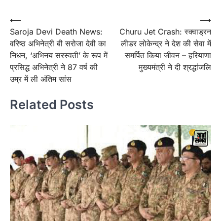
Post
⟵
⟶
Saroja Devi Death News:
Churu Jet Crash: स्क्वाड्रन
navigation
वरिष्ठ अभिनेत्री बी सरोजा देवी का
लीडर लोकेन्द्र ने देश की सेवा में
निधन, ‘अभिनय सरस्वती’ के रूप में
समर्पित किया जीवन – हरियाणा
प्रसिद्ध अभिनेत्री ने 87 वर्ष की
मुख्यमंत्री ने दी श्रद्धांजलि
उम्र में ली अंतिम सांस
Related Posts