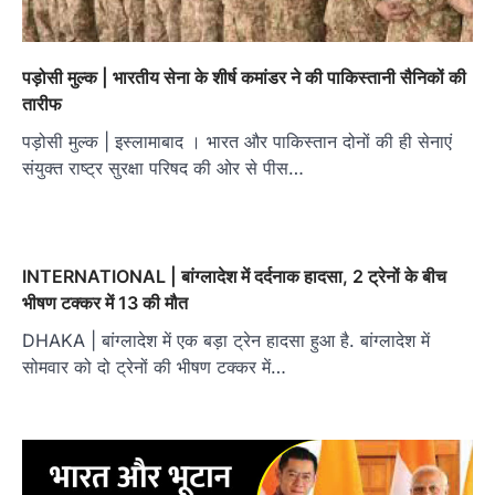
पड़ोसी मुल्क | भारतीय सेना के शीर्ष कमांडर ने की पाकिस्तानी सैनिकों की
तारीफ
पड़ोसी मुल्क | इस्लामाबाद । भारत और पाकिस्तान दोनों की ही सेनाएं
संयुक्त राष्ट्र सुरक्षा परिषद की ओर से पीस…
INTERNATIONAL | बांग्लादेश में दर्दनाक हादसा, 2 ट्रेनों के बीच
भीषण टक्कर में 13 की मौत
DHAKA | बांग्लादेश में एक बड़ा ट्रेन हादसा हुआ है. बांग्लादेश में
सोमवार को दो ट्रेनों की भीषण टक्कर में…