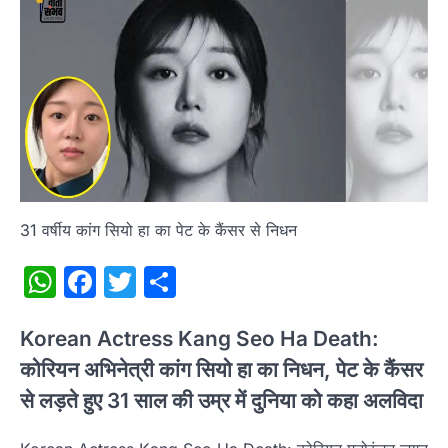
31 वर्षीय कांग सियो हा का पेट के कैंसर से निधन
WhatsApp
Facebook
Twitter
Share
Korean Actress Kang Seo Ha Death:
कोरियन अभिनेत्री कांग सियो हा का निधन, पेट के कैंसर
से लड़ते हुए 31 साल की उम्र में दुनिया को कहा अलविदा