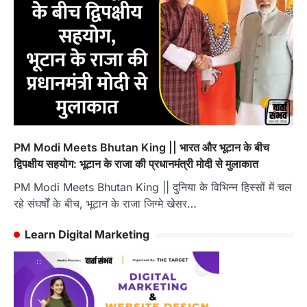
PM Modi Meets Bhutan King || भारत और भूटान के बीच
द्विपक्षीय सहयोग: भूटान के राजा की प्रधानमंत्री मोदी से मुलाकात
PM Modi Meets Bhutan King || दुनिया के विभिन्न हिस्सों में चल
रहे संघर्षों के बीच, भूटान के राजा जिग्मे खेसर…
Learn Digital Marketing