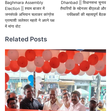
Baghmara Assembly
Dhanbad || विधानसभा चुनाव
navigation
Election || श्याम बाजार में
तैयारियों के मद्देनजर बीएलओ और
जनसंपर्क अभियान चलाकर कांग्रेस
पर्यवेक्षकों की महत्वपूर्ण बैठक
प्रत्याशी जलेश्वर महतो ने अपने पक्ष
में मांगा वोट
Related Posts