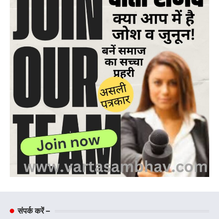
संपर्क करें –