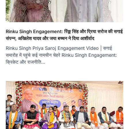
Rinku Singh Engagement: रिंकू सिंह और प्रिया सरोज की सगाई
संपन्न, अखिलेश यादव और जया बच्चन ने दिया आशीर्वाद
Rinku Singh Priya Saroj Engagement Video | सगाई
समारोह में पहुंचे कई नामचीन चेहरे Rinku Singh Engagement:
क्रिकेट और राजनीति…