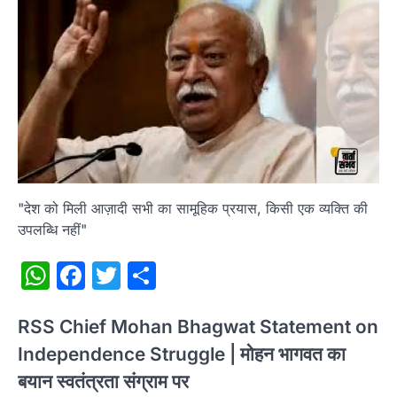
"देश को मिली आज़ादी सभी का सामूहिक प्रयास, किसी एक व्यक्ति की
उपलब्धि नहीं"
WhatsApp
Facebook
Twitter
Share
RSS Chief Mohan Bhagwat Statement on
Independence Struggle | मोहन भागवत का
बयान स्वतंत्रता संग्राम पर