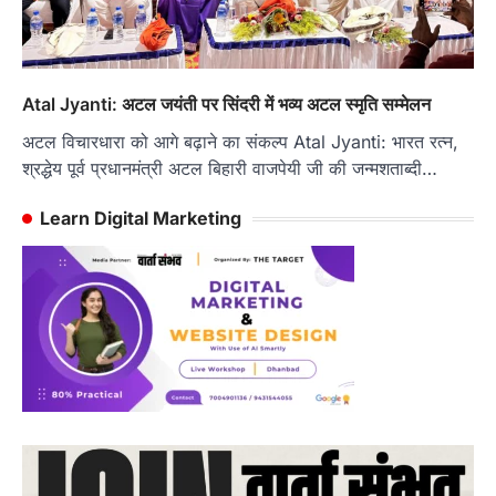
Atal Jyanti: अटल जयंती पर सिंदरी में भव्य अटल स्मृति सम्मेलन
अटल विचारधारा को आगे बढ़ाने का संकल्प Atal Jyanti: भारत रत्न,
श्रद्धेय पूर्व प्रधानमंत्री अटल बिहारी वाजपेयी जी की जन्मशताब्दी…
Learn Digital Marketing