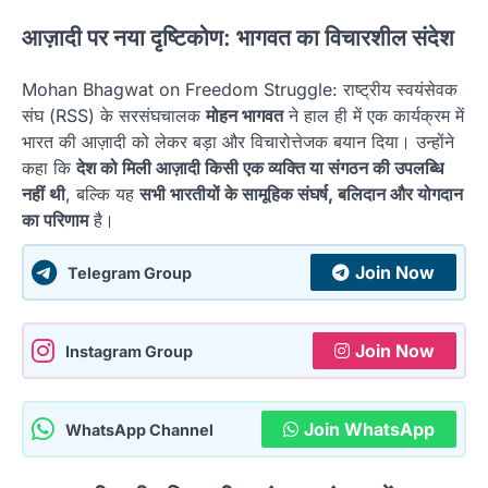
आज़ादी पर नया दृष्टिकोण: भागवत का विचारशील संदेश
Mohan Bhagwat on Freedom Struggle: राष्ट्रीय स्वयंसेवक
संघ (RSS) के सरसंघचालक
मोहन भागवत
ने हाल ही में एक कार्यक्रम में
भारत की आज़ादी को लेकर बड़ा और विचारोत्तेजक बयान दिया। उन्होंने
कहा कि
देश को मिली आज़ादी किसी एक व्यक्ति या संगठन की उपलब्धि
नहीं थी
, बल्कि यह
सभी भारतीयों के सामूहिक संघर्ष, बलिदान और योगदान
का परिणाम
है।
Join Now
Telegram Group
Join Now
Instagram Group
Join WhatsApp
WhatsApp Channel