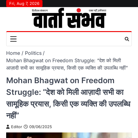
Skip
Fri, Aug 7, 2026
to
content
Home
Politics
Mohan Bhagwat on Freedom Struggle: “देश को मिली
आज़ादी सभी का सामूहिक प्रयास, किसी एक व्यक्ति की उपलब्धि नहीं”
Mohan Bhagwat on Freedom
Struggle: “देश को मिली आज़ादी सभी का
सामूहिक प्रयास, किसी एक व्यक्ति की उपलब्धि
नहीं”
Editor
09/06/2025