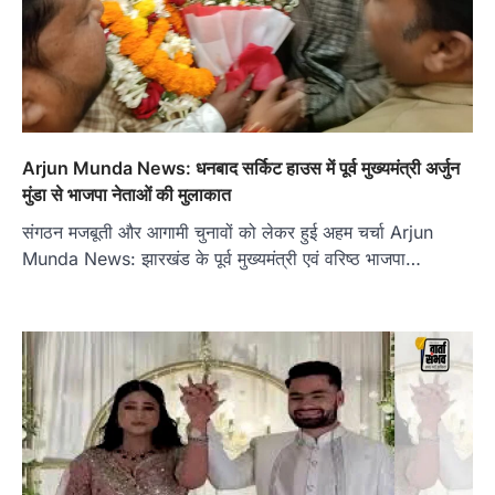
Arjun Munda News: धनबाद सर्किट हाउस में पूर्व मुख्यमंत्री अर्जुन
मुंडा से भाजपा नेताओं की मुलाकात
संगठन मजबूती और आगामी चुनावों को लेकर हुई अहम चर्चा Arjun
Munda News: झारखंड के पूर्व मुख्यमंत्री एवं वरिष्ठ भाजपा…