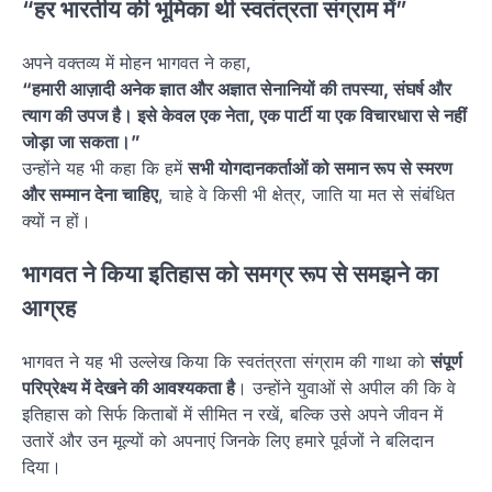
“हर भारतीय की भूमिका थी स्वतंत्रता संग्राम में”
अपने वक्तव्य में मोहन भागवत ने कहा,
“हमारी आज़ादी अनेक ज्ञात और अज्ञात सेनानियों की तपस्या, संघर्ष और
त्याग की उपज है। इसे केवल एक नेता, एक पार्टी या एक विचारधारा से नहीं
जोड़ा जा सकता।”
उन्होंने यह भी कहा कि हमें
सभी योगदानकर्ताओं को समान रूप से स्मरण
और सम्मान देना चाहिए
, चाहे वे किसी भी क्षेत्र, जाति या मत से संबंधित
क्यों न हों।
भागवत ने किया इतिहास को समग्र रूप से समझने का
आग्रह
भागवत ने यह भी उल्लेख किया कि स्वतंत्रता संग्राम की गाथा को
संपूर्ण
परिप्रेक्ष्य में देखने की आवश्यकता है
। उन्होंने युवाओं से अपील की कि वे
इतिहास को सिर्फ किताबों में सीमित न रखें, बल्कि उसे अपने जीवन में
उतारें और उन मूल्यों को अपनाएं जिनके लिए हमारे पूर्वजों ने बलिदान
दिया।