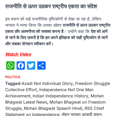
राजनीति से ऊपर उठकर राष्ट्रीय एकता का संदेश
इस बयान को कई राजनीतिक दृष्टिकोणों से देखा जा रहा है, लेकिन
भागवत ने स्पष्ट किया कि उनका उद्देश्य
राजनीति से ऊपर उठकर राष्ट्रीय
एकता और आत्मगौरव को सशक्त करना है
। उन्होंने कहा कि
देश को आगे
ले जाने के लिए ज़रूरी है कि हम अपने इतिहास को सही दृष्टिकोण से जानें
और सबका योगदान स्वीकार करें।
Watch Video
WhatsApp
Facebook
Twitter
Share
POLITICS
Tagged
Azadi Not Individual Glory
,
Freedom Struggle
Collective Effort
,
Independence Not One Man
Achievement
,
Indian Independence History
,
Mohan
Bhagwat Latest News
,
Mohan Bhagwat on Freedom
Struggle
,
Mohan Bhagwat Speech Hindi
,
RSS Chief
Statement on Independence
,
मोहन भागवत आज़ादी बयान
,