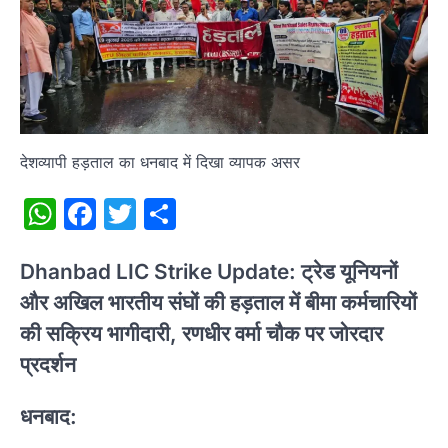
देशव्यापी हड़ताल का धनबाद में दिखा व्यापक असर
WhatsApp
Facebook
Twitter
Share
Dhanbad LIC Strike Update: ट्रेड यूनियनों
और अखिल भारतीय संघों की हड़ताल में बीमा कर्मचारियों
की सक्रिय भागीदारी, रणधीर वर्मा चौक पर जोरदार
प्रदर्शन
धनबाद: