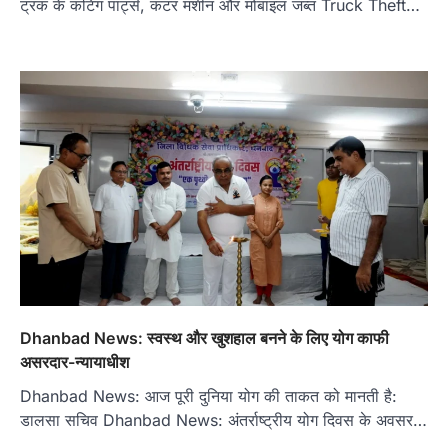
ट्रक के कटिंग पार्ट्स, कटर मशीन और मोबाइल जब्त Truck Theft…
Dhanbad News: स्वस्थ और खुशहाल बनने के लिए योग काफी
असरदार-न्यायाधीश
Dhanbad News: आज पूरी दुनिया योग की ताकत को मानती है:
डालसा सचिव Dhanbad News: अंतर्राष्ट्रीय योग दिवस के अवसर…