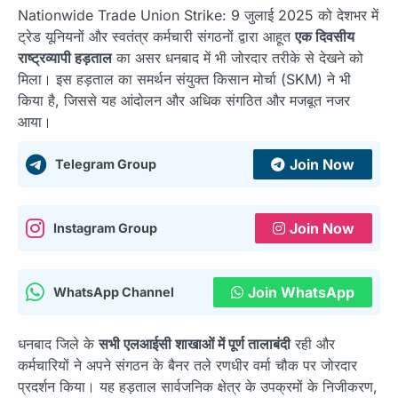
Nationwide Trade Union Strike: 9 जुलाई 2025 को देशभर में
ट्रेड यूनियनों और स्वतंत्र कर्मचारी संगठनों द्वारा आहूत
एक दिवसीय
राष्ट्रव्यापी हड़ताल
का असर धनबाद में भी जोरदार तरीके से देखने को
मिला। इस हड़ताल का समर्थन संयुक्त किसान मोर्चा (SKM) ने भी
किया है, जिससे यह आंदोलन और अधिक संगठित और मजबूत नजर
आया।
Join Now
Telegram Group
Join Now
Instagram Group
Join WhatsApp
WhatsApp Channel
धनबाद जिले के
सभी एलआईसी शाखाओं में पूर्ण तालाबंदी
रही और
कर्मचारियों ने अपने संगठन के बैनर तले रणधीर वर्मा चौक पर जोरदार
प्रदर्शन किया। यह हड़ताल सार्वजनिक क्षेत्र के उपक्रमों के निजीकरण,