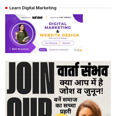
Learn Digital Marketing