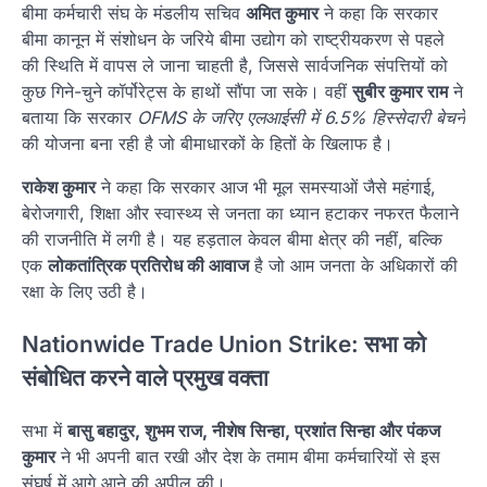
बीमा कर्मचारी संघ के मंडलीय सचिव
अमित कुमार
ने कहा कि सरकार
बीमा कानून में संशोधन के जरिये बीमा उद्योग को राष्ट्रीयकरण से पहले
की स्थिति में वापस ले जाना चाहती है, जिससे सार्वजनिक संपत्तियों को
कुछ गिने-चुने कॉर्पोरेट्स के हाथों सौंपा जा सके। वहीं
सुबीर कुमार राम
ने
बताया कि सरकार
OFMS के जरिए एलआईसी में 6.5% हिस्सेदारी बेचने
की योजना बना रही है जो बीमाधारकों के हितों के खिलाफ है।
राकेश कुमार
ने कहा कि सरकार आज भी मूल समस्याओं जैसे महंगाई,
बेरोजगारी, शिक्षा और स्वास्थ्य से जनता का ध्यान हटाकर नफरत फैलाने
की राजनीति में लगी है। यह हड़ताल केवल बीमा क्षेत्र की नहीं, बल्कि
एक
लोकतांत्रिक प्रतिरोध की आवाज
है जो आम जनता के अधिकारों की
रक्षा के लिए उठी है।
Nationwide Trade Union Strike: सभा को
संबोधित करने वाले प्रमुख वक्ता
सभा में
बासु बहादुर, शुभम राज, नीशेष सिन्हा, प्रशांत सिन्हा और पंकज
कुमार
ने भी अपनी बात रखी और देश के तमाम बीमा कर्मचारियों से इस
संघर्ष में आगे आने की अपील की।