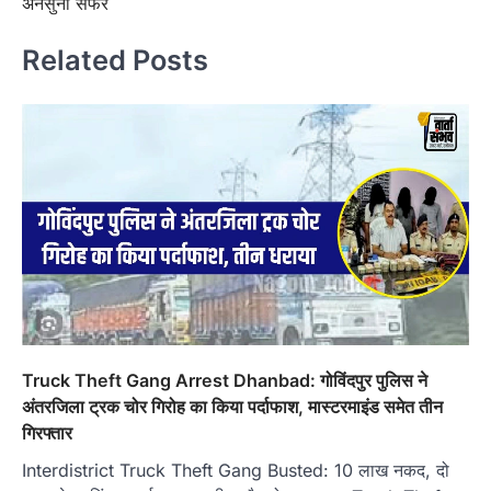
अनसुना सफर
Related Posts
Truck Theft Gang Arrest Dhanbad: गोविंदपुर पुलिस ने
अंतरजिला ट्रक चोर गिरोह का किया पर्दाफाश, मास्टरमाइंड समेत तीन
गिरफ्तार
Interdistrict Truck Theft Gang Busted: 10 लाख नकद, दो