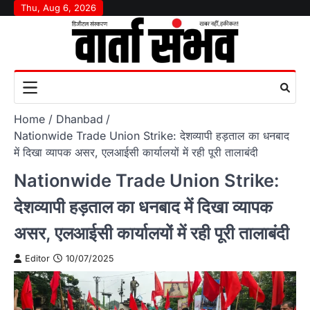
Skip
Thu, Aug 6, 2026
to
content
Home
Dhanbad
Nationwide Trade Union Strike: देशव्यापी हड़ताल का धनबाद
में दिखा व्यापक असर, एलआईसी कार्यालयों में रही पूरी तालाबंदी
Nationwide Trade Union Strike:
देशव्यापी हड़ताल का धनबाद में दिखा व्यापक
असर, एलआईसी कार्यालयों में रही पूरी तालाबंदी
Editor
10/07/2025