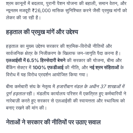
श्रम कानूनों में बदलाव, पुरानी पेंशन योजना की बहाली, समान वेतन, और
न्यूनतम मजदूरी ₹26,000 मासिक सुनिश्चित करने जैसी प्रमुख मांगों को
लेकर की जा रही है।
हड़ताल की प्रमुख मांगें और उद्देश्य
हड़ताल का मुख्य उद्देश्य सरकार की श्रमिक-विरोधी नीतियों और
सार्वजनिक क्षेत्र के निजीकरण के खिलाफ जन-जागृति पैदा करना है।
एलआईसी में 6.5% हिस्सेदारी बेचने
की सरकार की योजना, बीमा और
बैंकिंग सेक्टर में
100% एफडीआई
की नीति, और
नई श्रम संहिताओं
के
विरोध में यह विरोध प्रदर्शन आयोजित किया गया।
बीमा कर्मचारी संघ के नेतृत्व में
हजारीबाग मंडल के अधीन 37 शाखाओं में
पूर्ण हड़ताल
रही। मंडलीय कार्यालय परिसर में एकत्रित हुए कर्मचारियों ने
नारेबाज़ी करते हुए सरकार से एलआईसी की स्वायत्तता और स्थायित्व को
बनाए रखने की मांग की।
नेताओं ने सरकार की नीतियों पर उठाए सवाल