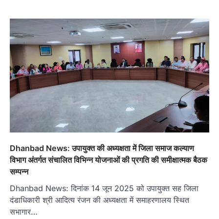
Dhanbad News: उपायुक्त की अध्यक्षता में जिला समाज कल्याण
विभाग अंतर्गत संचालित विभिन्न योजनाओं की प्रगति की समीक्षात्मक बैठक
सम्पन्न
Dhanbad News: दिनांक 14 जून 2025 को उपायुक्त सह जिला
दंडाधिकारी श्री आदित्य रंजन की अध्यक्षता में समाहरणालय स्थित
सभागार…