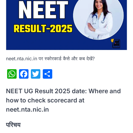
neet.nta.nic.in पर स्कोरकार्ड कैसे और कब देखें?
WhatsApp
Facebook
Twitter
Share
NEET UG Result 2025 date: Where and
how to check scorecard at
neet.nta.nic.in
परिचय