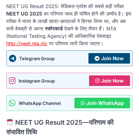
NEET UG Result 2025: मेडिकल प्रवेश की सबसे बड़ी परीक्षा
NEET UG 2025
का परिणाम जल्द ही घोषित होने की उम्मीद है। इस
परीक्षा में भारत के लाखों छात्र-छात्राओं ने हिस्सा लिया था, और अब
सभी बेसब्री से अपना
स्कोरकार्ड
देखने के लिए तैयार हैं। NTA
(National Testing Agency) की आधिकारिक वेबसाइट
http://neet.nta.nic
पर परिणाम जारी किया जाएगा।
Join Now
Telegram Group
Join Now
Instagram Group
Join WhatsApp
WhatsApp Channel
NEET UG Result 2025—परिणाम की
संभावित तिथि