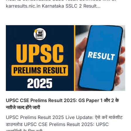
karresults.nic.in Karnataka SSLC 2 Result…
UPSC CSE Prelims Result 2025: GS Paper 1 और 2 के
नतीजे जल्द होंगे जारी
UPSC Prelims Result 2025 Live Update: ऐसे करें मार्कशीट
डाउनलोड UPSC CSE Prelims Result 2025: UPSC