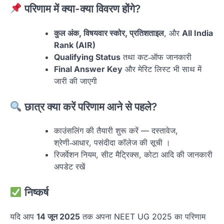
परिणाम में क्या-क्या विवरण होंगे?
कुल अंक, विषयवार स्कोर, प्रतिशताइल
, और
All India
Rank (AIR)
Qualifying Status
तथा कट‑ऑफ जानकारी
Final Answer Key
और मेरिट लिस्ट भी साथ में
जारी की जाएगी
छात्र क्या करें परिणाम आने से पहले?
काउंसलिंग की तैयारी शुरू करें — दस्तावेज,
श्रेणी‑आधार, पसंदीदा कॉलेज की सूची ।
रिजर्वेशन नियम, सीट मैट्रिक्स, कोटा आदि की जानकारी
अपडेट रखें
निष्कर्ष
यदि आप
14 जून 2025
तक अपना NEET UG 2025 का परिणाम