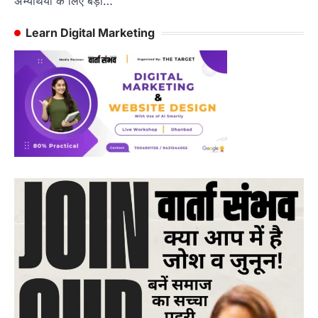
अभ्यर्थियों के लिए बड़ी…
Learn Digital Marketing