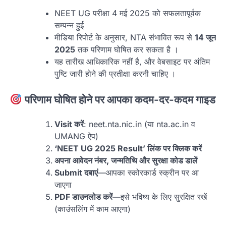
NEET UG परीक्षा 4 मई 2025 को सफलतापूर्वक
सम्पन्न हुई
मीडिया रिपोर्ट के अनुसार, NTA संभावित रूप से
14 जून
2025
तक परिणाम घोषित कर सकता है ।
यह तारीख आधिकारिक नहीं है, और वेबसाइट पर अंतिम
पुष्टि जारी होने की प्रतीक्षा करनी चाहिए ।
परिणाम घोषित होने पर आपका कदम-दर-कदम गाइड
Visit करें
: neet.nta.nic.in (या nta.ac.in व
UMANG ऐप)
‘NEET UG 2025 Result’ लिंक पर क्लिक करें
अपना आवेदन नंबर, जन्मतिथि और सुरक्षा कोड डालें
Submit दबाएं
—आपका स्कोरकार्ड स्क्रीन पर आ
जाएगा
PDF डाउनलोड करें
—इसे भविष्य के लिए सुरक्षित रखें
(काउंसलिंग में काम आएगा)