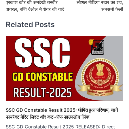
प्रकाश कौर की अनदेखी तस्वीर
सोशल मीडिया स्टार का शव,
वायरल, बॉबी देओल ने शेयर की यादें
सनसनी फैली
Related Posts
SSC GD Constable Result 2025: घोषित हुआ परिणाम, जानें
डायरेक्ट मेरिट लिस्ट और कट-ऑफ डाउनलोड लिंक
SSC GD Constable Result 2025 RELEASED: Direct