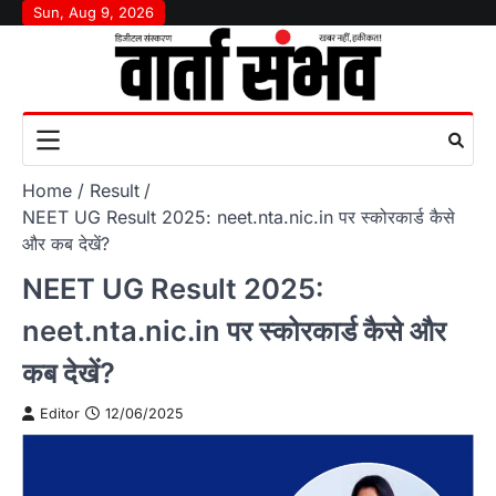
Skip
Sun, Aug 9, 2026
to
content
Home
Result
NEET UG Result 2025: neet.nta.nic.in पर स्कोरकार्ड कैसे
और कब देखें?
NEET UG Result 2025:
neet.nta.nic.in पर स्कोरकार्ड कैसे और
कब देखें?
Editor
12/06/2025