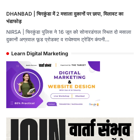
DHANBAD | चिरकुंडा में 2 मसाला दुकानों पर छापा, मिलावट का
भंडाफोड़
NIRSA | चिरकुंडा पुलिस ने 16 जून को सोनारडंगाल स्थित दो मसाला
दुकानों अग्रवाल फूड प्रोडक्ट व राधेश्याम ट्रेडिंग कंपनी…
Learn Digital Marketing