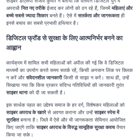
साइबर डीएसपी संजीव कुमार ने बताया कि वर्तमान डिजिटल युग में
अपराधी
नित नए तरीके
ईजाद कर लोगों को ठग रहे हैं, जिनमें
महिलाएं और
बच्चे सबसे ज्यादा शिकार
बनते हैं। ऐसे में
सतर्कता और जागरूकता
ही
इनसे बचाव का सबसे प्रभावी हथियार है।
डिजिटल फ्रॉड से सुरक्षा के लिए आत्मनिर्भर बनने का
आह्वान
कार्यक्रम में शामिल सभी महिलाओं को अपील की गई कि वे डिजिटल
माध्यमों का उपयोग करते समय सतर्क रहें, किसी अनजान लिंक पर क्लिक
न करें और
संवेदनशील जानकारी
किसी से साझा न करें। साथ ही, उन्हें
सिखाया गया कि किस प्रकार संदिग्ध गतिविधियों की जानकारी तुरंत
साइबर थाना
को दी जा सकती है।
इस सार्थक पहल का उद्देश्य समाज के हर वर्ग, विशेषकर महिलाओं को
साइबर अपराध के खतरे
से अवगत कराना और उन्हें
साइबर स्पेस में
सुरक्षित
बनाना है। जिले में ऐसे और भी जागरूकता सेमिनार आयोजित
किए जाएंगे ताकि
साइबर अपराध के विरुद्ध सामूहिक सुरक्षा कवच
तैयार
किया जा सके।