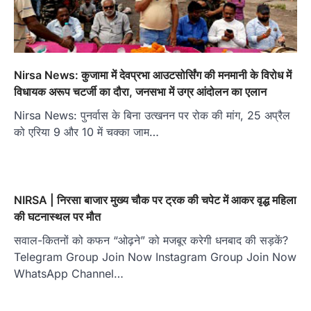
Nirsa News: कुजामा में देवप्रभा आउटसोर्सिंग की मनमानी के विरोध में
विधायक अरूप चटर्जी का दौरा, जनसभा में उग्र आंदोलन का एलान
Nirsa News: पुनर्वास के बिना उत्खनन पर रोक की मांग, 25 अप्रैल
को एरिया 9 और 10 में चक्का जाम…
NIRSA | निरसा बाजार मुख्य चौक पर ट्रक की चपेट में आकर वृद्ध महिला
की घटनास्थल पर मौत
सवाल-कितनों को कफन “ओढ़ने” को मजबूर करेगी धनबाद की सड़कें?
Telegram Group Join Now Instagram Group Join Now
WhatsApp Channel…