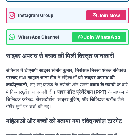
Join Now
Instagram Group
Join WhatsApp
WhatsApp Channel
साइबर अपराध से बचाव की मिली विस्तृत जानकारी
सेमिनार में
डीएसपी साइबर संजीव कुमार
,
निरीक्षक निरसा अंचल रविकांत
प्रसाद
तथा
साइबर थाना टीम
ने महिलाओं को
साइबर अपराध की
कार्यप्रणाली
, नए-नए फ्रॉड के तरीकों और उनसे
बचाव के उपायों
के बारे
में विस्तारपूर्वक जानकारी दी।
पावर पॉइंट प्रेजेंटेशन (PPT)
के माध्यम से
डिजिटल अरेस्ट
,
सेक्सटोर्शन
,
साइबर बुलिंग
, और
डिजिटल फ्रॉड
जैसे
गंभीर मुद्दों पर चर्चा की गई।
महिलाओं और बच्चों को बताया गया संवेदनशील टारगेट