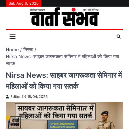
Skip
Sat, Aug 8, 2026
to
content
Home
निरसा
Nirsa News: साइबर जागरूकता सेमिनार में महिलाओं को किया गया
सतर्क
Nirsa News: साइबर जागरूकता सेमिनार में
महिलाओं को किया गया सतर्क
Editor
18/04/2025