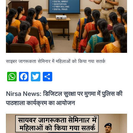
साइबर जागरूकता सेमिनार में महिलाओं को किया गया सतर्क
WhatsApp
Facebook
Twitter
Share
Nirsa News: डिजिटल सुरक्षा पर मुगमा में पुलिस की
पाठशाला कार्यक्रम का आयोजन