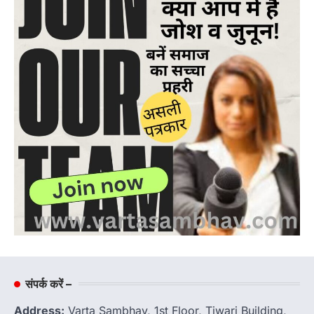
संपर्क करें –
Address:
Varta Sambhav, 1st Floor, Tiwari Building,